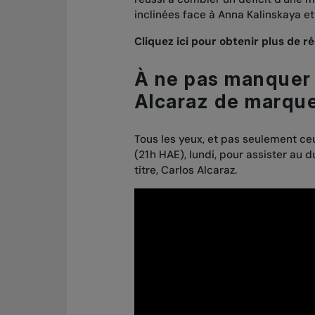
inclinées face à Anna Kalinskaya e
Cliquez ici pour obtenir plus de r
À ne pas manquer
Alcaraz de marque
Tous les yeux, et pas seulement ce
(21 h HAE), lundi, pour assister au
titre, Carlos Alcaraz.