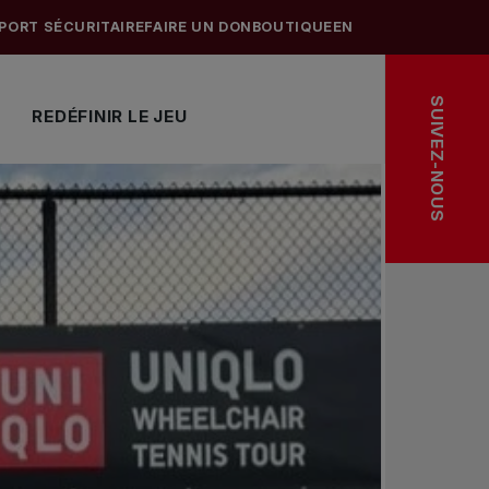
PORT SÉCURITAIRE
FAIRE UN DON
BOUTIQUE
EN
SUIVEZ-NOUS
REDÉFINIR LE JEU