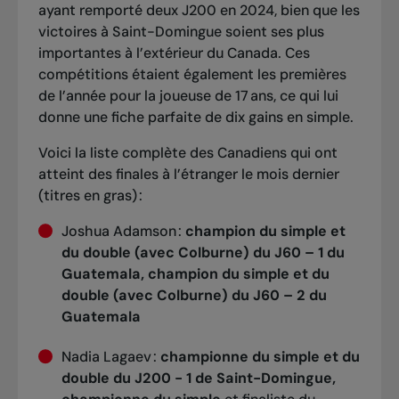
ayant remporté deux J200 en 2024, bien que les
victoires à Saint-Domingue soient ses plus
importantes à l’extérieur du Canada. Ces
compétitions étaient également les premières
de l’année pour la joueuse de 17 ans, ce qui lui
donne une fiche parfaite de dix gains en simple.
Voici la liste complète des Canadiens qui ont
atteint des finales à l’étranger le mois dernier
(titres en gras) :
Joshua Adamson :
champion du simple et
du double (avec Colburne) du
J60 – 1 du
Guatemala, champion du simple et du
double (avec Colburne) du J60 – 2 du
Guatemala
Nadia Lagaev :
championne du simple et du
double du J200 - 1 de Saint-Domingue,