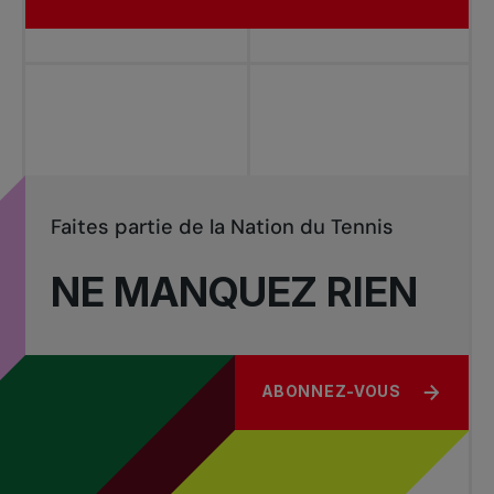
Faites partie de la Nation du Tennis
NE MANQUEZ RIEN
ABONNEZ-VOUS