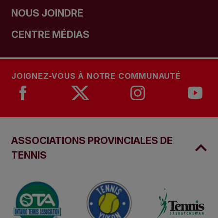
NOUS JOINDRE
CENTRE MÉDIAS
JOIGNEZ-VOUS À NOTRE COMMUNAUTÉ
ASSOCIATIONS PROVINCIALES DE
TENNIS