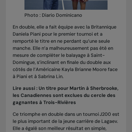
Photo : Diario Dominicano
En double, elle a fait équipe avec la Britannique
Daniela Piani pour le premier tournoi et a
remporté le titre en ne perdant qu’une seule
manche. Elle n’a malheureusement pas été en
mesure de compléter le balayage à Saint-
Domingue, s’inclinant en finale du double aux
côtés de l’Américaine Kayla Brianne Moore face
à Piani et à Sabrina Lin.
Lire aussi :
Un titre pour Martin à Sherbrooke,
les Canadiennes sont exclues du cercle des
gagnantes à Trois-Rivières
Ce triomphe en double dans un tournoi J200 est
le plus important de la jeune carrière de Lagaev.
Elle a égalé son meilleur résultat en simple,