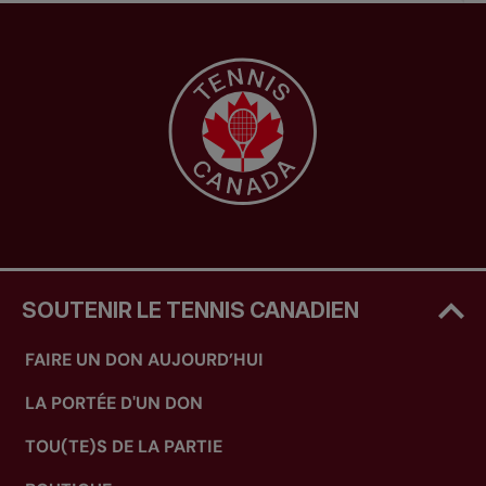
SOUTENIR LE TENNIS CANADIEN
FAIRE UN DON AUJOURD’HUI
LA PORTÉE D'UN DON
TOU(TE)S DE LA PARTIE