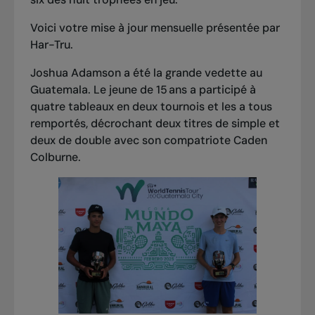
Voici votre
mise à jour mensuelle
présentée par
Har-Tru.
Joshua Adamson a été la grande vedette au
Guatemala. Le jeune de 15 ans a participé à
quatre tableaux en deux tournois et les a tous
remportés, décrochant deux titres de simple et
deux de double avec son compatriote Caden
Colburne.