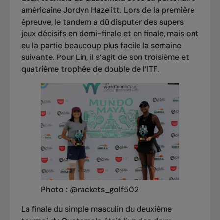
américaine Jordyn Hazelitt. Lors de la première
épreuve, le tandem a dû disputer des supers
jeux décisifs en demi-finale et en finale, mais ont
eu la partie beaucoup plus facile la semaine
suivante. Pour Lin, il s’agit de son troisième et
quatrième trophée de double de l’ITF.
Photo : @rackets_golf502
La finale du simple masculin du deuxième