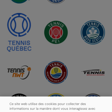
Ce site web utilise des cookies pour collecter des
informations sur la manière dont vous interagissez avec