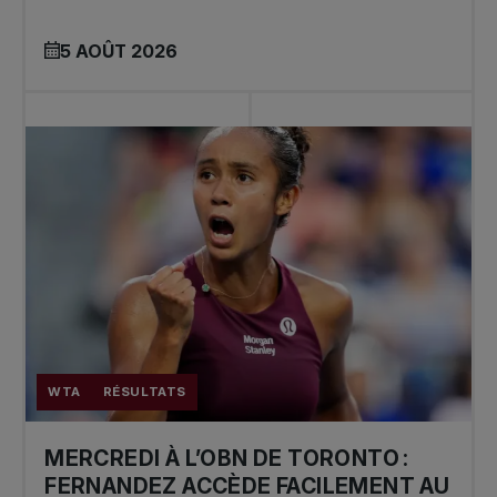
5 AOÛT 2026
WTA
RÉSULTATS
MERCREDI À L’OBN DE TORONTO :
FERNANDEZ ACCÈDE FACILEMENT AU