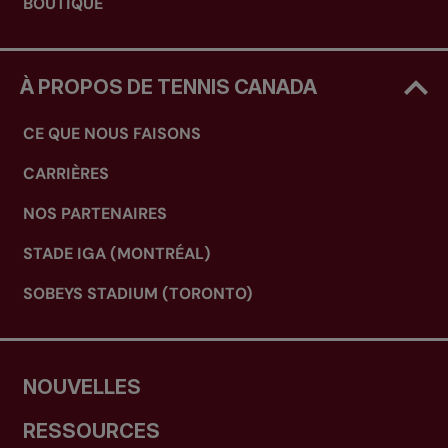
BOUTIQUE
À PROPOS DE TENNIS CANADA
CE QUE NOUS FAISONS
CARRIÈRES
NOS PARTENAIRES
STADE IGA (MONTRÉAL)
SOBEYS STADIUM (TORONTO)
NOUVELLES
RESSOURCES