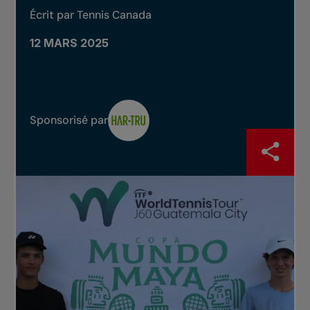
Écrit par Tennis Canada
12 MARS 2025
Sponsorisé par