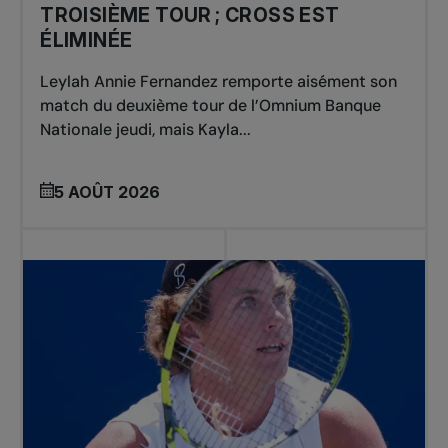
TROISIÈME TOUR ; CROSS EST
ÉLIMINÉE
Leylah Annie Fernandez remporte aisément son
match du deuxième tour de l’Omnium Banque
Nationale jeudi, mais Kayla...
5 AOÛT 2026