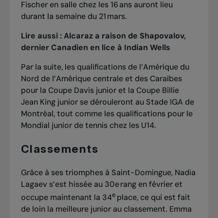
Fischer en salle chez les 16 ans auront lieu
durant la semaine du 21 mars.
Lire aussi :
Alcaraz a raison de Shapovalov,
dernier Canadien en lice à Indian Wells
Par la suite, les qualifications de l’Amérique du
Nord de l’Amérique centrale et des Caraïbes
pour la Coupe Davis junior et la Coupe Billie
Jean King junior se dérouleront au Stade IGA de
Montréal, tout comme les qualifications pour le
Mondial junior de tennis chez les U14.
Classements
Grâce à ses triomphes à Saint-Domingue, Nadia
Lagaev s’est hissée au 30e rang en février et
e
occupe maintenant la 34
place, ce qui est fait
de loin la meilleure junior au classement. Emma