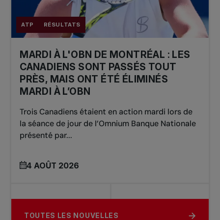
ATP
RÉSULTATS
MARDI À L'OBN DE MONTRÉAL : LES
CANADIENS SONT PASSÉS TOUT
PRÈS, MAIS ONT ÉTÉ ÉLIMINÉS
MARDI À L’OBN
Trois Canadiens étaient en action mardi lors de
la séance de jour de l’Omnium Banque Nationale
présenté par...
4 AOÛT 2026
TOUTES LES NOUVELLES