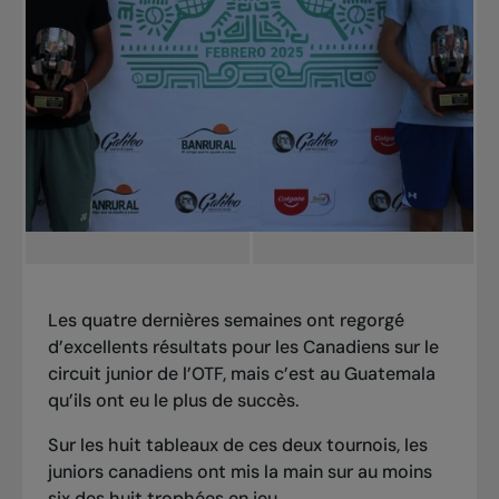
Les quatre dernières semaines ont regorgé
d’excellents résultats pour les Canadiens sur le
circuit junior de l’OTF, mais c’est au Guatemala
qu’ils ont eu le plus de succès.
Sur les huit tableaux de ces deux tournois, les
juniors canadiens ont mis la main sur au moins
six des huit trophées en jeu.