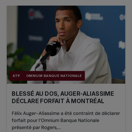
ATP
OMNIUM BANQUE NATIONALE
BLESSÉ AU DOS, AUGER-ALIASSIME
DÉCLARE FORFAIT À MONTRÉAL
Félix Auger-Aliassime a été contraint de déclarer
forfait pour l’Omnium Banque Nationale
présenté par Rogers,...