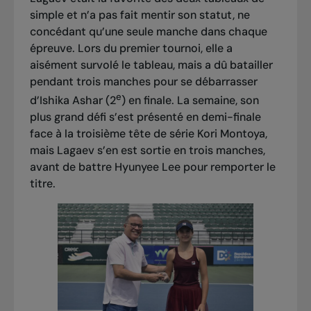
simple et n’a pas fait mentir son statut, ne
concédant qu’une seule manche dans chaque
épreuve. Lors du premier tournoi, elle a
aisément survolé le tableau, mais a dû batailler
pendant trois manches pour se débarrasser
e
d’Ishika Ashar (2
) en finale. La semaine, son
plus grand défi s’est présenté en demi-finale
face à la troisième tête de série Kori Montoya,
mais Lagaev s’en est sortie en trois manches,
avant de battre Hyunyee Lee pour remporter le
titre.