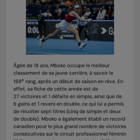
Âgée de 18 ans, Mboko occupe le meilleur
classement de sa jeune carrière, à savoir le
e
188
rang, après un début de saison en rêve. En
effet, sa fiche de cette année est de
27 victoires et 1 défaite en simple, ainsi que de
6 gains et 1 revers en double, ce qui lui a permis
de récolter sept titres (
cinq de simple
et deux
de double). Mboko a également établi un record
canadien pour le plus grand nombre de victoires
consécutives sur le circuit professionnel féminin