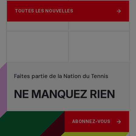
TOUTES LES NOUVELLES
Faites partie de la Nation du Tennis
NE MANQUEZ RIEN
ABONNEZ-VOUS