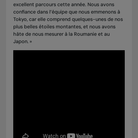
excellent parcours cette année. Nous avons
confiance dans l’équipe que nous emmenons à
Tokyo, car elle comprend quelques-unes de nos
plus belles étoiles montantes, et nous avons
hâte de nous mesurer à la Roumanie et au
Japon. »