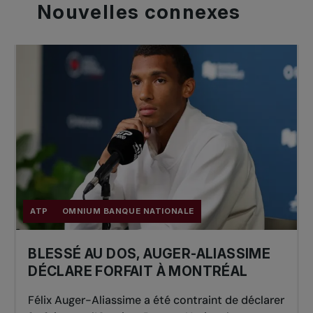
Nouvelles
connexes
ATP
OMNIUM BANQUE NATIONALE
BLESSÉ AU DOS, AUGER-ALIASSIME
DÉCLARE FORFAIT À MONTRÉAL
Félix Auger-Aliassime a été contraint de déclarer