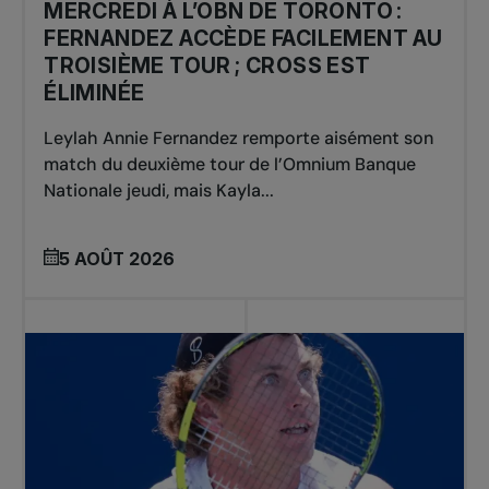
MERCREDI À L’OBN DE TORONTO :
FERNANDEZ ACCÈDE FACILEMENT AU
TROISIÈME TOUR ; CROSS EST
ÉLIMINÉE
Leylah Annie Fernandez remporte aisément son
match du deuxième tour de l’Omnium Banque
Nationale jeudi, mais Kayla...
5 AOÛT 2026