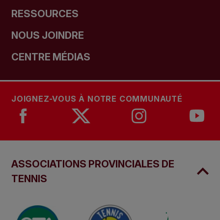
RESSOURCES
NOUS JOINDRE
CENTRE MÉDIAS
JOIGNEZ-VOUS À NOTRE COMMUNAUTÉ
ASSOCIATIONS PROVINCIALES DE
TENNIS