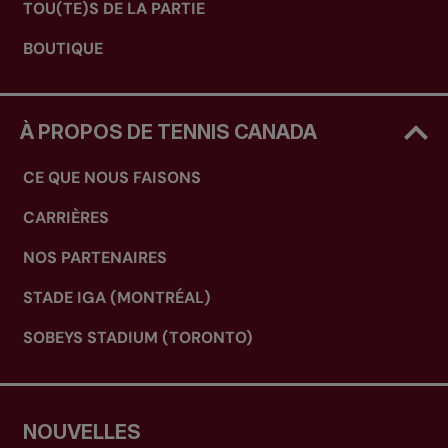
TOU(TE)S DE LA PARTIE
BOUTIQUE
À PROPOS DE TENNIS CANADA
CE QUE NOUS FAISONS
CARRIÈRES
NOS PARTENAIRES
STADE IGA (MONTRÉAL)
SOBEYS STADIUM (TORONTO)
NOUVELLES