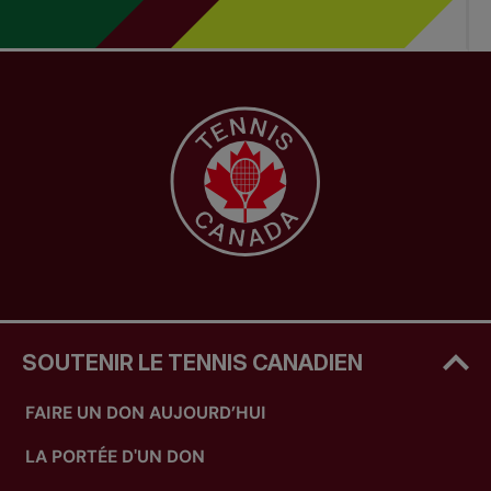
SOUTENIR LE TENNIS CANADIEN
FAIRE UN DON AUJOURD’HUI
LA PORTÉE D'UN DON