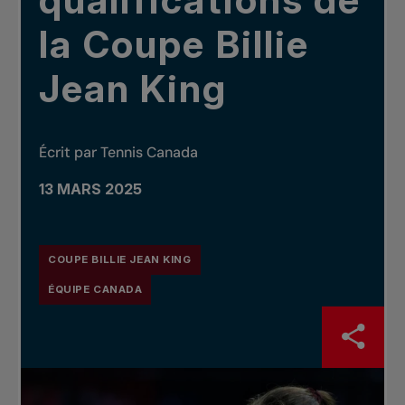
qualifications de
la Coupe Billie
Jean King
Écrit par Tennis Canada
13 MARS 2025
COUPE BILLIE JEAN KING
ÉQUIPE CANADA