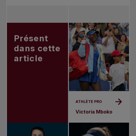
Présent
dans cette
article
ATHLÈTE PRO
Victoria Mboko