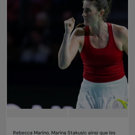
Rebecca Marino, Marina Stakusic ainsi que les