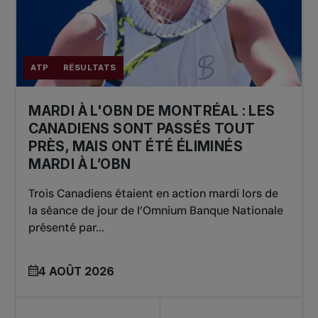
ATP
RÉSULTATS
MARDI À L'OBN DE MONTRÉAL : LES
CANADIENS SONT PASSÉS TOUT
PRÈS, MAIS ONT ÉTÉ ÉLIMINÉS
MARDI À L’OBN
Trois Canadiens étaient en action mardi lors de
la séance de jour de l’Omnium Banque Nationale
présenté par...
4 AOÛT 2026