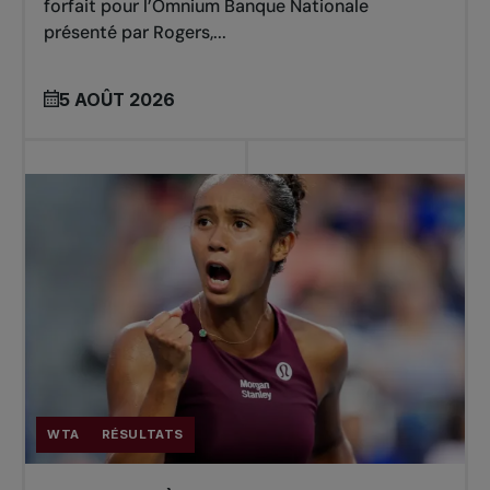
forfait pour l’Omnium Banque Nationale
présenté par Rogers,...
5 AOÛT 2026
WTA
RÉSULTATS