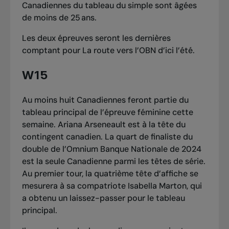
Canadiennes du tableau du simple sont âgées
de moins de 25 ans.
Les deux épreuves seront les dernières
comptant pour
La route vers l’OBN
d’ici l’été.
W15
Au moins huit Canadiennes feront partie du
tableau principal de l’épreuve féminine cette
semaine. Ariana Arseneault est à la tête du
contingent canadien. La
quart de finaliste du
double de l’Omnium Banque Nationale de 2024
est la seule Canadienne parmi les têtes de série.
Au premier tour, la quatrième tête d’affiche se
mesurera à sa compatriote Isabella Marton, qui
a obtenu un laissez-passer pour le tableau
principal.