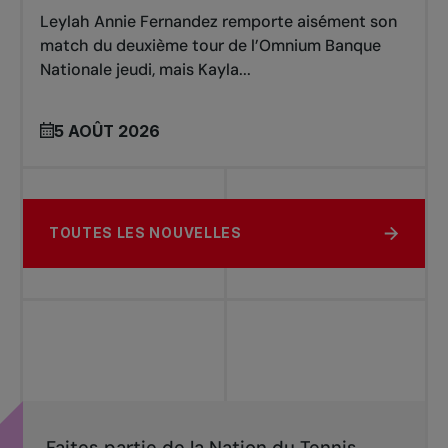
Leylah Annie Fernandez remporte aisément son
match du deuxième tour de l’Omnium Banque
Nationale jeudi, mais Kayla...
5 AOÛT 2026
TOUTES LES NOUVELLES