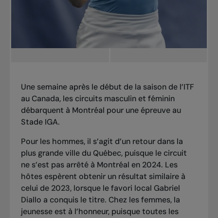
Une semaine après le début de la saison de l’ITF
au Canada, les circuits masculin et féminin
débarquent à Montréal pour une épreuve au
Stade IGA.
Pour les hommes, il s’agit d’un retour dans la
plus grande ville du Québec, puisque le circuit
ne s’est pas arrêté à Montréal en 2024. Les
hôtes espèrent obtenir un résultat similaire à
celui de 2023, lorsque
le favori local Gabriel
Diallo a conquis le titre
. Chez les femmes, la
jeunesse est à l’honneur, puisque toutes les