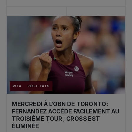
WTA
RÉSULTATS
MERCREDI À L’OBN DE TORONTO :
FERNANDEZ ACCÈDE FACILEMENT AU
TROISIÈME TOUR ; CROSS EST
ÉLIMINÉE