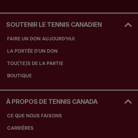
SOUTENIR LE TENNIS CANADIEN
FAIRE UN DON AUJOURD’HUI
LA PORTÉE D'UN DON
TOU(TE)S DE LA PARTIE
BOUTIQUE
À PROPOS DE TENNIS CANADA
CE QUE NOUS FAISONS
CARRIÈRES