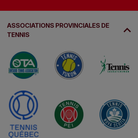
ASSOCIATIONS PROVINCIALES DE
TENNIS