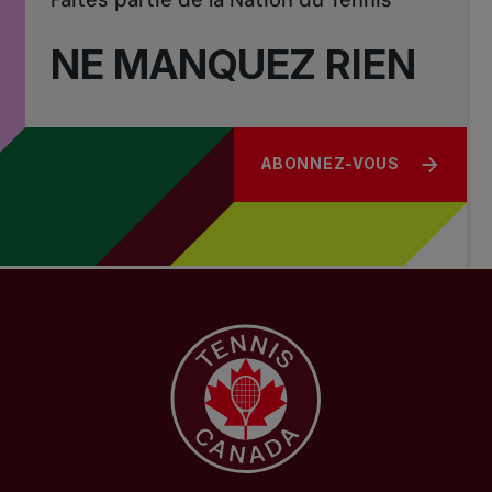
Faites partie de la Nation du Tennis
NE MANQUEZ RIEN
ABONNEZ-VOUS