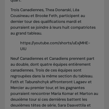
quart.
Trois Canadiennes, Thea Donarski, Léa
Cousineau et Brooke Feth, participent au
dernier tour des qualifications mardi et
pourraient se joindre à leurs huit compatriotes
au grand tableau.
https://youtube.com/shorts/uExjMHE-
UIU
Neuf Canadiennes et Canadiens prennent part
au double, dont quatre équipes entièrement
canadiennes. Trois de ces équipes sont
regroupées dans la même section du tableau.
Feth et Tabunshchyk affronteront Lagaev et
Mercier au premier tour, et les gagnantes
pourraient rencontrer Maria Komar et Marton au
deuxième tour si ces dernières battent les
deuxièmes têtes de série, Sara Daavettila et