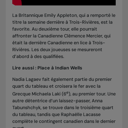
La Britannique Emily Appleton, qui
a remporté le
titre la semaine dernière à Trois-Rivières
, est la
favorite. Au deuxième tour, elle pourrait
affronter la Canadienne Clémence Mercier, qui
était la dernière Canadienne en lice à Trois-
Rivières. Les deux joueuses se mesureront
d’abord à des qualifiées.
Lire aussi :
Place à Indian Wells
Nadia Lagaev fait également partie du premier
quart du tableau et croisera le fer avec la
e
Grecque Michaela Laki (6
), au premier tour. Une
autre détentrice d’un laissez-passer, Anna
Tabunshchyk, se trouve dans le troisième quart
du tableau, tandis que Raphaëlle Lacasse
complète le contingent canadien dans le dernier