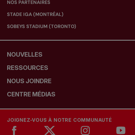
NOS PARTENAIRES
STADE IGA (MONTRÉAL)
SOBEYS STADIUM (TORONTO)
NOUVELLES
RESSOURCES
NOUS JOINDRE
CENTRE MÉDIAS
JOIGNEZ-VOUS À NOTRE COMMUNAUTÉ