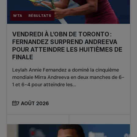
WTA
RÉSULTATS
VENDREDI À L’OBN DE TORONTO :
FERNANDEZ SURPREND ANDREEVA
POUR ATTEINDRE LES HUITIÈMES DE
FINALE
Leylah Annie Fernandez a dominé la cinquième
mondiale Mirra Andreeva en deux manches de 6-
1 et 6-4 pour atteindre les...
7 AOÛT 2026