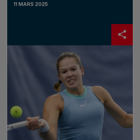
11 MARS 2025