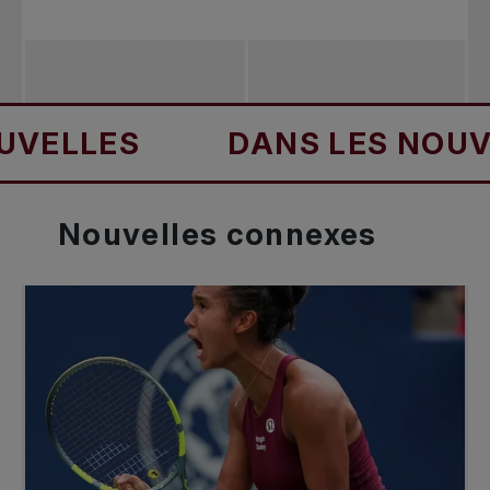
LES
DANS LES NOUVELLE
Nouvelles
connexes