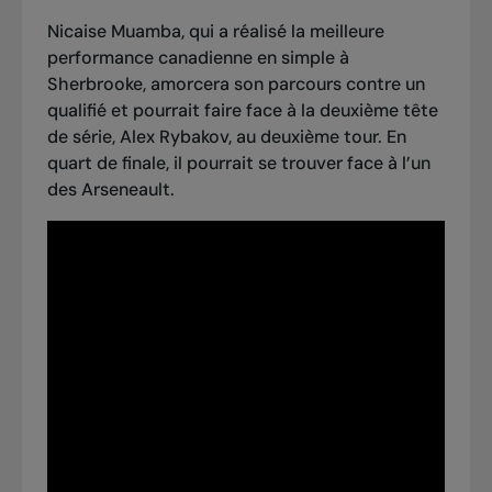
Nicaise Muamba, qui a réalisé la meilleure
performance canadienne en simple à
Sherbrooke, amorcera son parcours contre un
qualifié et pourrait faire face à la deuxième tête
de série, Alex Rybakov, au deuxième tour. En
quart de finale, il pourrait se trouver face à l’un
des Arseneault.