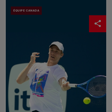
ÉQUIPE CANADA