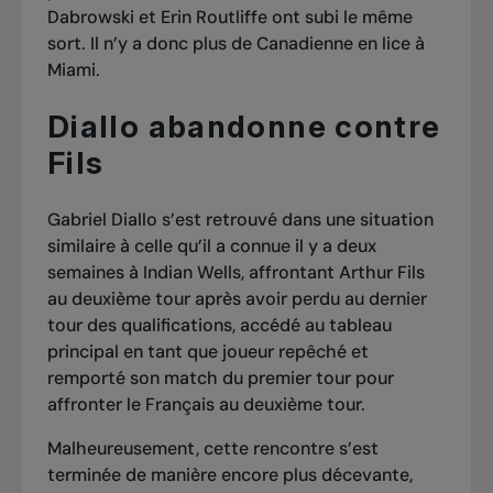
Dabrowski et Erin Routliffe ont subi le même
sort. Il n’y a donc plus de Canadienne en lice à
Miami.
Diallo abandonne contre
Fils
Gabriel Diallo s’est retrouvé dans une situation
similaire à celle qu’il a connue il y a deux
semaines à Indian Wells, affrontant Arthur Fils
au deuxième tour après avoir perdu au dernier
tour des qualifications, accédé au tableau
principal en tant que joueur repêché et
remporté son match du premier tour pour
affronter le Français au deuxième tour.
Malheureusement, cette rencontre s’est
terminée de manière encore plus décevante,