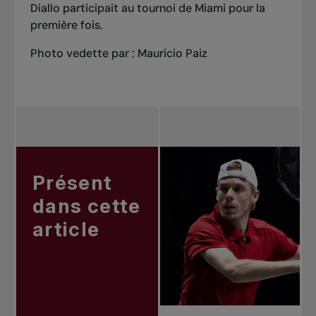
Diallo participait au tournoi de Miami pour la
première fois.
Photo vedette par : Mauricio Paiz
Présent
dans cette
article