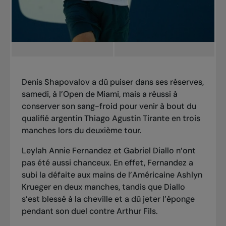
Denis Shapovalov a dû puiser dans ses réserves,
samedi, à l’Open de Miami, mais a réussi à
conserver son sang-froid pour venir à bout du
qualifié argentin Thiago Agustin Tirante en trois
manches lors du deuxième tour.
Leylah Annie Fernandez et Gabriel Diallo n’ont
pas été aussi chanceux. En effet, Fernandez a
subi la défaite aux mains de l’Américaine Ashlyn
Krueger en deux manches, tandis que Diallo
s’est blessé à la cheville et a dû jeter l’éponge
pendant son duel contre Arthur Fils.