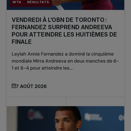
WTA
RÉSULTATS
VENDREDI À L’OBN DE TORONTO :
FERNANDEZ SURPREND ANDREEVA
POUR ATTEINDRE LES HUITIÈMES DE
FINALE
Leylah Annie Fernandez a dominé la cinquième
mondiale Mirra Andreeva en deux manches de 6-
1 et 6-4 pour atteindre les...
7 AOÛT 2026