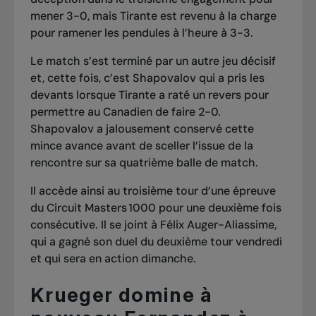
mener 3-0, mais Tirante est revenu à la charge
pour ramener les pendules à l’heure à 3-3.
Le match s’est terminé par un autre jeu décisif
et, cette fois, c’est Shapovalov qui a pris les
devants lorsque Tirante a raté un revers pour
permettre au Canadien de faire 2-0.
Shapovalov a jalousement conservé cette
mince avance avant de sceller l’issue de la
rencontre sur sa quatrième balle de match.
Il accède ainsi au troisième tour d’une épreuve
du Circuit Masters 1000 pour une deuxième fois
consécutive. Il se joint à Félix Auger-Aliassime,
qui
a gagné son duel du deuxième tour vendredi
et qui sera en action dimanche.
Krueger domine à