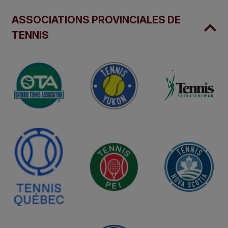
ASSOCIATIONS PROVINCIALES DE
TENNIS