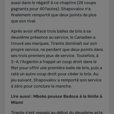
aussi dans le négatif à ce chapitre (28 coups
gagnants pour 40 fautes). Shapovalov n’a
finalement remporté que deux points de plus
que son rival.
Après avoir effacé trois balles de bris à sa
deuxième présence au service, le Canadien a
trouvé ses marques. Tirante dominait sur son
propre service, ne perdant que deux points dans
ses trois premiers jeux de service. Toutefois, à
3-4, l’Argentin a frappé un coup droit dans le
filet pour offrir une première balle de bris, puis a
raté un autre coup droit pour céder le bris. Au
jeu suivant, Shapovalov a remporté son service
à zéro pour conclure la manche.
Lire aussi :
Mboko pousse Badosa à la limite à
Miami
Tirante s’est ressaisi au début du deuxième acte