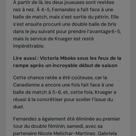
À partir de là, les deux joueuses sont restées
nez à nez. À 4-5, Fernandez a fait face à une
balle de match, mais s’est sortie du pétrin. Elle
s’est ensuite procuré une double balle de bris
dans le jeu suivant pour prendre l’avantage 6-5,
mais le service de Krueger est resté
impénétrable.
Lire aussi :
Victoria Mboko sous les feux de la
rampe après un incroyable début de saison
Cette chance ratée a été coûteuse, car la
Canadienne a encore une fois fait face à une
balle de match à 5-6, et, cette fois, Krueger a
réussi à la concrétiser pour sceller l’issue du
duel.
Fernandez a également été éliminée au premier
tour du double féminin, samedi, avec sa
partenaire Nicole Melichar-Martinez. Gabriela