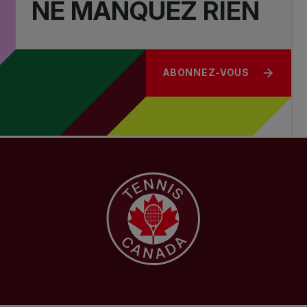
NE MANQUEZ RIEN
ABONNEZ-VOUS