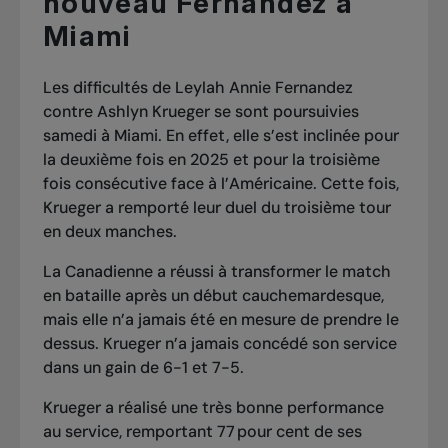
nouveau Fernandez à
Miami
Les difficultés de Leylah Annie Fernandez
contre Ashlyn Krueger se sont poursuivies
samedi à Miami. En effet, elle s’est inclinée
pour
la deuxième fois en 2025
et pour la troisième
fois consécutive face à l’Américaine. Cette fois,
Krueger a remporté leur duel du troisième tour
en deux manches.
La Canadienne a réussi à transformer le match
en bataille après un début cauchemardesque,
mais elle n’a jamais été en mesure de prendre le
dessus. Krueger n’a jamais concédé son service
dans un gain de 6-1 et 7-5.
Krueger a réalisé une très bonne performance
au service, remportant 77 pour cent de ses