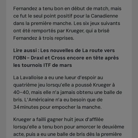
Fernandez a tenu bon en début de match, mais
ce fut le seul point positif pour la Canadienne
dans la première manche. Les six jeux suivants
ont été remportés par Krueger, qui a brisé
Fernandez à trois reprises.
Lire aussi :
Les nouvelles de
La route vers
l’OBN
- Draxl et Cross encore en tête après
les tournois ITF de mars
La Lavalloise a eu une lueur d’espoir au
quatrième jeu lorsqu’elle a poussé Krueger à
40-40, mais elle n’a jamais obtenu une balle de
bris. L’Américaine n’a eu besoin que de
34 minutes pour empocher la manche.
Krueger a failli gagner huit jeux d’affilée
lorsqu’elle a tenu bon pour amorcer le deuxième
acte, puis a eu une balle de bris dès la première