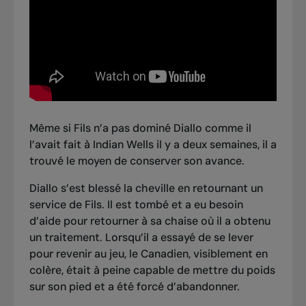
Même si Fils n’a pas dominé Diallo comme
il
l’avait fait à Indian Wells il y a deux semaines
, il a
trouvé le moyen de conserver son avance.
Diallo s’est blessé la cheville en retournant un
service de Fils. Il est tombé et a eu besoin
d’aide pour retourner à sa chaise où il a obtenu
un traitement. Lorsqu’il a essayé de se lever
pour revenir au jeu, le Canadien, visiblement en
colère, était à peine capable de mettre du poids
sur son pied et a été forcé d’abandonner.