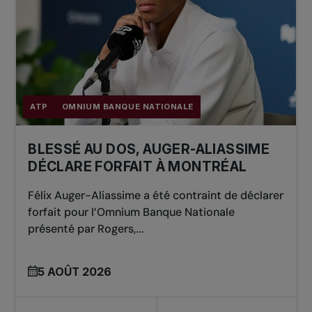
ATP
OMNIUM BANQUE NATIONALE
BLESSÉ AU DOS, AUGER-ALIASSIME
DÉCLARE FORFAIT À MONTRÉAL
Félix Auger-Aliassime a été contraint de déclarer
forfait pour l’Omnium Banque Nationale
présenté par Rogers,...
5 AOÛT 2026