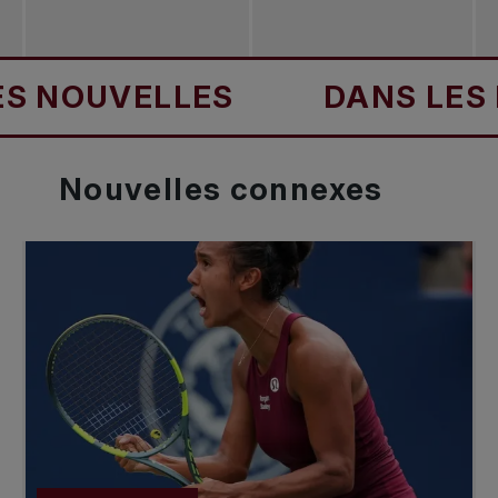
UVELLES
DANS LES NOUV
Nouvelles
connexes