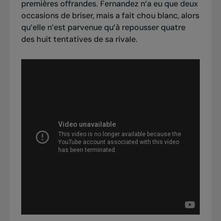
premières offrandes. Fernandez n’a eu que deux
occasions de briser, mais a fait chou blanc, alors
qu’elle n’est parvenue qu’à repousser quatre
des huit tentatives de sa rivale.