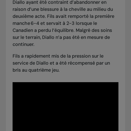
Diallo ayant été contraint d’abandonner en
raison d’une blessure à la cheville au milieu du
deuxième acte. Fils avait remporté la première
manche 6-4 et servait à 2-3 lorsque le
Canadien a perdu l’équilibre. Malgré des soins
sur le terrain, Diallo n’a pas été en mesure de
continuer.
Fils a rapidement mis de la pression sur le
service de Diallo et a été récompensé par un
bris au quatrième jeu.