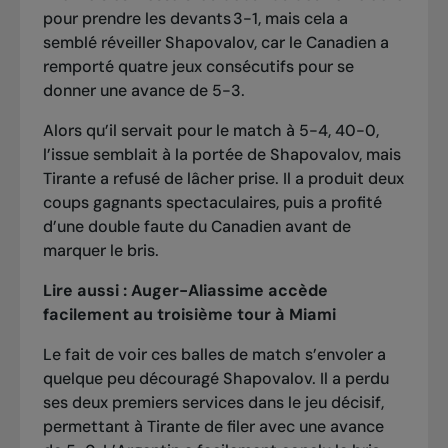
pour prendre les devants 3-1, mais cela a
semblé réveiller Shapovalov, car le Canadien a
remporté quatre jeux consécutifs pour se
donner une avance de 5-3.
Alors qu’il servait pour le match à 5-4, 40-0,
l’issue semblait à la portée de Shapovalov, mais
Tirante a refusé de lâcher prise. Il a produit deux
coups gagnants spectaculaires, puis a profité
d’une double faute du Canadien avant de
marquer le bris.
Lire aussi :
Auger-Aliassime accède
facilement au troisième tour à Miami
Le fait de voir ces balles de match s’envoler a
quelque peu découragé Shapovalov. Il a perdu
ses deux premiers services dans le jeu décisif,
permettant à Tirante de filer avec une avance