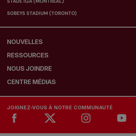
STADE IGA (MONTRÉAL)
SOBEYS STADIUM (TORONTO)
NOUVELLES
RESSOURCES
NOUS JOINDRE
CENTRE MÉDIAS
JOIGNEZ-VOUS À NOTRE COMMUNAUTÉ