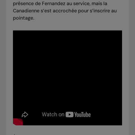
présence de Fernandez au service, mais la
Canadienne s’est accrochée pour s’inscrire au
pointage.