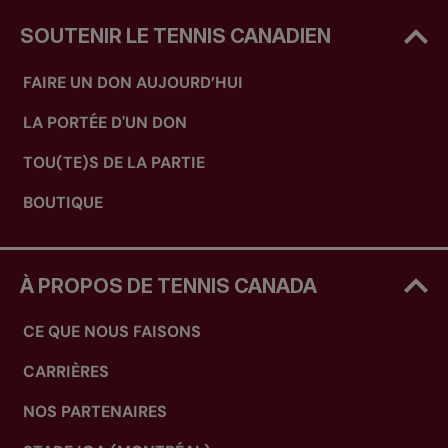
SOUTENIR LE TENNIS CANADIEN
FAIRE UN DON AUJOURD’HUI
LA PORTÉE D'UN DON
TOU(TE)S DE LA PARTIE
BOUTIQUE
À PROPOS DE TENNIS CANADA
CE QUE NOUS FAISONS
CARRIÈRES
NOS PARTENAIRES