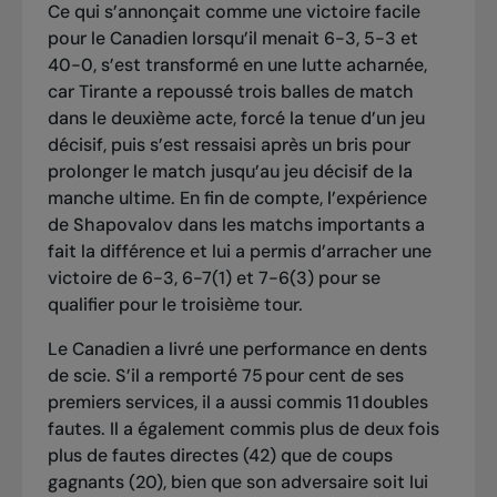
Ce qui s’annonçait comme une victoire facile
pour le Canadien lorsqu’il menait 6-3, 5-3 et
40-0, s’est transformé en une lutte acharnée,
car Tirante a repoussé trois balles de match
dans le deuxième acte, forcé la tenue d’un jeu
décisif, puis s’est ressaisi après un bris pour
prolonger le match jusqu’au jeu décisif de la
manche ultime. En fin de compte, l’expérience
de Shapovalov dans les matchs importants a
fait la différence et lui a permis d’arracher une
victoire de 6-3, 6-7(1) et 7-6(3) pour se
qualifier pour le troisième tour.
Le Canadien a livré une performance en dents
de scie. S’il a remporté 75 pour cent de ses
premiers services, il a aussi commis 11 doubles
fautes. Il a également commis plus de deux fois
plus de fautes directes (42) que de coups
gagnants (20), bien que son adversaire soit lui