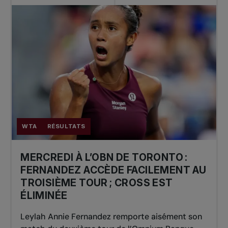
WTA
RÉSULTATS
MERCREDI À L’OBN DE TORONTO :
FERNANDEZ ACCÈDE FACILEMENT AU
TROISIÈME TOUR ; CROSS EST
ÉLIMINÉE
Leylah Annie Fernandez remporte aisément son