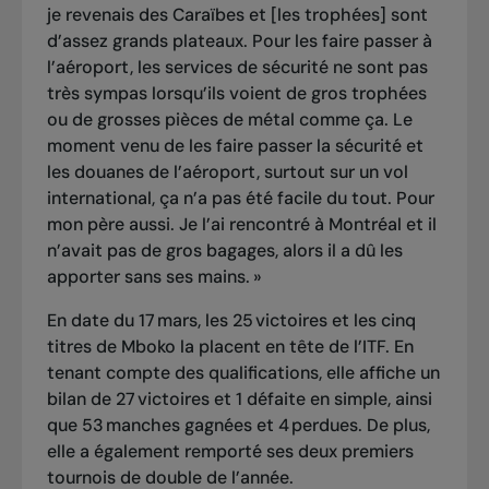
je revenais des Caraïbes et [les trophées] sont
d’assez grands plateaux. Pour les faire passer à
l’aéroport, les services de sécurité ne sont pas
très sympas lorsqu’ils voient de gros trophées
ou de grosses pièces de métal comme ça. Le
moment venu de les faire passer la sécurité et
les douanes de l’aéroport, surtout sur un vol
international, ça n’a pas été facile du tout. Pour
mon père aussi. Je l’ai rencontré à Montréal et il
n’avait pas de gros bagages, alors il a dû les
apporter sans ses mains. »
En date du 17 mars, les 25 victoires et les cinq
titres de Mboko la placent en tête de l’ITF. En
tenant compte des qualifications, elle affiche un
bilan de 27 victoires et 1 défaite en simple, ainsi
que 53 manches gagnées et 4 perdues. De plus,
elle a également remporté ses deux premiers
tournois de double de l’année.