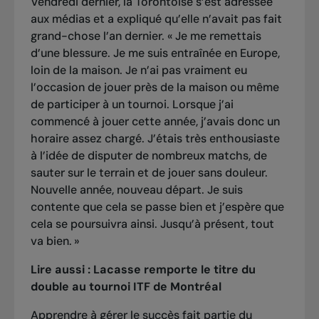
Vendredi dernier, la Torontoise s’est adressée
aux médias et a expliqué qu’elle n’avait pas fait
grand-chose l’an dernier. « Je me remettais
d’une blessure. Je me suis entraînée en Europe,
loin de la maison. Je n’ai pas vraiment eu
l’occasion de jouer près de la maison ou même
de participer à un tournoi. Lorsque j’ai
commencé à jouer cette année, j’avais donc un
horaire assez chargé. J’étais très enthousiaste
à l’idée de disputer de nombreux matchs, de
sauter sur le terrain et de jouer sans douleur.
Nouvelle année, nouveau départ. Je suis
contente que cela se passe bien et j’espère que
cela se poursuivra ainsi. Jusqu’à présent, tout
va bien. »
Lire aussi :
Lacasse remporte le titre du
double au tournoi ITF de Montréal
Apprendre à gérer le succès fait partie du