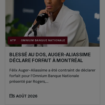
ATP
OMNIUM BANQUE NATIONALE
BLESSÉ AU DOS, AUGER-ALIASSIME
DÉCLARE FORFAIT À MONTRÉAL
Félix Auger-Aliassime a été contraint de déclarer
forfait pour l’Omnium Banque Nationale
présenté par Rogers,...
5 AOÛT 2026