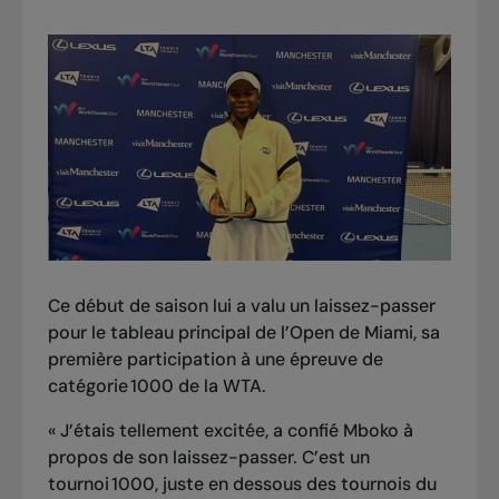
Ce début de saison lui a valu un laissez-passer
pour le tableau principal de l’Open de Miami, sa
première participation à une épreuve de
catégorie 1000 de la WTA.
« J’étais tellement excitée, a confié Mboko à
propos de son laissez-passer. C’est un
tournoi 1000, juste en dessous des tournois du