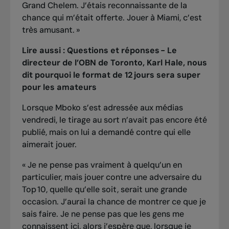
Grand Chelem. J’étais reconnaissante de la
chance qui m’était offerte. Jouer à Miami, c’est
très amusant. »
Lire aussi :
Questions et réponses - Le
directeur de l’OBN de Toronto, Karl Hale, nous
dit pourquoi le format de 12 jours sera super
pour les amateurs
Lorsque Mboko s’est adressée aux médias
vendredi, le tirage au sort n’avait pas encore été
publié, mais on lui a demandé contre qui elle
aimerait jouer.
« Je ne pense pas vraiment à quelqu’un en
particulier, mais jouer contre une adversaire du
Top 10, quelle qu’elle soit, serait une grande
occasion. J’aurai la chance de montrer ce que je
sais faire. Je ne pense pas que les gens me
connaissent ici, alors j’espère que, lorsque je