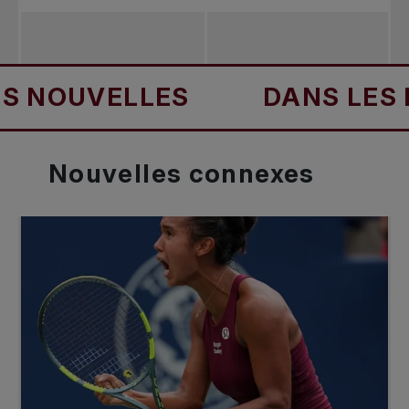
UVELLES
DANS LES NOUV
Nouvelles
connexes