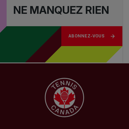
NE MANQUEZ RIEN
ABONNEZ-VOUS