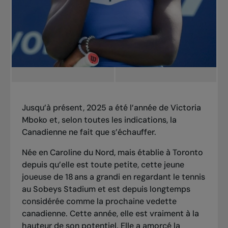
Jusqu’à présent, 2025 a été l’année de Victoria
Mboko et, selon toutes les indications, la
Canadienne ne fait que s’échauffer.
Née en Caroline du Nord, mais établie à Toronto
depuis qu’elle est toute petite, cette jeune
joueuse de 18 ans a grandi en regardant le tennis
au Sobeys Stadium et est depuis longtemps
considérée comme la prochaine vedette
canadienne. Cette année, elle est vraiment à la
hauteur de son potentiel. Elle a amorcé la