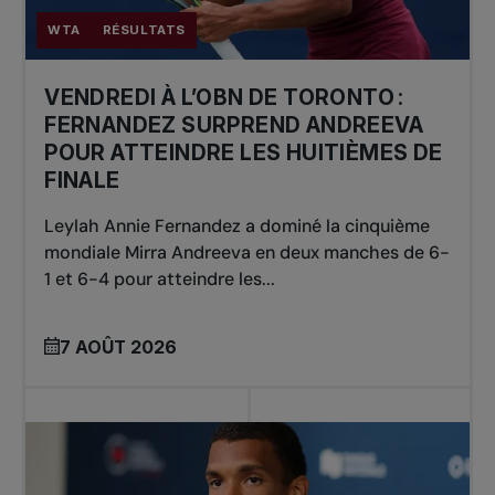
WTA
RÉSULTATS
VENDREDI À L’OBN DE TORONTO :
FERNANDEZ SURPREND ANDREEVA
POUR ATTEINDRE LES HUITIÈMES DE
FINALE
Leylah Annie Fernandez a dominé la cinquième
mondiale Mirra Andreeva en deux manches de 6-
1 et 6-4 pour atteindre les...
7 AOÛT 2026