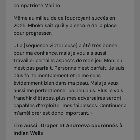
compatriote Marino.
Même au milieu de ce foudroyant succès en
2025, Mboko sait qu’il y a encore de la place
pour progresser.
« La [séquence victorieuse] a été très bonne
pour ma confiance, mais je voulais aussi
travailler certains aspects de mon jeu. Mon jeu
n’est pas parfait. Personne n’est parfait. Je suis
plus forte mentalement et je me sens
évidemment bien dans ma peau. Mais je veux
aussi me perfectionner un peu plus. Plus je vais
franchir d’étapes, plus mes adversaires seront
capables d’exploiter mes faiblesses. Continuer à
m’améliorer est donc important. »
Lire aussi :
Draper et Andreeva couronnés à
Indian Wells