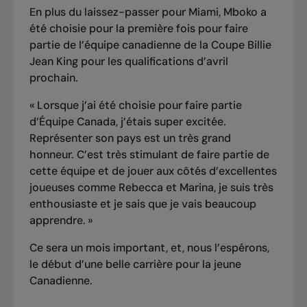
En plus du laissez-passer pour Miami, Mboko
a
été choisie pour la première fois pour faire
partie de l’équipe canadienne de la Coupe Billie
Jean King
pour les qualifications d’avril
prochain.
« Lorsque j’ai été choisie pour faire partie
d’Équipe Canada, j’étais super excitée.
Représenter son pays est un très grand
honneur. C’est très stimulant de faire partie de
cette équipe et de jouer aux côtés d’excellentes
joueuses comme Rebecca et Marina, je suis très
enthousiaste et je sais que je vais beaucoup
apprendre. »
Ce sera un mois important, et, nous l’espérons,
le début d’une belle carrière pour la jeune
Canadienne.