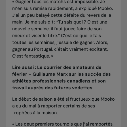
« Gagner tous les matchs est impossible. Je
m’en suis remise rapidement, a expliqué Mboko.
J’ai un peu balayé cette défaite du revers de la
main. Je me suis dit : “Tu sais quoi ? C’est une
nouvelle semaine, il faut jouer, faire de son
mieux et viser le titre.” C’est ce que je fais
toutes les semaines, j’essaie de gagner. Alors,
gagner au Portugal, c’était vraiment excitant.
C’est fantastique. »
Lire aussi :
Le courrier des amateurs de
février – Guillaume Marx sur les succès des
athlètes professionnels canadiens et son
travail auprès des futures vedettes
Le début de saison a été si fructueux que Mboko
a eu du mal à rapporter certains de ses
trophées à la maison.
« Les deux premiers tournois que j’ai remportés,