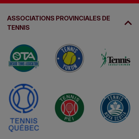
ASSOCIATIONS PROVINCIALES DE
TENNIS