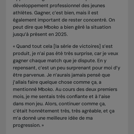
développement professionnel des jeunes
athlètes. Gagner, c’est bien, mais il est
également important de rester concentré. On
peut dire que Mboko a bien géré la situation
jusqu’à présent en 2025.
« Quand tout cela [la série de victoires] s’est
produit, je n’ai pas été très surprise, car je veux
gagner chaque match que je dispute. En y
repensant, c’est un peu surprenant pour moi d’y
être parvenue. Je n’aurais jamais pensé que
j’allais faire quelque chose comme ça, a
mentionné Mboko. Au cours des deux premiers
mois, je me sentais très confiante et à l’aise
dans mon jeu. Alors, continuer comme ça,
c’était honnêtement très, très agréable, et ça
m’a donné une meilleure idée de ma
progression. »