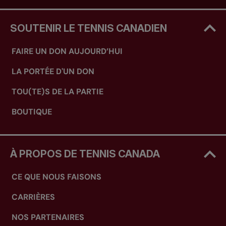
SOUTENIR LE TENNIS CANADIEN
FAIRE UN DON AUJOURD’HUI
LA PORTÉE D'UN DON
TOU(TE)S DE LA PARTIE
BOUTIQUE
À PROPOS DE TENNIS CANADA
CE QUE NOUS FAISONS
CARRIÈRES
NOS PARTENAIRES