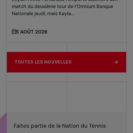
match du deuxième tour de l’Omnium Banque
Nationale jeudi, mais Kayla...
5 AOÛT 2026
TOUTES LES NOUVELLES
Faites partie de la Nation du Tennis