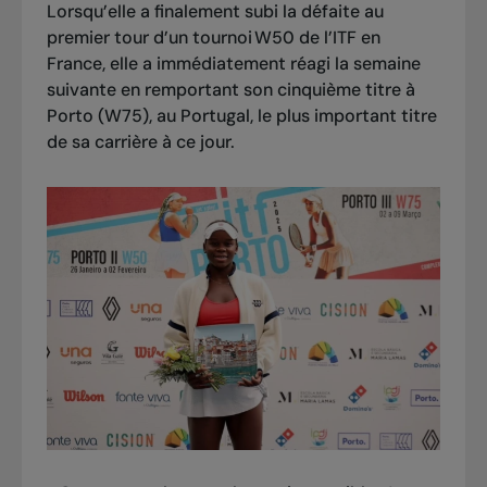
Lorsqu’elle a finalement subi la défaite au
premier tour d’un tournoi W50 de l’ITF en
France, elle a immédiatement réagi la semaine
suivante en
remportant son cinquième titre à
Porto
(W75), au Portugal, le plus important titre
de sa carrière à ce jour.