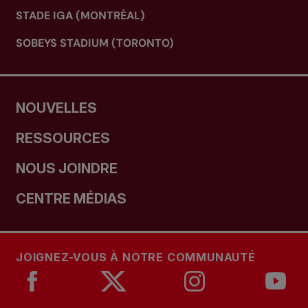
STADE IGA (MONTRÉAL)
SOBEYS STADIUM (TORONTO)
NOUVELLES
RESSOURCES
NOUS JOINDRE
CENTRE MÉDIAS
JOIGNEZ-VOUS À NOTRE COMMUNAUTÉ