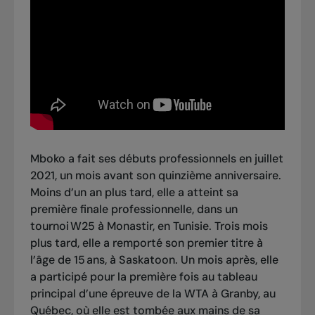
Mboko a fait ses débuts professionnels en juillet
2021, un mois avant son quinzième anniversaire.
Moins d’un an plus tard, elle a atteint sa
première finale professionnelle, dans un
tournoi W25 à Monastir, en Tunisie. Trois mois
plus tard, elle a remporté son premier titre à
l’âge de 15 ans, à Saskatoon. Un mois après, elle
a participé pour la première fois au tableau
principal d’une épreuve de la WTA à Granby, au
Québec, où elle est tombée aux mains de sa