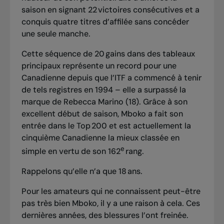
saison en signant 22 victoires consécutives et a
conquis quatre titres d’affilée sans concéder
une seule manche.
Cette
séquence de 20 gains dans des tableaux
principaux
représente un record pour une
Canadienne depuis que l’ITF a commencé à tenir
de tels registres en 1994 – elle a surpassé la
marque de Rebecca Marino (18). Grâce à son
excellent début de saison, Mboko a fait son
entrée dans le Top 200 et est actuellement la
cinquième Canadienne la mieux classée en
e
simple en vertu de son 162
rang.
Rappelons qu’elle n’a que 18 ans.
Pour les amateurs qui ne connaissent peut-être
pas très bien Mboko, il y a une raison à cela. Ces
dernières années, des blessures l’ont freinée.