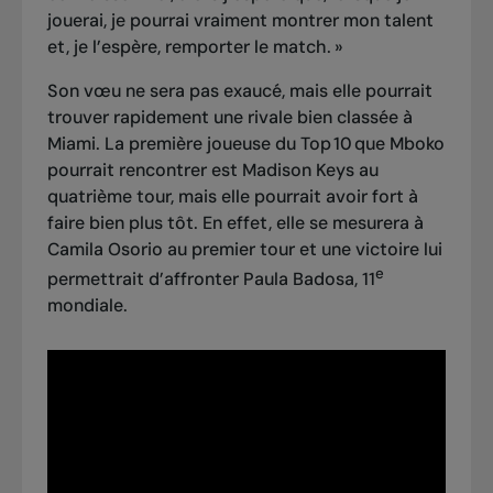
jouerai, je pourrai vraiment montrer mon talent
et, je l’espère, remporter le match. »
Son vœu ne sera pas exaucé, mais
elle pourrait
trouver rapidement une rivale bien classée à
Miami
. La première joueuse du Top 10 que Mboko
pourrait rencontrer est Madison Keys au
quatrième tour, mais elle pourrait avoir fort à
faire bien plus tôt. En effet, elle se mesurera à
Camila Osorio au premier tour et une victoire lui
e
permettrait d’affronter Paula Badosa, 11
mondiale.