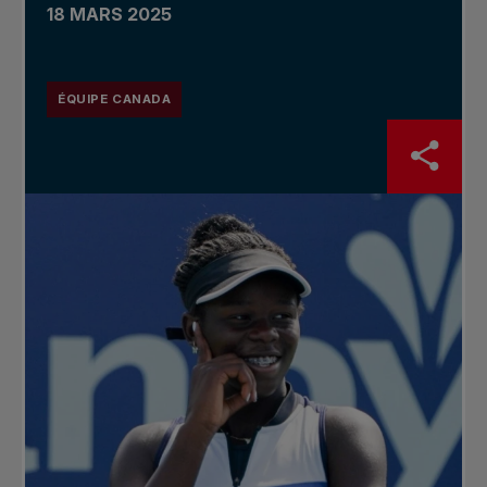
18 MARS 2025
ÉQUIPE CANADA