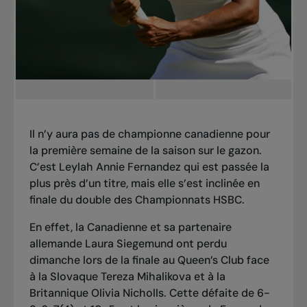
Il n’y aura pas de championne canadienne pour
la première semaine de la saison sur le gazon.
C’est Leylah Annie Fernandez qui est passée la
plus près d’un titre, mais elle s’est inclinée en
finale du double des Championnats HSBC.
En effet, la Canadienne et sa partenaire
allemande Laura Siegemund ont perdu
dimanche lors de la finale au Queen’s Club face
à la Slovaque Tereza Mihalikova et à la
Britannique Olivia Nicholls. Cette défaite de 6-