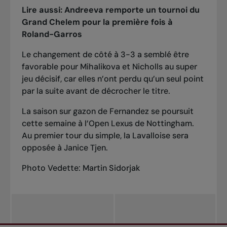
Lire aussi:
Andreeva remporte un tournoi du
Grand Chelem pour la première fois à
Roland-Garros
Le changement de côté à 3-3 a semblé être
favorable pour Mihalikova et Nicholls au super
jeu décisif, car elles n’ont perdu qu’un seul point
par la suite avant de décrocher le titre.
La saison sur gazon de Fernandez se poursuit
cette semaine à l’Open Lexus de Nottingham.
Au premier tour du simple, la Lavalloise sera
opposée à Janice Tjen.
Photo Vedette: Martin Sidorjak