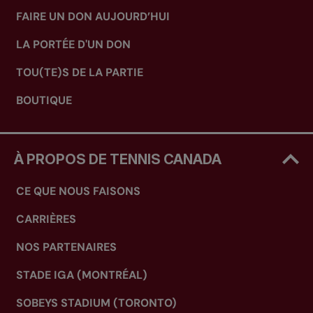
FAIRE UN DON AUJOURD’HUI
LA PORTÉE D'UN DON
TOU(TE)S DE LA PARTIE
BOUTIQUE
À PROPOS DE TENNIS CANADA
CE QUE NOUS FAISONS
CARRIÈRES
NOS PARTENAIRES
STADE IGA (MONTRÉAL)
SOBEYS STADIUM (TORONTO)