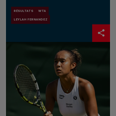
RÉSULTATS
WTA
LEYLAH FERNANDEZ