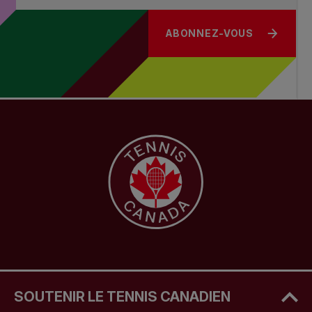
ABONNEZ-VOUS
SOUTENIR LE TENNIS CANADIEN