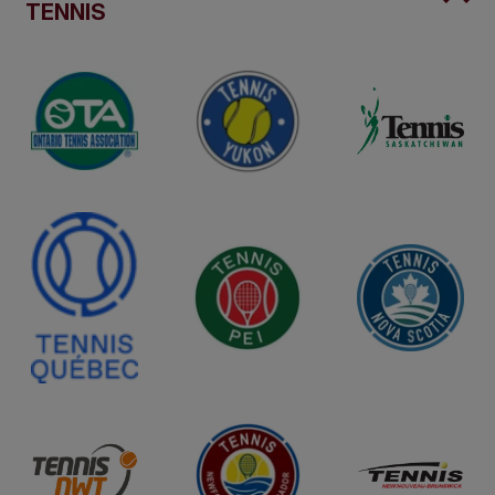
TENNIS