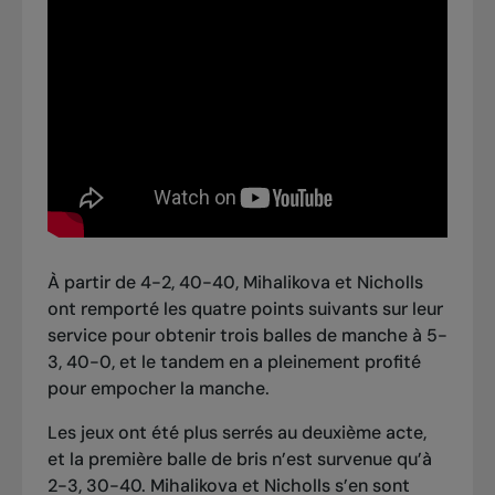
À partir de 4-2, 40-40, Mihalikova et Nicholls
ont remporté les quatre points suivants sur leur
service pour obtenir trois balles de manche à 5-
3, 40-0, et le tandem en a pleinement profité
pour empocher la manche.
Les jeux ont été plus serrés au deuxième acte,
et la première balle de bris n’est survenue qu’à
2-3, 30-40. Mihalikova et Nicholls s’en sont