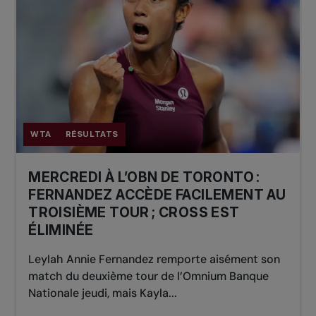
WTA
RÉSULTATS
MERCREDI À L’OBN DE TORONTO :
FERNANDEZ ACCÈDE FACILEMENT AU
TROISIÈME TOUR ; CROSS EST
ÉLIMINÉE
Leylah Annie Fernandez remporte aisément son
match du deuxième tour de l’Omnium Banque
Nationale jeudi, mais Kayla...