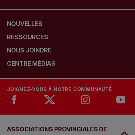
NOUVELLES
RESSOURCES
NOUS JOINDRE
CENTRE MÉDIAS
JOIGNEZ-VOUS À NOTRE COMMUNAUTÉ
ASSOCIATIONS PROVINCIALES DE