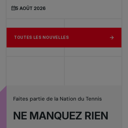
5 AOÛT 2026
TOUTES LES NOUVELLES
Faites partie de la Nation du Tennis
NE MANQUEZ RIEN