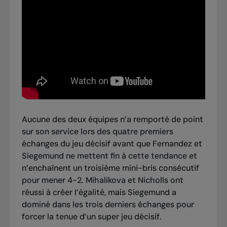
Aucune des deux équipes n’a remporté de point
sur son service lors des quatre premiers
échanges du jeu décisif avant que Fernandez et
Siegemund ne mettent fin à cette tendance et
n’enchaînent un troisième mini-bris consécutif
pour mener 4-2. Mihalikova et Nicholls ont
réussi à créer l’égalité, mais Siegemund a
dominé dans les trois derniers échanges pour
forcer la tenue d’un super jeu décisif.