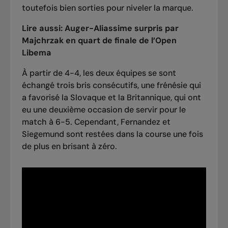
toutefois bien sorties pour niveler la marque.
Lire aussi:
Auger-Aliassime surpris par
Majchrzak en quart de finale de l’Open
Libema
À partir de 4-4, les deux équipes se sont
échangé trois bris consécutifs, une frénésie qui
a favorisé la Slovaque et la Britannique, qui ont
eu une deuxième occasion de servir pour le
match à 6-5. Cependant, Fernandez et
Siegemund sont restées dans la course une fois
de plus en brisant à zéro.