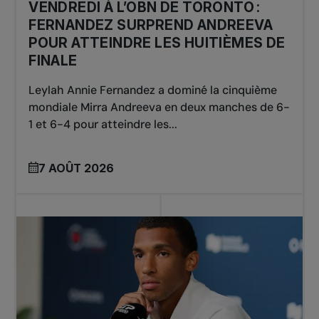
VENDREDI À L’OBN DE TORONTO :
FERNANDEZ SURPREND ANDREEVA
POUR ATTEINDRE LES HUITIÈMES DE
FINALE
Leylah Annie Fernandez a dominé la cinquième
mondiale Mirra Andreeva en deux manches de 6-
1 et 6-4 pour atteindre les...
7 AOÛT 2026