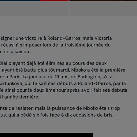
signer une victoire à Roland-Garros, mais Victoria
réussi à s’imposer lors de la troisième journée du
de la saison.
Diallo
ayant déjà été éliminés au cours des deux
ayant été battu plus tôt mardi, Mboko a été la première
e à Paris.
La joueuse de 19 ans, de Burlington, s’est
artunkova, qui faisait ses débuts à Roland-Garros, par la
fie ainsi pour le deuxième tour après avoir
fait ses débuts
 l’année dernière.
nté de résister, mais la puissance de Mboko était trop
que, qui a cédé six fois face à dix occasions de bris.