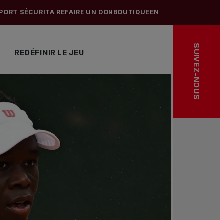
PORT SÉCURITAIRE
FAIRE UN DON
BOUTIQUE
EN
SUIVEZ-NOUS
REDÉFINIR LE JEU