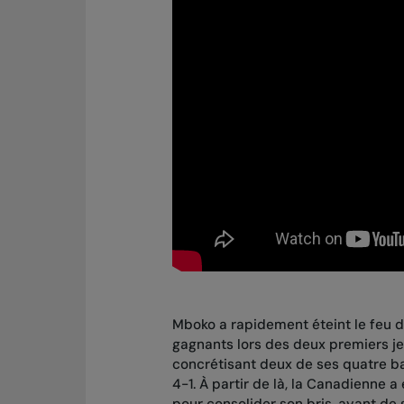
Mboko a rapidement éteint le feu d
gagnants lors des deux premiers jeu
concrétisant deux de ses quatre ba
4-1. À partir de là, la Canadienne 