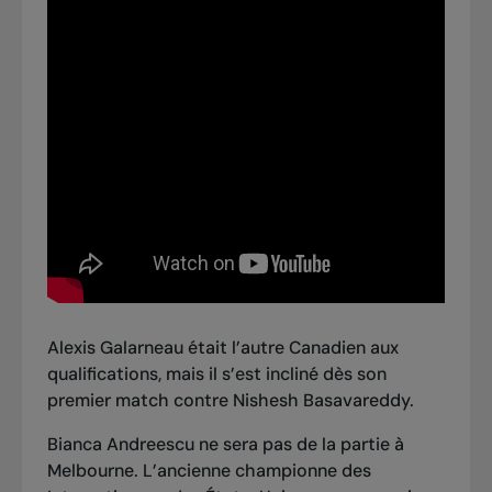
Alexis Galarneau était l’autre Canadien aux
qualifications, mais il s’est incliné dès son
premier match contre Nishesh Basavareddy.
Bianca Andreescu ne sera pas de la partie à
Melbourne. L’ancienne championne des