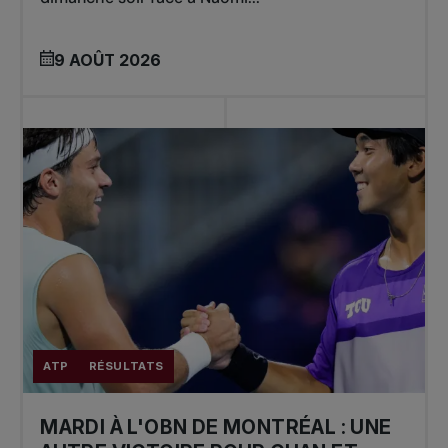
9 AOÛT 2026
ATP
RÉSULTATS
MARDI À L'OBN DE MONTRÉAL : UNE