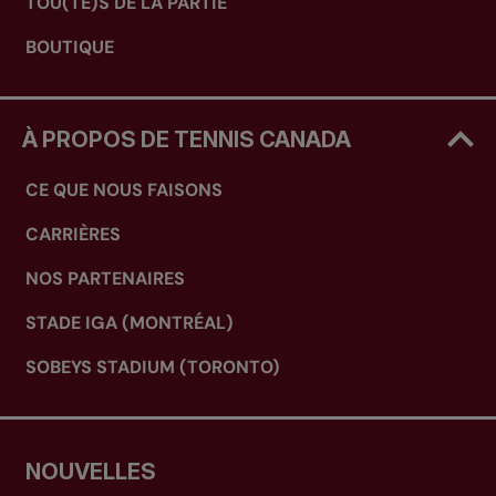
TOU(TE)S DE LA PARTIE
BOUTIQUE
À PROPOS DE TENNIS CANADA
CE QUE NOUS FAISONS
CARRIÈRES
NOS PARTENAIRES
STADE IGA (MONTRÉAL)
SOBEYS STADIUM (TORONTO)
NOUVELLES