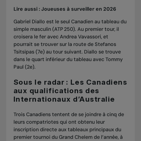
Lire aussi :
Joueuses à surveiller en 2026
Gabriel Diallo est le seul Canadien au tableau du
simple masculin (ATP 250). Au premier tour, il
croisera le fer avec Andrea Vavassori, et
pourrait se trouver sur la route de Stefanos
Tsitsipas (7e) au tour suivant. Diallo se trouve
dans le quart inférieur du tableau avec Tommy
Paul (2e).
Sous le radar : Les Canadiens
aux qualifications des
Internationaux d’Australie
Trois Canadiens tentent de se joindre à cinq de
leurs compatriotes qui ont obtenu leur
inscription directe aux tableaux principaux du
premier tournoi du Grand Chelem de l’année, à