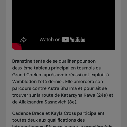
Branstine tente de se qualifier pour son
deuxième tableau principal en tournois du
Grand Chelem après avoir réussi cet exploit à
Wimbledon l’été dernier. Elle amorcera son
parcours contre Astra Sharma et pourrait se
trouver sur la route de Katarzyna Kawa (24e) et
de Aliaksandra Sasnovich (8e).
Cadence Brace et Kayla Cross participaient
toutes deux aux qualifications des
Internationaux d’Australie pour la première fois,