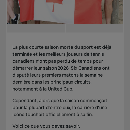
La plus courte saison morte du sport est déjà
terminée et les meilleurs joueurs de tennis
canadiens n’ont pas perdu de temps pour
démarrer leur saison 2026. Six Canadiens ont
disputé leurs premiers matchs la semaine
dernière dans les principaux circuits,
notamment à la United Cup.
Cependant, alors que la saison commençait
pour la plupart d’entre eux, la carrière d’une
icône touchait officiellement à sa fin.
Voici ce que vous devez savoir.