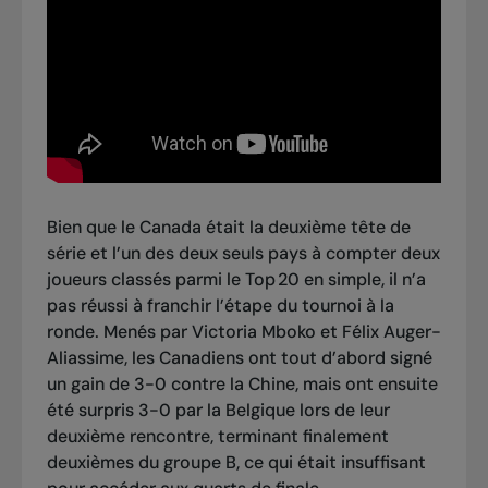
Bien que le Canada était la deuxième tête de
série et l’un des deux seuls pays à compter deux
joueurs classés parmi le Top 20 en simple, il n’a
pas réussi à franchir l’étape du tournoi à la
ronde. Menés par Victoria Mboko et Félix Auger-
Aliassime, les Canadiens ont tout d’abord signé
un gain de 3-0 contre la Chine, mais ont ensuite
été surpris 3-0 par la Belgique lors de leur
deuxième rencontre, terminant finalement
deuxièmes du groupe B, ce qui était insuffisant