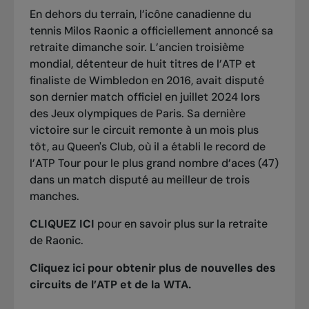
En dehors du terrain, l’icône canadienne du
tennis Milos Raonic a officiellement annoncé sa
retraite dimanche soir. L’ancien troisième
mondial, détenteur de huit titres de l’ATP et
finaliste de Wimbledon en 2016, avait disputé
son dernier match officiel en juillet 2024 lors
des Jeux olympiques de Paris. Sa dernière
victoire sur le circuit remonte à un mois plus
tôt, au Queen's Club, où il a établi le record de
l’ATP Tour pour le plus grand nombre d’aces (47)
dans un match disputé au meilleur de trois
manches.
CLIQUEZ ICI
pour en savoir plus sur la retraite
de Raonic.
Cliquez ici pour obtenir plus de nouvelles des
circuits de l’ATP et de la WTA.