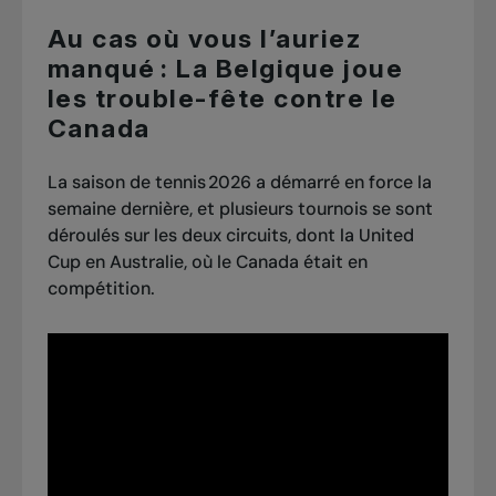
Au cas où vous l’auriez
manqué : La Belgique joue
les trouble-fête contre le
Canada
La saison de tennis 2026 a démarré en force la
semaine dernière, et plusieurs tournois se sont
déroulés sur les deux circuits, dont la United
Cup en Australie, où le Canada était en
compétition.