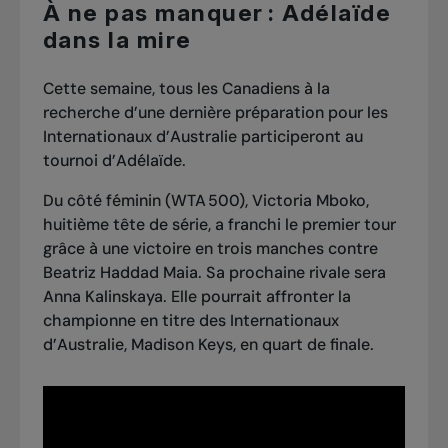
À ne pas manquer : Adélaïde
dans la mire
Cette semaine, tous les Canadiens à la
recherche d’une dernière préparation pour les
Internationaux d’Australie participeront au
tournoi d’Adélaïde.
Du côté féminin (WTA 500), Victoria Mboko,
huitième tête de série, a franchi le premier tour
grâce à une victoire en trois manches contre
Beatriz Haddad Maia. Sa prochaine rivale sera
Anna Kalinskaya. Elle pourrait affronter la
championne en titre des Internationaux
d’Australie, Madison Keys, en quart de finale.