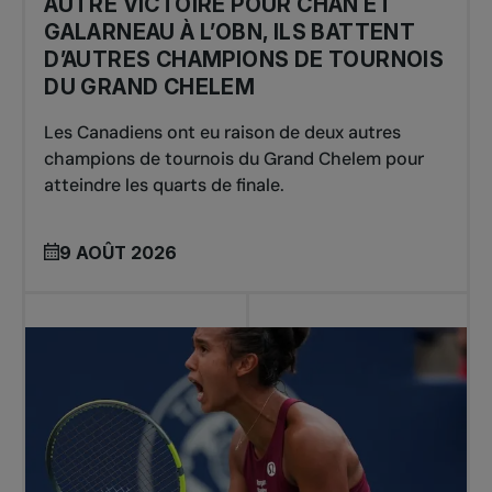
AUTRE VICTOIRE POUR CHAN ET
GALARNEAU À L’OBN, ILS BATTENT
D’AUTRES CHAMPIONS DE TOURNOIS
DU GRAND CHELEM
Les Canadiens ont eu raison de deux autres
champions de tournois du Grand Chelem pour
atteindre les quarts de finale.
9 AOÛT 2026