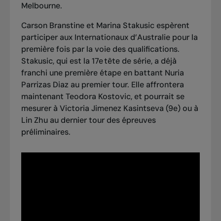
Melbourne.
Carson Branstine et Marina Stakusic espèrent
participer aux Internationaux d’Australie pour la
première fois par la voie des qualifications.
Stakusic, qui est la 17e tête de série, a déjà
franchi une première étape en battant Nuria
Parrizas Diaz au premier tour. Elle affrontera
maintenant Teodora Kostovic, et pourrait se
mesurer à Victoria Jimenez Kasintseva (9e) ou à
Lin Zhu au dernier tour des épreuves
préliminaires.