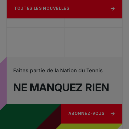
TOUTES LES NOUVELLES
Faites partie de la Nation du Tennis
NE MANQUEZ RIEN
ABONNEZ-VOUS