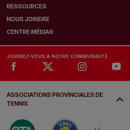
RESSOURCES
NOUS JOINDRE
CENTRE MÉDIAS
JOIGNEZ-VOUS À NOTRE COMMUNAUTÉ
ASSOCIATIONS PROVINCIALES DE
TENNIS