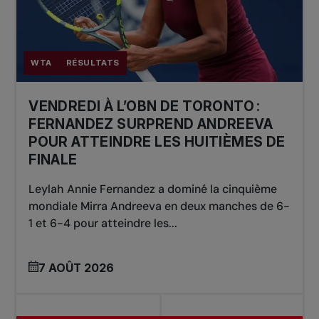
WTA
RÉSULTATS
VENDREDI À L’OBN DE TORONTO :
FERNANDEZ SURPREND ANDREEVA
POUR ATTEINDRE LES HUITIÈMES DE
FINALE
Leylah Annie Fernandez a dominé la cinquième
mondiale Mirra Andreeva en deux manches de 6-
1 et 6-4 pour atteindre les...
7 AOÛT 2026