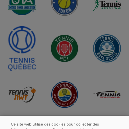
Ce site web utilise des cookies pour collecter des