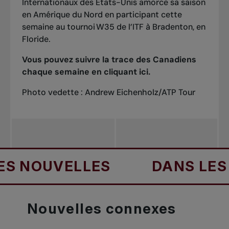
Internationaux des États-Unis amorce sa saison
en Amérique du Nord en participant cette
semaine au tournoi W35 de l’ITF à Bradenton, en
Floride.
Vous pouvez suivre la trace des Canadiens
chaque semaine en cliquant
ici
.
Photo vedette : Andrew Eichenholz/ATP Tour
OUVELLES
DANS LES NOU
Nouvelles
connexes