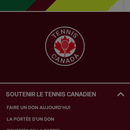
SOUTENIR LE TENNIS CANADIEN
FAIRE UN DON AUJOURD’HUI
LA PORTÉE D'UN DON