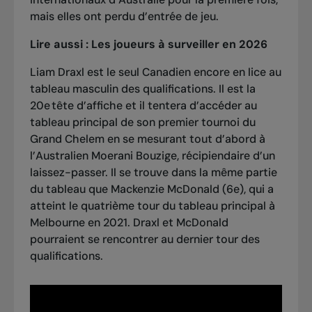
mais elles ont perdu d’entrée de jeu.
Lire aussi :
Les joueurs à surveiller en 2026
Liam Draxl est le seul Canadien encore en lice au
tableau masculin des qualifications. Il est la
20e tête d’affiche et il tentera d’accéder au
tableau principal de son premier tournoi du
Grand Chelem en se mesurant tout d’abord à
l’Australien Moerani Bouzige, récipiendaire d’un
laissez-passer. Il se trouve dans la même partie
du tableau que Mackenzie McDonald (6e), qui a
atteint le quatrième tour du tableau principal à
Melbourne en 2021. Draxl et McDonald
pourraient se rencontrer au dernier tour des
qualifications.