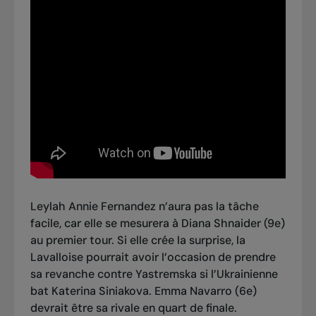
Leylah Annie Fernandez n’aura pas la tâche
facile, car elle se mesurera à Diana Shnaider (9e)
au premier tour. Si elle crée la surprise, la
Lavalloise pourrait avoir l’occasion de prendre
sa revanche contre Yastremska si l’Ukrainienne
bat Katerina Siniakova. Emma Navarro (6e)
devrait être sa rivale en quart de finale.