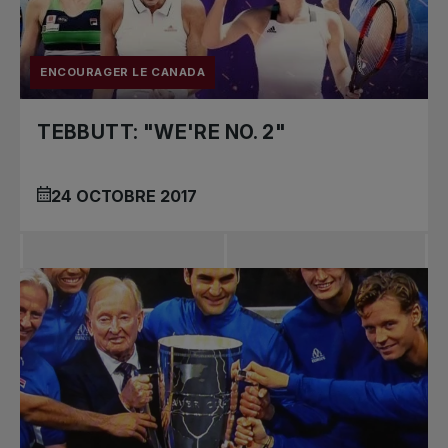
ENCOURAGER LE CANADA
TEBBUTT: "WE'RE NO. 2"
24 OCTOBRE 2017