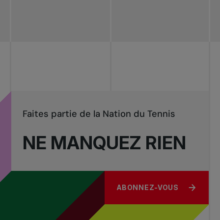
Faites partie de la Nation du Tennis
NE MANQUEZ RIEN
ABONNEZ-VOUS