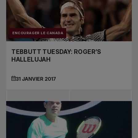
ENCOURAGER LE CANADA
TEBBUTT TUESDAY: ROGER’S
HALLELUJAH
31 JANVIER 2017