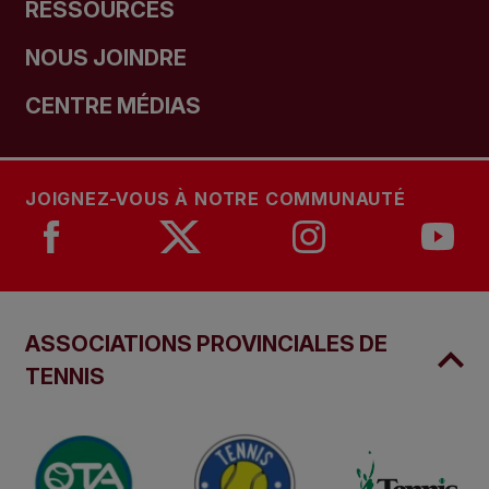
RESSOURCES
NOUS JOINDRE
CENTRE MÉDIAS
JOIGNEZ-VOUS À NOTRE COMMUNAUTÉ
ASSOCIATIONS PROVINCIALES DE
TENNIS