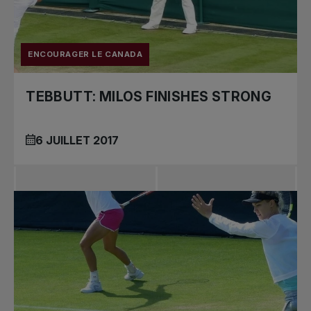
ENCOURAGER LE CANADA
TEBBUTT: MILOS FINISHES STRONG
6 JUILLET 2017