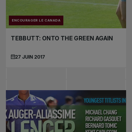
ENCOURAGER LE CANADA
TEBBUTT: ONTO THE GREEN AGAIN
27 JUIN 2017