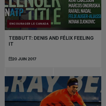
ENCOURAGER LE CANADA
TEBBUTT: DENIS AND FÉLIX FEELING
IT
20 JUIN 2017