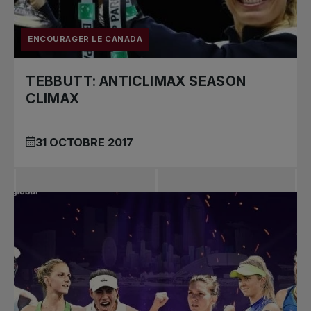
ENCOURAGER LE CANADA
TEBBUTT: ANTICLIMAX SEASON
CLIMAX
31 OCTOBRE 2017