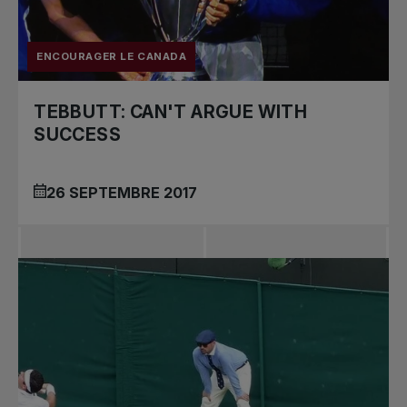
ENCOURAGER LE CANADA
TEBBUTT: CAN'T ARGUE WITH
SUCCESS
26 SEPTEMBRE 2017