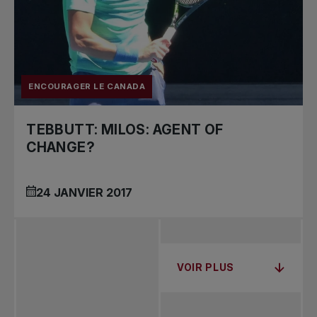
ENCOURAGER LE CANADA
TEBBUTT: MILOS: AGENT OF
CHANGE?
24 JANVIER 2017
VOIR PLUS