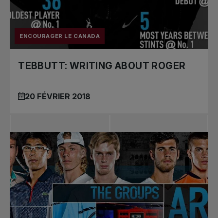
nationaux
ENCOURAGER LE CANADA
TEBBUTT: WRITING ABOUT ROGER
20 FÉVRIER 2018