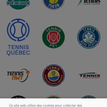
Ce site web utilise des cookies pour collecter des