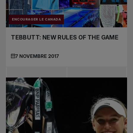
ENCOURAGER LE CANADA
TEBBUTT: NEW RULES OF THE GAME
7 NOVEMBRE 2017