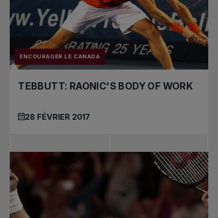
ENCOURAGER LE CANADA
TEBBUTT: RAONIC'S BODY OF WORK
28 FÉVRIER 2017