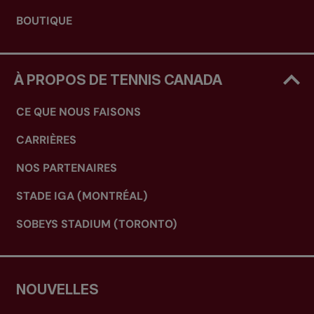
BOUTIQUE
À PROPOS DE TENNIS CANADA
CE QUE NOUS FAISONS
CARRIÈRES
NOS PARTENAIRES
STADE IGA (MONTRÉAL)
SOBEYS STADIUM (TORONTO)
NOUVELLES