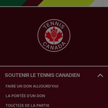
SOUTENIR LE TENNIS CANADIEN
FAIRE UN DON AUJOURD’HUI
LA PORTÉE D'UN DON
TOU(TE)S DE LA PARTIE