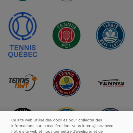
Ce site web utilise des cookies pour collecter des
informations sur la manière dont vous interagissez avec
notre site web et nous permettre d'améliorer et de