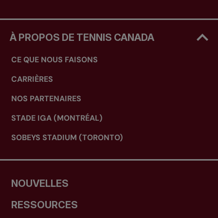
À PROPOS DE TENNIS CANADA
CE QUE NOUS FAISONS
CARRIÈRES
NOS PARTENAIRES
STADE IGA (MONTRÉAL)
SOBEYS STADIUM (TORONTO)
NOUVELLES
RESSOURCES