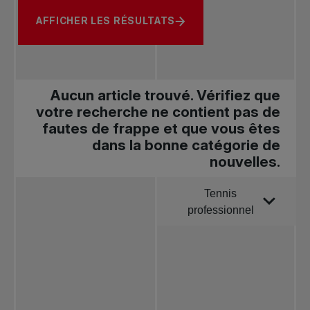
AFFICHER LES RÉSULTATS
Aucun article trouvé. Vérifiez que
votre recherche ne contient pas de
fautes de frappe et que vous êtes
dans la bonne catégorie de
nouvelles.
Tennis
Trier par
professionnel
Toutes les
nouvelles
Tennis
professionnel