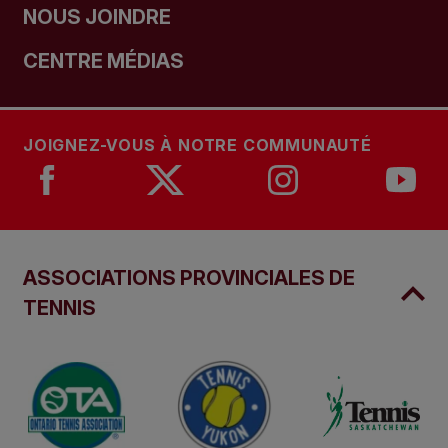
NOUS JOINDRE
CENTRE MÉDIAS
JOIGNEZ-VOUS À NOTRE COMMUNAUTÉ
ASSOCIATIONS PROVINCIALES DE
TENNIS