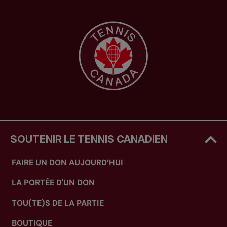
SOUTENIR LE TENNIS CANADIEN
FAIRE UN DON AUJOURD’HUI
LA PORTÉE D'UN DON
TOU(TE)S DE LA PARTIE
BOUTIQUE