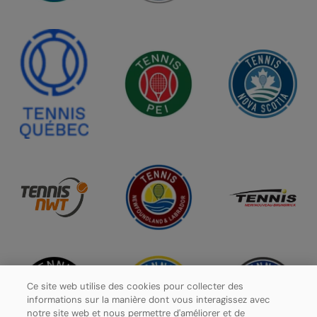
Ce site web utilise des cookies pour collecter des
informations sur la manière dont vous interagissez avec
notre site web et nous permettre d'améliorer et de