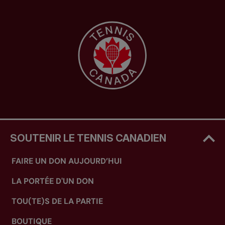
SOUTENIR LE TENNIS CANADIEN
FAIRE UN DON AUJOURD’HUI
LA PORTÉE D'UN DON
TOU(TE)S DE LA PARTIE
BOUTIQUE