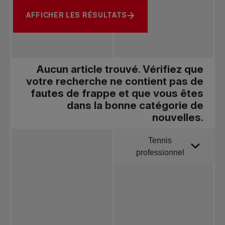
AFFICHER LES RÉSULTATS
Aucun article trouvé. Vérifiez que
votre recherche ne contient pas de
fautes de frappe et que vous êtes
dans la bonne catégorie de
nouvelles.
Tennis
Trier par
professionnel
Toutes les
nouvelles
Tennis
professionnel