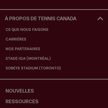
À PROPOS DE TENNIS CANADA
CE QUE NOUS FAISONS
CARRIÈRES
NOS PARTENAIRES
STADE IGA (MONTRÉAL)
SOBEYS STADIUM (TORONTO)
NOUVELLES
RESSOURCES