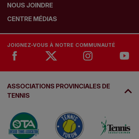
NOUS JOINDRE
CENTRE MÉDIAS
JOIGNEZ-VOUS À NOTRE COMMUNAUTÉ
ASSOCIATIONS PROVINCIALES DE
TENNIS