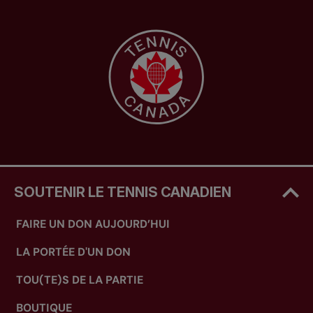
SOUTENIR LE TENNIS CANADIEN
FAIRE UN DON AUJOURD’HUI
LA PORTÉE D'UN DON
TOU(TE)S DE LA PARTIE
BOUTIQUE