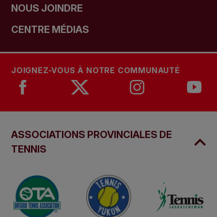
NOUS JOINDRE
CENTRE MÉDIAS
JOIGNEZ-VOUS À NOTRE COMMUNAUTÉ
ASSOCIATIONS PROVINCIALES DE
TENNIS