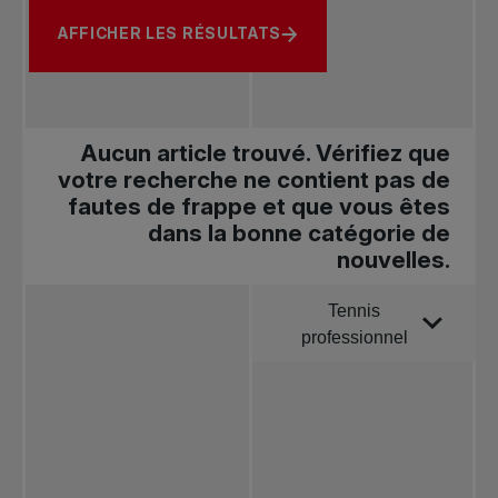
AFFICHER LES RÉSULTATS
Aucun article trouvé. Vérifiez que
votre recherche ne contient pas de
fautes de frappe et que vous êtes
dans la bonne catégorie de
nouvelles.
Tennis
Trier par
professionnel
Toutes les
nouvelles
Tennis
professionnel