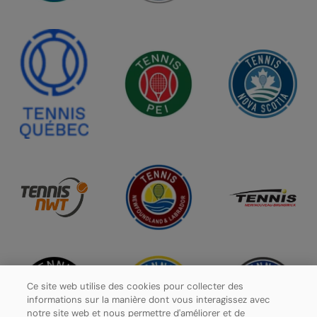
Ce site web utilise des cookies pour collecter des
informations sur la manière dont vous interagissez avec
notre site web et nous permettre d'améliorer et de