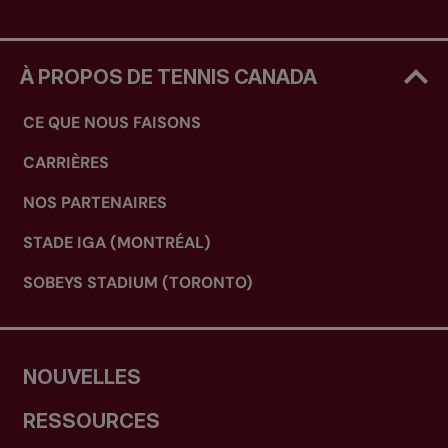
À PROPOS DE TENNIS CANADA
CE QUE NOUS FAISONS
CARRIÈRES
NOS PARTENAIRES
STADE IGA (MONTRÉAL)
SOBEYS STADIUM (TORONTO)
NOUVELLES
RESSOURCES