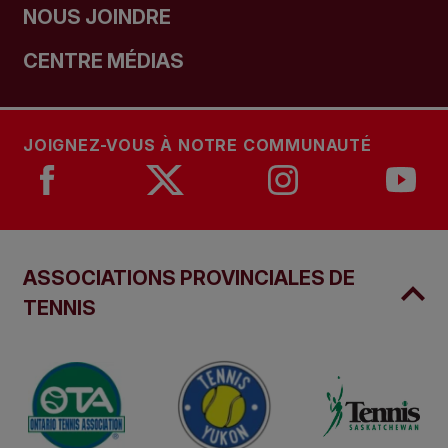
NOUS JOINDRE
CENTRE MÉDIAS
JOIGNEZ-VOUS À NOTRE COMMUNAUTÉ
ASSOCIATIONS PROVINCIALES DE
TENNIS