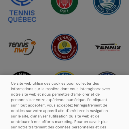
Ce site web utilise des cookies pour collecter des
informations sur la manière dont vous interagissez avec
notre site web et nous permettre d'améliorer et de
personnaliser votre expérience numérique. En cliquant
sur "Tout accepter", vous acceptez l'enregistrement de
cookies sur votre appareil afin d'améliorer la navigation
sur le site, d'analyser l'utilisation du site web et de
contribuer à nos efforts marketing. Pour en savoir plus
Politique de confidentialité
sur notre traitement des données personnelles et des