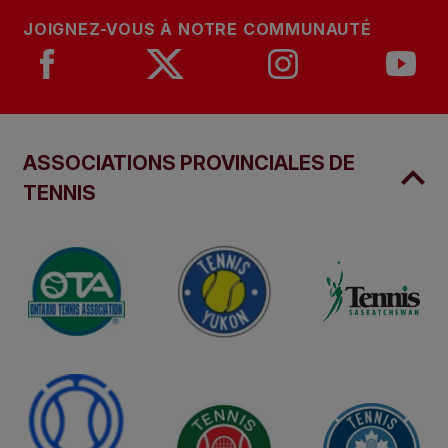
JOIGNEZ-VOUS À NOTRE COMMUNAUTÉ
ASSOCIATIONS PROVINCIALES DE
TENNIS