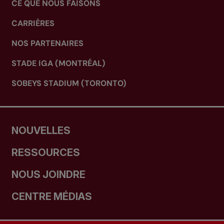
CE QUE NOUS FAISONS
CARRIÈRES
NOS PARTENAIRES
STADE IGA (MONTRÉAL)
SOBEYS STADIUM (TORONTO)
NOUVELLES
RESSOURCES
NOUS JOINDRE
CENTRE MÉDIAS