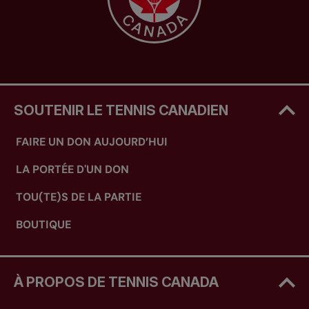
SOUTENIR LE TENNIS CANADIEN
FAIRE UN DON AUJOURD’HUI
LA PORTÉE D'UN DON
TOU(TE)S DE LA PARTIE
BOUTIQUE
À PROPOS DE TENNIS CANADA