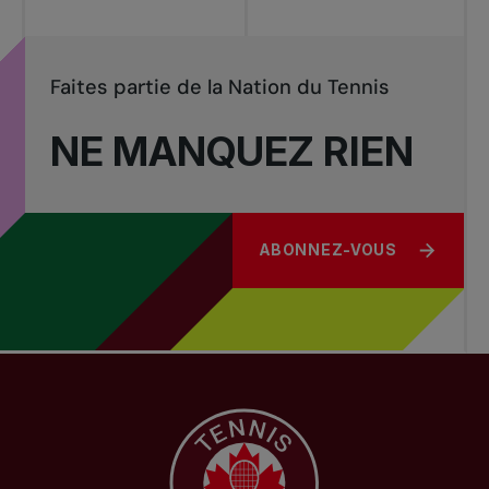
Faites partie de la Nation du Tennis
NE MANQUEZ RIEN
ABONNEZ-VOUS