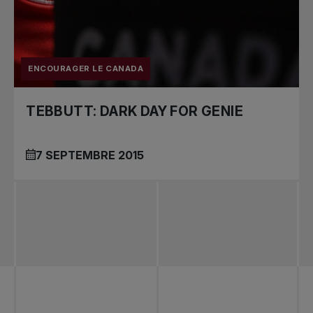
Tournois
nationaux
ENCOURAGER LE CANADA
TEBBUTT: DARK DAY FOR GENIE
7 SEPTEMBRE 2015