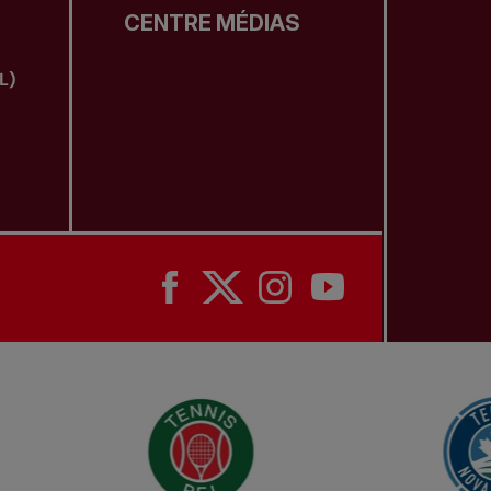
CENTRE MÉDIAS
L)