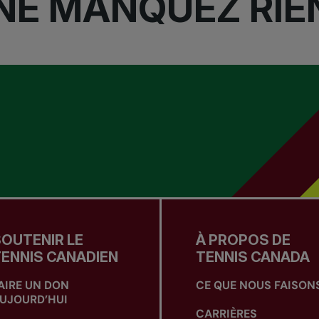
NE MANQUEZ RIE
OUTENIR LE
À PROPOS DE
ENNIS CANADIEN
TENNIS CANADA
AIRE UN DON
CE QUE NOUS FAISON
UJOURD’HUI
CARRIÈRES