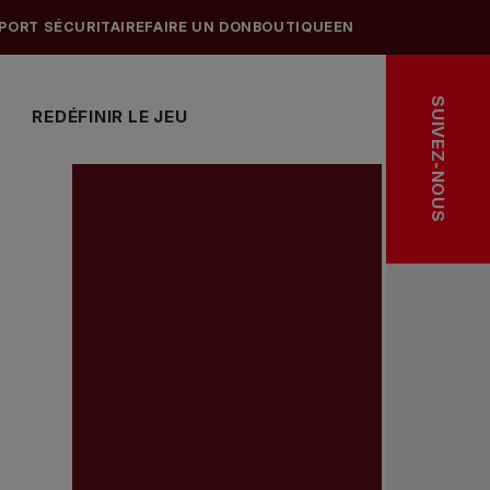
PORT SÉCURITAIRE
FAIRE UN DON
BOUTIQUE
EN
SUIVEZ-NOUS
REDÉFINIR LE JEU