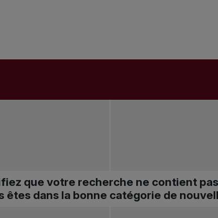
ifiez que votre recherche ne contient pa
s êtes dans la bonne catégorie de nouvel