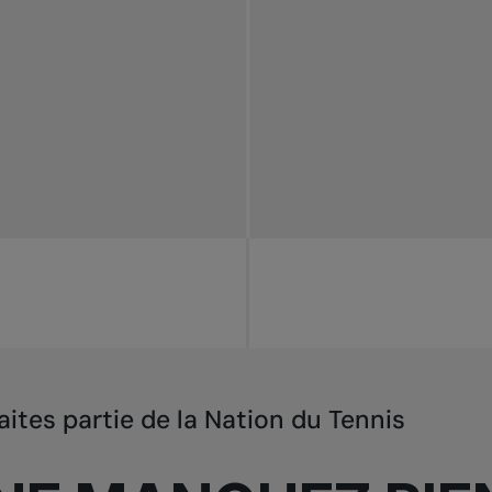
aites partie de la Nation du Tennis