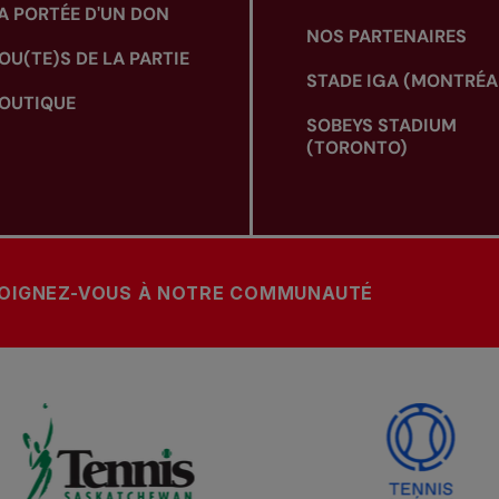
A PORTÉE D'UN DON
NOS PARTENAIRES
OU(TE)S DE LA PARTIE
STADE IGA (MONTRÉA
OUTIQUE
SOBEYS STADIUM
(TORONTO)
OIGNEZ-VOUS À NOTRE COMMUNAUTÉ