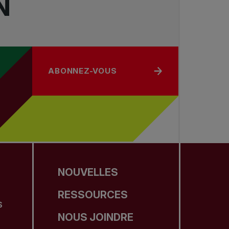
N
ABONNEZ-VOUS
NOUVELLES
RESSOURCES
S
NOUS JOINDRE