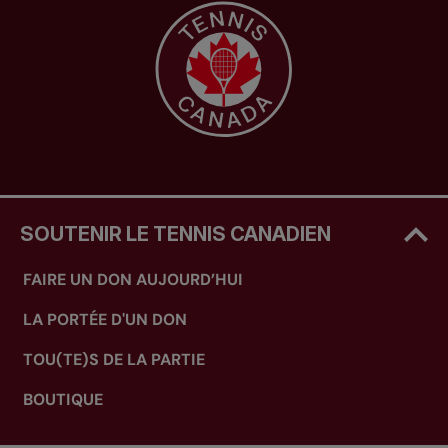
SOUTENIR LE TENNIS CANADIEN
FAIRE UN DON AUJOURD’HUI
LA PORTÉE D'UN DON
TOU(TE)S DE LA PARTIE
BOUTIQUE