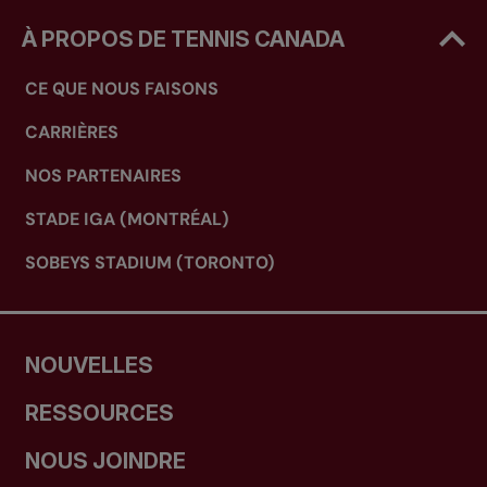
À PROPOS DE TENNIS CANADA
CE QUE NOUS FAISONS
CARRIÈRES
NOS PARTENAIRES
STADE IGA (MONTRÉAL)
SOBEYS STADIUM (TORONTO)
NOUVELLES
RESSOURCES
NOUS JOINDRE