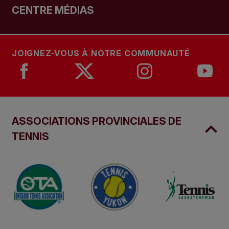
CENTRE MÉDIAS
JOIGNEZ-VOUS À NOTRE COMMUNAUTÉ
ASSOCIATIONS PROVINCIALES DE
TENNIS