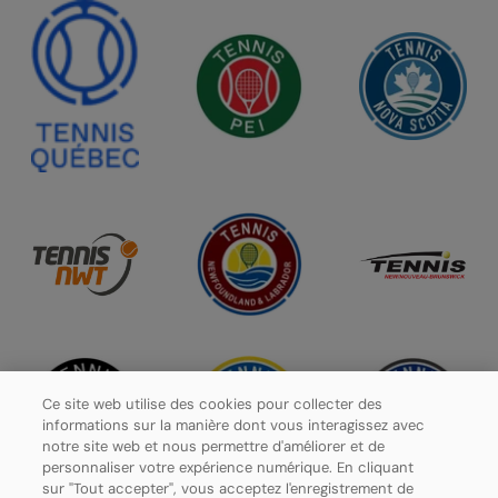
Ce site web utilise des cookies pour collecter des
informations sur la manière dont vous interagissez avec
notre site web et nous permettre d'améliorer et de
personnaliser votre expérience numérique. En cliquant
sur "Tout accepter", vous acceptez l'enregistrement de