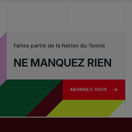
Tournois
nationaux
Faites partie de la Nation du Tennis
NE MANQUEZ RIEN
ABONNEZ-VOUS