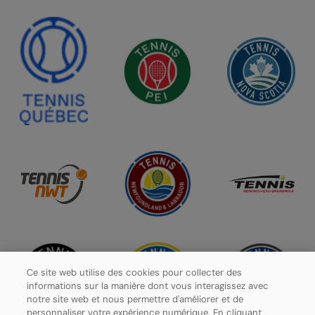
Ce site web utilise des cookies pour collecter des
informations sur la manière dont vous interagissez avec
notre site web et nous permettre d'améliorer et de
personnaliser votre expérience numérique. En cliquant