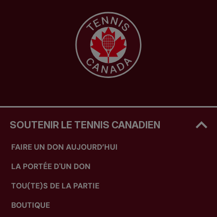
SOUTENIR LE TENNIS CANADIEN
FAIRE UN DON AUJOURD’HUI
LA PORTÉE D'UN DON
TOU(TE)S DE LA PARTIE
BOUTIQUE