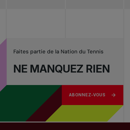
Faites partie de la Nation du Tennis
NE MANQUEZ RIEN
ABONNEZ-VOUS