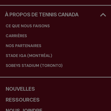
À PROPOS DE TENNIS CANADA
CE QUE NOUS FAISONS
CARRIÈRES
NOS PARTENAIRES
STADE IGA (MONTRÉAL)
SOBEYS STADIUM (TORONTO)
NOUVELLES
RESSOURCES
NOUS JOINDRE