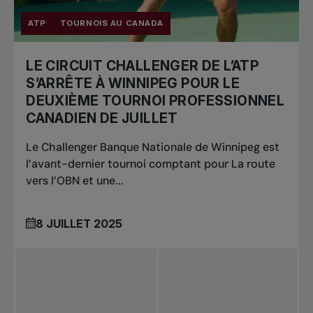
ATP
TOURNOIS AU CANADA
LE CIRCUIT CHALLENGER DE L’ATP
S’ARRÊTE À WINNIPEG POUR LE
DEUXIÈME TOURNOI PROFESSIONNEL
CANADIEN DE JUILLET
Le Challenger Banque Nationale de Winnipeg est
l’avant-dernier tournoi comptant pour La route
vers l’OBN et une...
8 JUILLET 2025