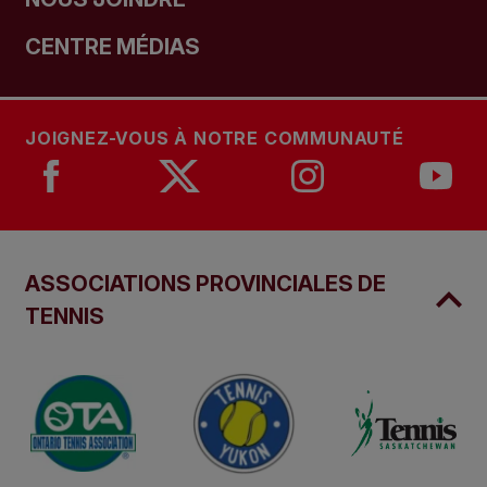
CENTRE MÉDIAS
JOIGNEZ-VOUS À NOTRE COMMUNAUTÉ
ASSOCIATIONS PROVINCIALES DE
TENNIS