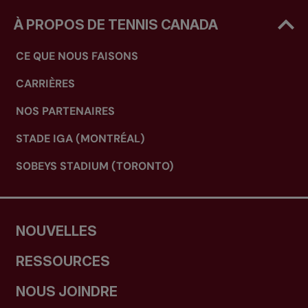
À PROPOS DE TENNIS CANADA
CE QUE NOUS FAISONS
CARRIÈRES
NOS PARTENAIRES
STADE IGA (MONTRÉAL)
SOBEYS STADIUM (TORONTO)
NOUVELLES
RESSOURCES
NOUS JOINDRE