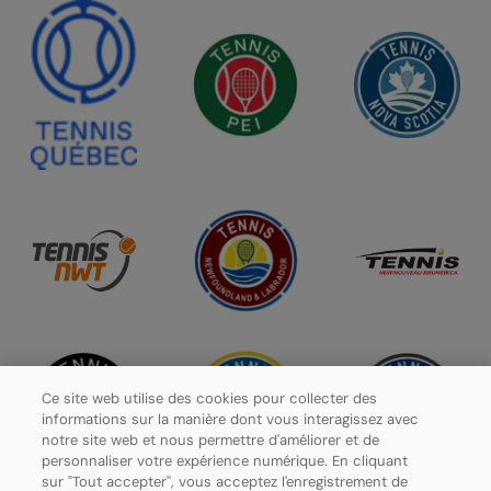
Ce site web utilise des cookies pour collecter des
informations sur la manière dont vous interagissez avec
notre site web et nous permettre d'améliorer et de
personnaliser votre expérience numérique. En cliquant
sur "Tout accepter", vous acceptez l'enregistrement de