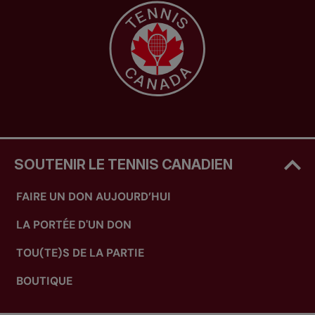
SOUTENIR LE TENNIS CANADIEN
FAIRE UN DON AUJOURD’HUI
LA PORTÉE D'UN DON
TOU(TE)S DE LA PARTIE
BOUTIQUE