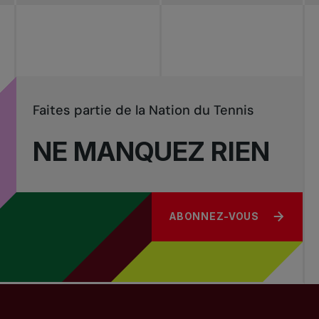
Tournois
nationaux
Faites partie de la Nation du Tennis
NE MANQUEZ RIEN
ABONNEZ-VOUS