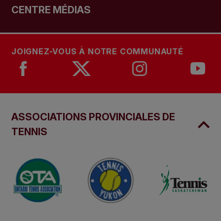
CENTRE MÉDIAS
JOIGNEZ-VOUS À NOTRE COMMUNAUTÉ
ASSOCIATIONS PROVINCIALES DE
TENNIS