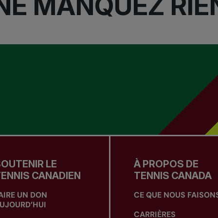
NE MANQUEZ RIE
OUTENIR LE
À PROPOS DE
ENNIS CANADIEN
TENNIS CANADA
AIRE UN DON
CE QUE NOUS FAISON
UJOURD’HUI
CARRIÈRES