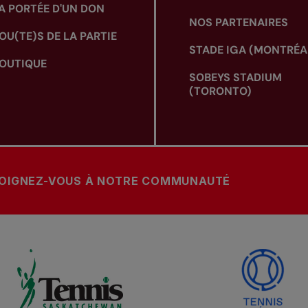
A PORTÉE D'UN DON
NOS PARTENAIRES
OU(TE)S DE LA PARTIE
STADE IGA (MONTRÉA
OUTIQUE
SOBEYS STADIUM
(TORONTO)
OIGNEZ-VOUS À NOTRE COMMUNAUTÉ