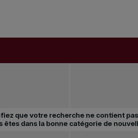
ifiez que votre recherche ne contient pa
s êtes dans la bonne catégorie de nouvel