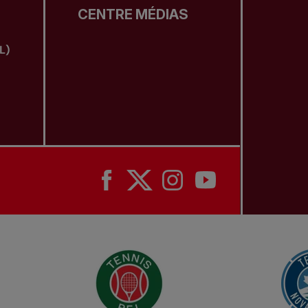
CENTRE MÉDIAS
L)