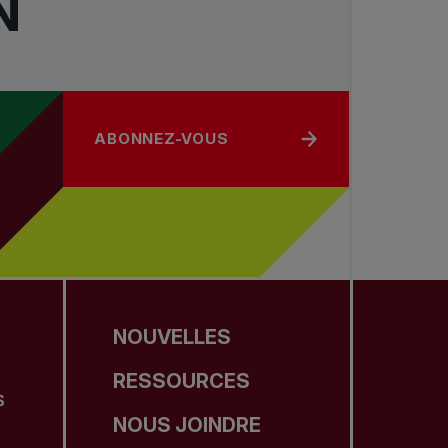
N
ABONNEZ-VOUS
NOUVELLES
RESSOURCES
S
NOUS JOINDRE