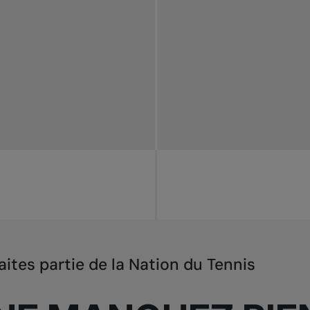
aites partie de la Nation du Tennis