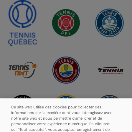
Ce site web utilise des cookies pour collecter des
informations sur la manière dont vous interagissez avec
notre site web et nous permettre d'améliorer et de
personnaliser votre expérience numérique. En cliquant
sur "Tout accepter", vous acceptez l'enregistrement de