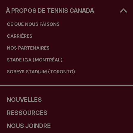
À PROPOS DE TENNIS CANADA
CE QUE NOUS FAISONS
CARRIÈRES
NOS PARTENAIRES
STADE IGA (MONTRÉAL)
SOBEYS STADIUM (TORONTO)
NOUVELLES
RESSOURCES
NOUS JOINDRE