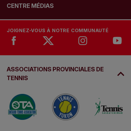
CENTRE MÉDIAS
JOIGNEZ-VOUS À NOTRE COMMUNAUTÉ
ASSOCIATIONS PROVINCIALES DE
TENNIS