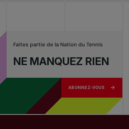
Tournois
nationaux
Faites partie de la Nation du Tennis
NE MANQUEZ RIEN
ABONNEZ-VOUS