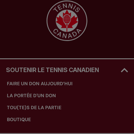
SOUTENIR LE TENNIS CANADIEN
FAIRE UN DON AUJOURD’HUI
LA PORTÉE D'UN DON
TOU(TE)S DE LA PARTIE
BOUTIQUE