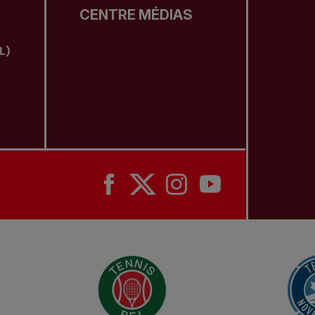
CENTRE MÉDIAS
L)