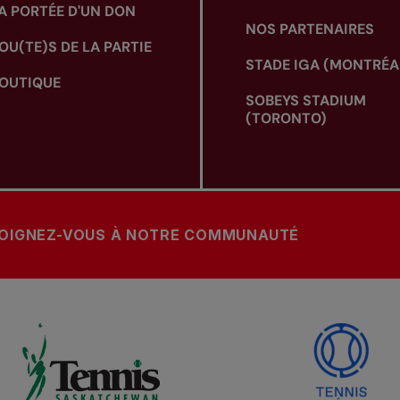
A PORTÉE D'UN DON
NOS PARTENAIRES
OU(TE)S DE LA PARTIE
STADE IGA (MONTRÉA
OUTIQUE
SOBEYS STADIUM
(TORONTO)
OIGNEZ-VOUS À NOTRE COMMUNAUTÉ