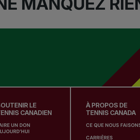
NE MANQUEZ RIE
OUTENIR LE
À PROPOS DE
ENNIS CANADIEN
TENNIS CANADA
AIRE UN DON
CE QUE NOUS FAISON
UJOURD’HUI
CARRIÈRES