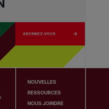
N
ABONNEZ-VOUS
NOUVELLES
RESSOURCES
S
NOUS JOINDRE