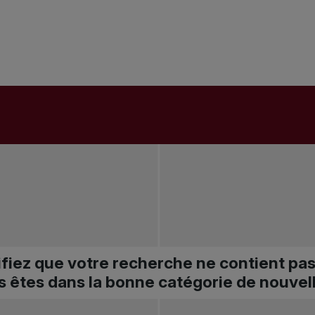
ifiez que votre recherche ne contient pa
s êtes dans la bonne catégorie de nouvel