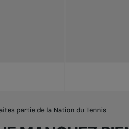
aites partie de la Nation du Tennis