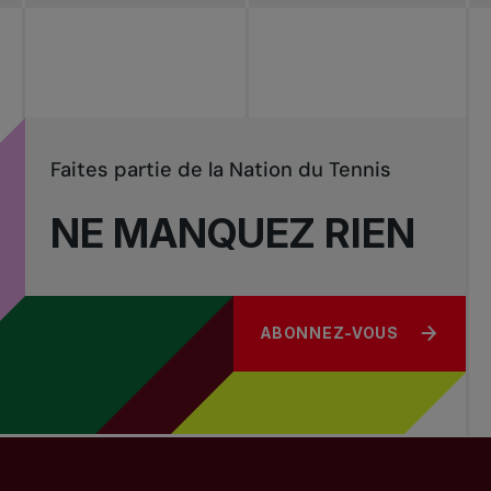
Tournois
nationaux
Faites partie de la Nation du Tennis
NE MANQUEZ RIEN
ABONNEZ-VOUS