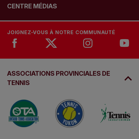
CENTRE MÉDIAS
JOIGNEZ-VOUS À NOTRE COMMUNAUTÉ
ASSOCIATIONS PROVINCIALES DE
TENNIS