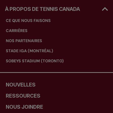
À PROPOS DE TENNIS CANADA
CE QUE NOUS FAISONS
CARRIÈRES
NOS PARTENAIRES
STADE IGA (MONTRÉAL)
SOBEYS STADIUM (TORONTO)
NOUVELLES
RESSOURCES
NOUS JOINDRE