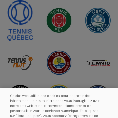
Ce site web utilise des cookies pour collecter des
informations sur la manière dont vous interagissez avec
notre site web et nous permettre d'améliorer et de
personnaliser votre expérience numérique. En cliquant
sur "Tout accepter", vous acceptez l'enregistrement de