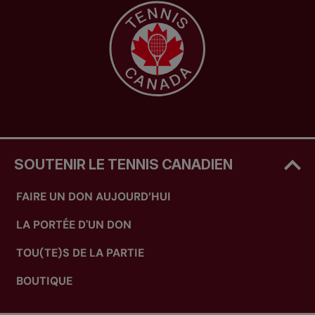
SOUTENIR LE TENNIS CANADIEN
FAIRE UN DON AUJOURD’HUI
LA PORTÉE D'UN DON
TOU(TE)S DE LA PARTIE
BOUTIQUE