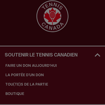
SOUTENIR LE TENNIS CANADIEN
FAIRE UN DON AUJOURD’HUI
LA PORTÉE D'UN DON
TOU(TE)S DE LA PARTIE
BOUTIQUE