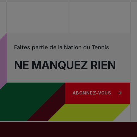
Tournois
nationaux
Faites partie de la Nation du Tennis
NE MANQUEZ RIEN
ABONNEZ-VOUS