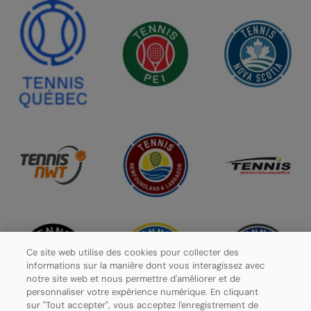
Ce site web utilise des cookies pour collecter des
informations sur la manière dont vous interagissez avec
notre site web et nous permettre d'améliorer et de
personnaliser votre expérience numérique. En cliquant
sur "Tout accepter", vous acceptez l'enregistrement de