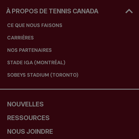
À PROPOS DE TENNIS CANADA
CE QUE NOUS FAISONS
CARRIÈRES
NOS PARTENAIRES
STADE IGA (MONTRÉAL)
SOBEYS STADIUM (TORONTO)
NOUVELLES
RESSOURCES
NOUS JOINDRE