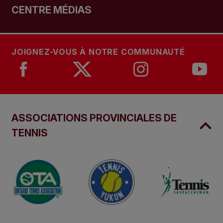
CENTRE MÉDIAS
JOIGNEZ-VOUS À NOTRE COMMUNAUTÉ
ASSOCIATIONS PROVINCIALES DE
TENNIS