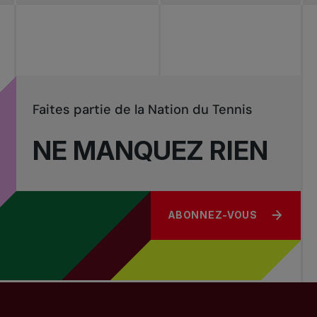
Tournois
nationaux
Faites partie de la Nation du Tennis
NE MANQUEZ RIEN
ABONNEZ-VOUS