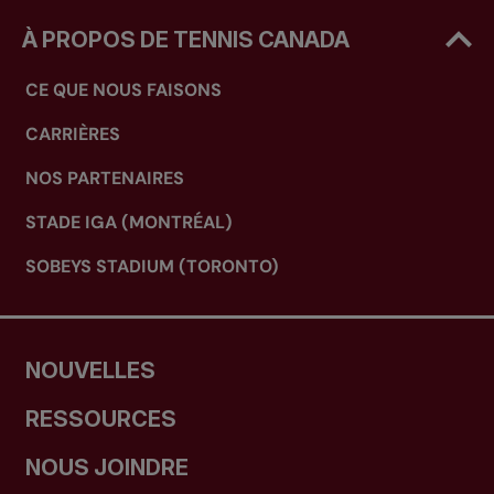
À PROPOS DE TENNIS CANADA
CE QUE NOUS FAISONS
CARRIÈRES
NOS PARTENAIRES
STADE IGA (MONTRÉAL)
SOBEYS STADIUM (TORONTO)
NOUVELLES
RESSOURCES
NOUS JOINDRE