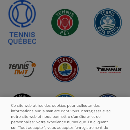
Ce site web utilise des cookies pour collecter des
informations sur la manière dont vous interagissez avec
notre site web et nous permettre d'améliorer et de
personnaliser votre expérience numérique. En cliquant
sur "Tout accepter", vous acceptez l'enregistrement de