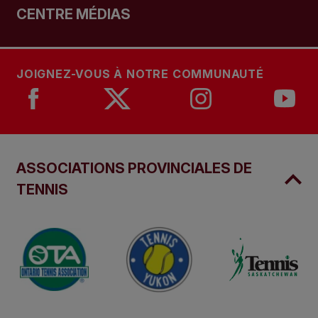
CENTRE MÉDIAS
JOIGNEZ-VOUS À NOTRE COMMUNAUTÉ
ASSOCIATIONS PROVINCIALES DE
TENNIS