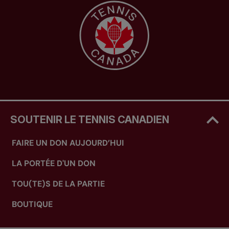
SOUTENIR LE TENNIS CANADIEN
FAIRE UN DON AUJOURD’HUI
LA PORTÉE D'UN DON
TOU(TE)S DE LA PARTIE
BOUTIQUE