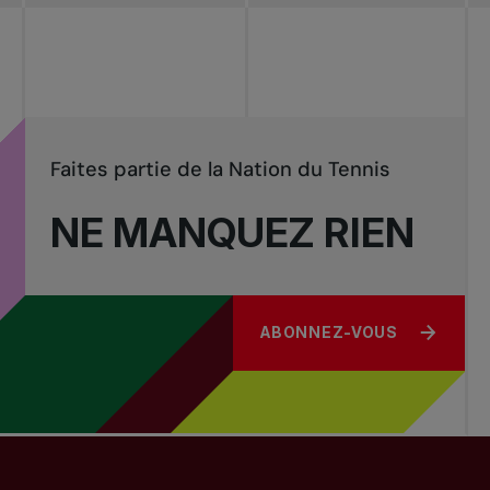
Tournois
nationaux
Faites partie de la Nation du Tennis
NE MANQUEZ RIEN
ABONNEZ-VOUS