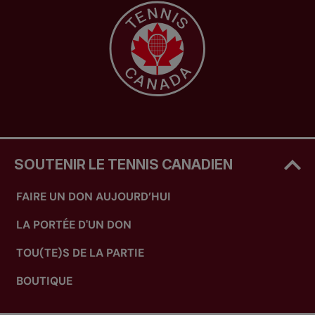
SOUTENIR LE TENNIS CANADIEN
FAIRE UN DON AUJOURD’HUI
LA PORTÉE D'UN DON
TOU(TE)S DE LA PARTIE
BOUTIQUE