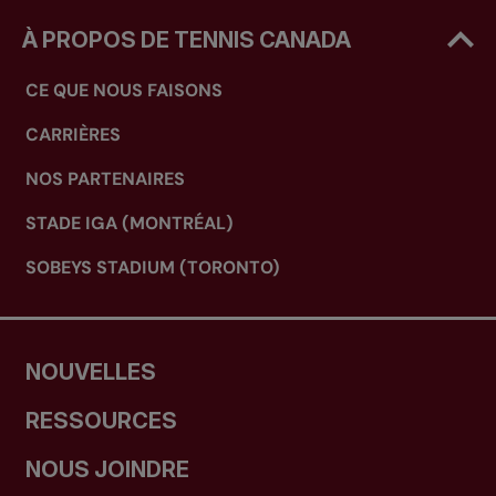
À PROPOS DE TENNIS CANADA
CE QUE NOUS FAISONS
CARRIÈRES
NOS PARTENAIRES
STADE IGA (MONTRÉAL)
SOBEYS STADIUM (TORONTO)
NOUVELLES
RESSOURCES
NOUS JOINDRE