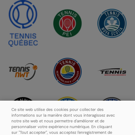
Ce site web utilise des cookies pour collecter des
informations sur la manière dont vous interagissez avec
notre site web et nous permettre d'améliorer et de
personnaliser votre expérience numérique. En cliquant
sur "Tout accepter", vous acceptez l'enregistrement de