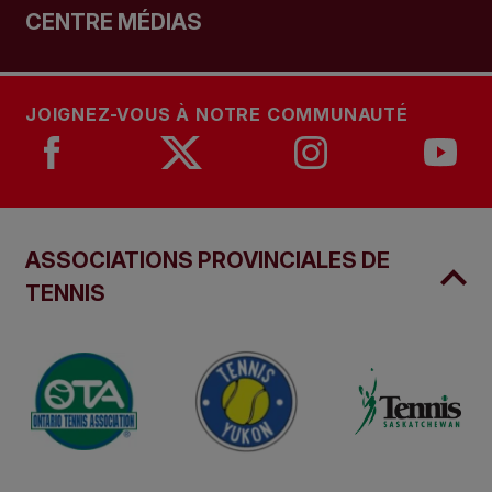
CENTRE MÉDIAS
JOIGNEZ-VOUS À NOTRE COMMUNAUTÉ
ASSOCIATIONS PROVINCIALES DE
TENNIS