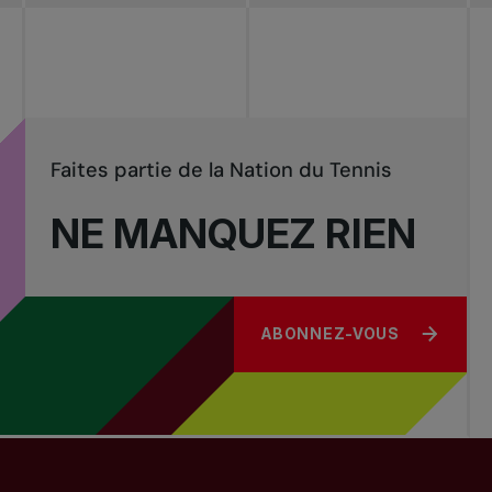
Tournois
nationaux
Faites partie de la Nation du Tennis
NE MANQUEZ RIEN
ABONNEZ-VOUS