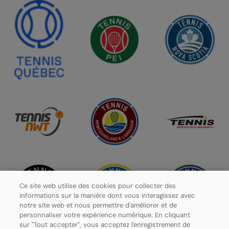
Ce site web utilise des cookies pour collecter des
informations sur la manière dont vous interagissez avec
notre site web et nous permettre d'améliorer et de
personnaliser votre expérience numérique. En cliquant
sur "Tout accepter", vous acceptez l'enregistrement de