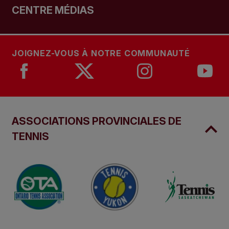
CENTRE MÉDIAS
JOIGNEZ-VOUS À NOTRE COMMUNAUTÉ
ASSOCIATIONS PROVINCIALES DE
TENNIS