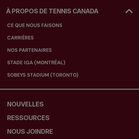
À PROPOS DE TENNIS CANADA
CE QUE NOUS FAISONS
CARRIÈRES
NOS PARTENAIRES
STADE IGA (MONTRÉAL)
SOBEYS STADIUM (TORONTO)
NOUVELLES
RESSOURCES
NOUS JOINDRE