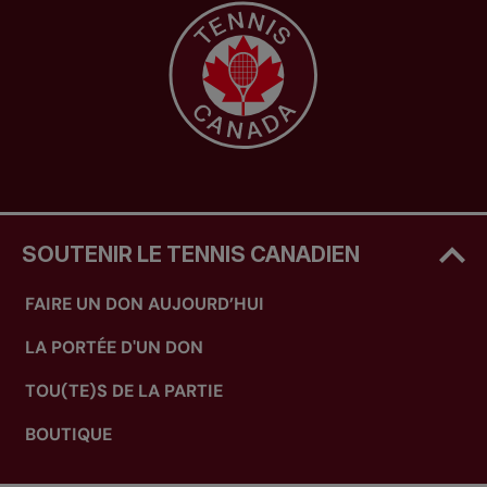
SOUTENIR LE TENNIS CANADIEN
FAIRE UN DON AUJOURD’HUI
LA PORTÉE D'UN DON
TOU(TE)S DE LA PARTIE
BOUTIQUE