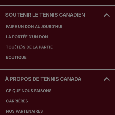
SOUTENIR LE TENNIS CANADIEN
FAIRE UN DON AUJOURD’HUI
LA PORTÉE D'UN DON
TOU(TE)S DE LA PARTIE
BOUTIQUE
À PROPOS DE TENNIS CANADA
CE QUE NOUS FAISONS
CARRIÈRES
NOS PARTENAIRES