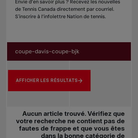
Envie d’en savoir plus ? Recevez les nouvelles
de Tennis Canada directement par courriel.
S'inscrire à l’infolettre Nation de tennis
.
Rechercher dans les nouvelles
Rechercher par sujet, joueur ou autre
AFFICHER LES RÉSULTATS
Aucun article trouvé. Vérifiez que
votre recherche ne contient pas de
fautes de frappe et que vous êtes
dans la bonne catégorie de