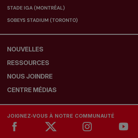
STADE IGA (MONTRÉAL)
SOBEYS STADIUM (TORONTO)
NOUVELLES
RESSOURCES
NOUS JOINDRE
CENTRE MÉDIAS
JOIGNEZ-VOUS À NOTRE COMMUNAUTÉ