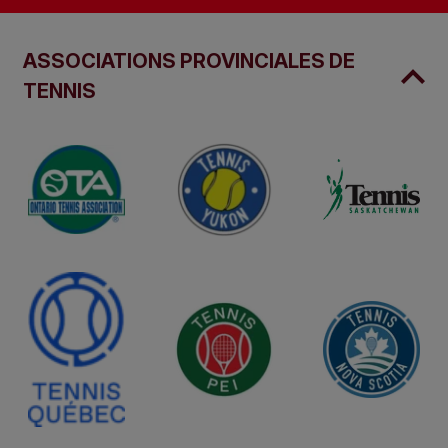
ASSOCIATIONS PROVINCIALES DE
TENNIS