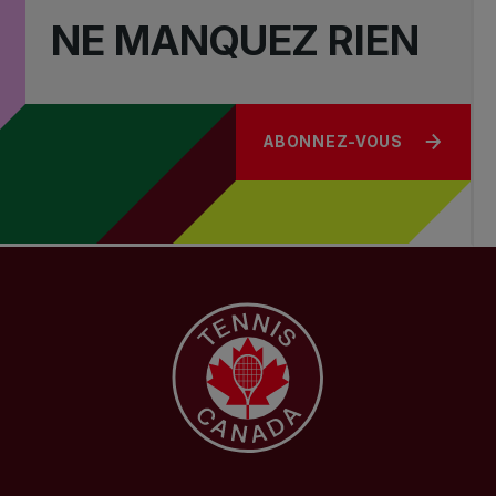
NE MANQUEZ RIEN
ABONNEZ-VOUS