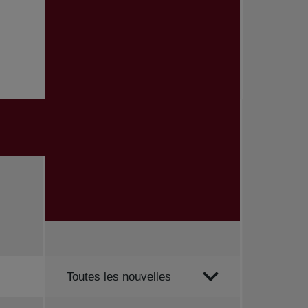
Trier par
Toutes les nouvelles