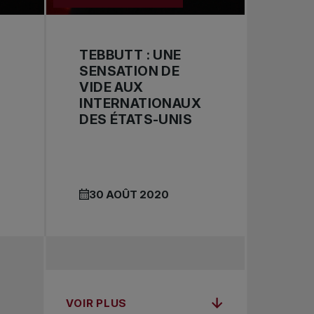
TEBBUTT : UNE
SENSATION DE
VIDE AUX
INTERNATIONAUX
DES ÉTATS-UNIS
X
30 AOÛT 2020
VOIR PLUS