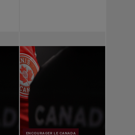
ENCOURAGER LE CANADA