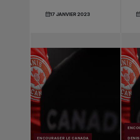
17 JANVIER 2023
ENCO
ENCOURAGER LE CANADA
DENI