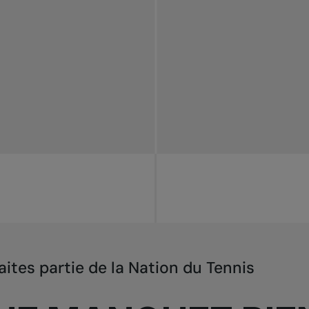
aites partie de la Nation du Tennis