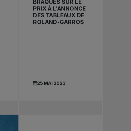
BRAQUÉS SUR LE
PRIX À L'ANNONCE
DES TABLEAUX DE
ROLAND-GARROS
25 MAI 2023