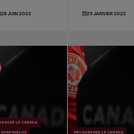
28 JUIN 2022
23 JANVIER 2022
URAGER LE CANADA
S SHAPOVALOV
ENCOURAGER LE CANADA