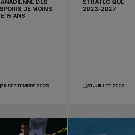
CANADIENNE DES
STRATÉGIQUE
SPOIRS DE MOINS
2023-2027
E 15 ANS
29 SEPTEMBRE 2023
31 JUILLET 2023