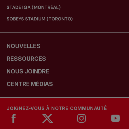
STADE IGA (MONTRÉAL)
SOBEYS STADIUM (TORONTO)
NOUVELLES
RESSOURCES
NOUS JOINDRE
CENTRE MÉDIAS
JOIGNEZ-VOUS À NOTRE COMMUNAUTÉ