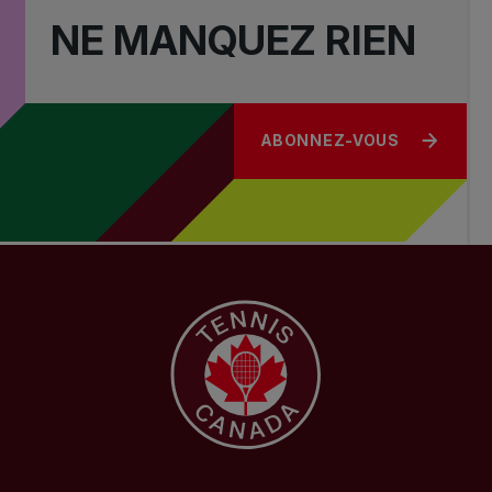
NE MANQUEZ RIEN
ABONNEZ-VOUS