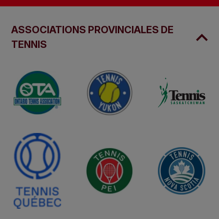
ASSOCIATIONS PROVINCIALES DE
TENNIS