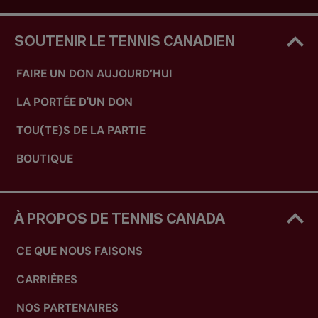
SOUTENIR LE TENNIS CANADIEN
FAIRE UN DON AUJOURD’HUI
LA PORTÉE D'UN DON
TOU(TE)S DE LA PARTIE
BOUTIQUE
À PROPOS DE TENNIS CANADA
CE QUE NOUS FAISONS
CARRIÈRES
NOS PARTENAIRES