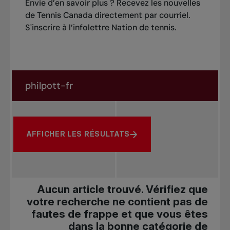
Envie d’en savoir plus ? Recevez les nouvelles
de Tennis Canada directement par courriel.
S'inscrire à l’infolettre Nation de tennis
.
Rechercher dans les nouvelles
Rechercher par sujet, joueur ou autre
AFFICHER LES RÉSULTATS
Aucun article trouvé. Vérifiez que
votre recherche ne contient pas de
fautes de frappe et que vous êtes
dans la bonne catégorie de