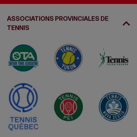
ASSOCIATIONS PROVINCIALES DE
TENNIS