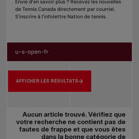
Envie d’en savoir plus ? Recevez les nouvelles
de Tennis Canada directement par courriel.
S'inscrire à l’infolettre Nation de tennis
.
Rechercher dans les nouvelles
Rechercher par sujet, joueur ou autre
AFFICHER LES RÉSULTATS
Aucun article trouvé. Vérifiez que
votre recherche ne contient pas de
fautes de frappe et que vous êtes
dans la bonne catégorie de