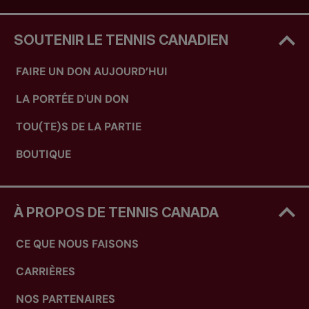
SOUTENIR LE TENNIS CANADIEN
FAIRE UN DON AUJOURD’HUI
LA PORTÉE D'UN DON
TOU(TE)S DE LA PARTIE
BOUTIQUE
À PROPOS DE TENNIS CANADA
CE QUE NOUS FAISONS
CARRIÈRES
NOS PARTENAIRES