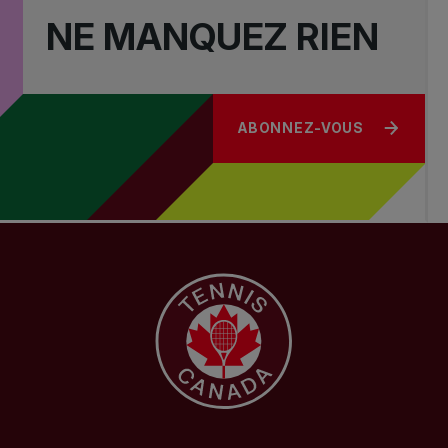
NE MANQUEZ RIEN
ABONNEZ-VOUS