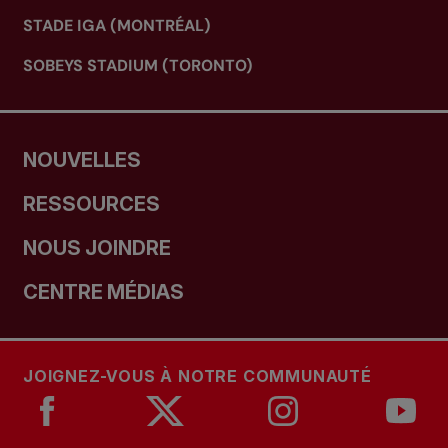
STADE IGA (MONTRÉAL)
SOBEYS STADIUM (TORONTO)
NOUVELLES
RESSOURCES
NOUS JOINDRE
CENTRE MÉDIAS
JOIGNEZ-VOUS À NOTRE COMMUNAUTÉ