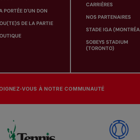
CARRIÈRES
A PORTÉE D'UN DON
NOS PARTENAIRES
OU(TE)S DE LA PARTIE
STADE IGA (MONTRÉA
OUTIQUE
SOBEYS STADIUM
(TORONTO)
OIGNEZ-VOUS À NOTRE COMMUNAUTÉ