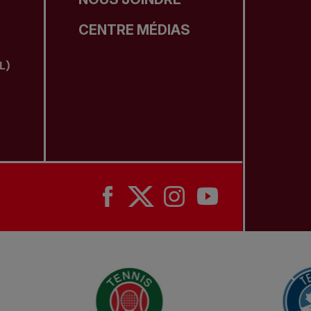
CENTRE MÉDIAS
L)