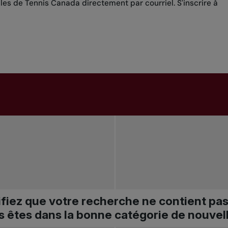
lles de Tennis Canada directement par courriel.
S'inscrire à
ifiez que votre recherche ne contient pa
s êtes dans la bonne catégorie de nouvel