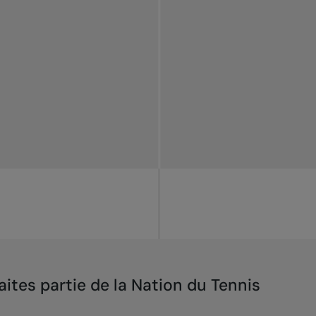
aites partie de la Nation du Tennis