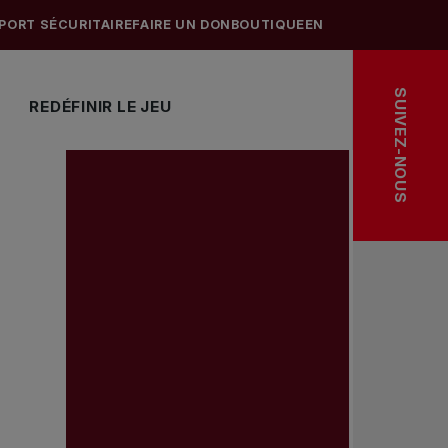
PORT SÉCURITAIRE
FAIRE UN DON
BOUTIQUE
EN
SUIVEZ-NOUS
REDÉFINIR LE JEU