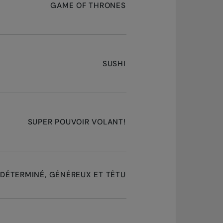
GAME OF THRONES
SUSHI
SUPER POUVOIR VOLANT!
DÉTERMINÉ, GÉNÉREUX ET TÊTU