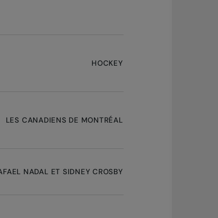
HOCKEY
LES CANADIENS DE MONTRÉAL
AFAEL NADAL ET SIDNEY CROSBY