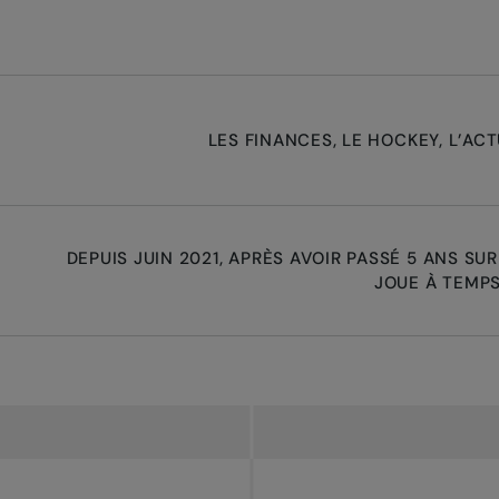
LES FINANCES, LE HOCKEY, L’AC
DEPUIS JUIN 2021, APRÈS AVOIR PASSÉ 5 ANS SUR
JOUE À TEMPS 