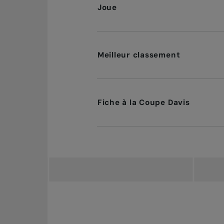
Joue
Meilleur classement
Fiche à la Coupe Davis