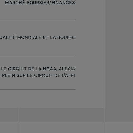
MARCHÉ BOURSIER/FINANCES
TUALITÉ MONDIALE ET LA BOUFFE
 LE CIRCUIT DE LA NCAA, ALEXIS
PLEIN SUR LE CIRCUIT DE L'ATP!