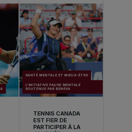
SANTÉ MENTALE ET MIEUX-ÊTRE
L'INITIATIVE PAUSE MENTALE
DA
SOUTENUE PAR BENEVA
TENNIS CANADA
EST FIER DE
PARTICIPER À LA