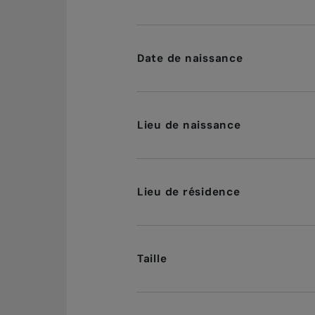
Date de naissance
Lieu de naissance
Lieu de résidence
Taille