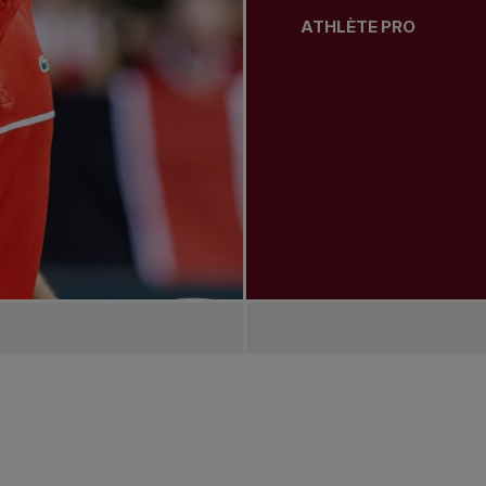
ATHLÈTE PRO