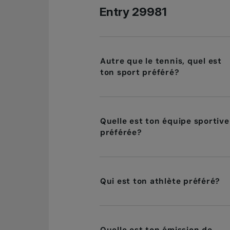
Entry 29981
Autre que le tennis, quel est
ton sport préféré?
Quelle est ton équipe sportive
préférée?
Qui est ton athlète préféré?