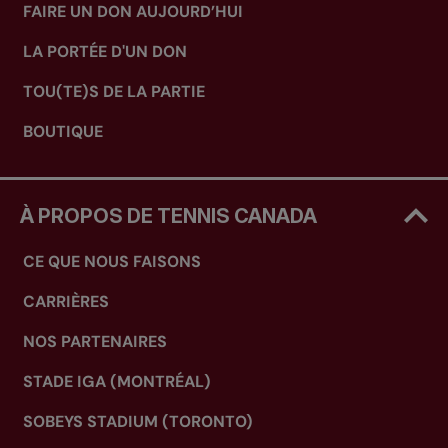
FAIRE UN DON AUJOURD’HUI
LA PORTÉE D'UN DON
TOU(TE)S DE LA PARTIE
BOUTIQUE
À PROPOS DE TENNIS CANADA
CE QUE NOUS FAISONS
CARRIÈRES
NOS PARTENAIRES
STADE IGA (MONTRÉAL)
SOBEYS STADIUM (TORONTO)