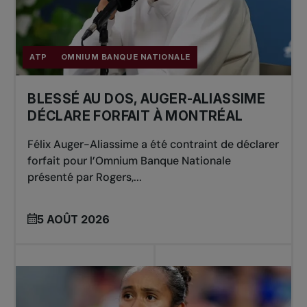
ATP
OMNIUM BANQUE NATIONALE
BLESSÉ AU DOS, AUGER-ALIASSIME
DÉCLARE FORFAIT À MONTRÉAL
Félix Auger-Aliassime a été contraint de déclarer
forfait pour l’Omnium Banque Nationale
présenté par Rogers,...
5 AOÛT 2026