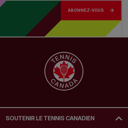
ABONNEZ-VOUS
SOUTENIR LE TENNIS CANADIEN