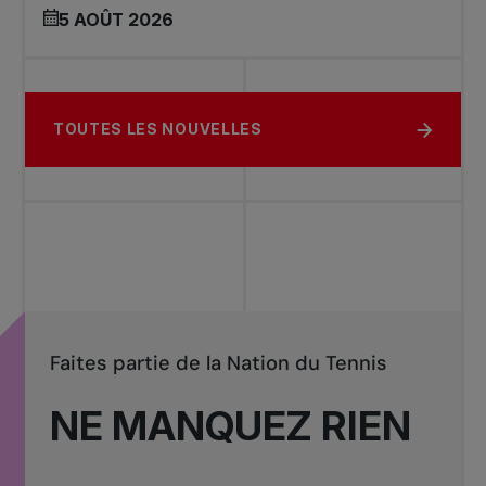
5 AOÛT 2026
TOUTES LES NOUVELLES
Faites partie de la Nation du Tennis
NE MANQUEZ RIEN