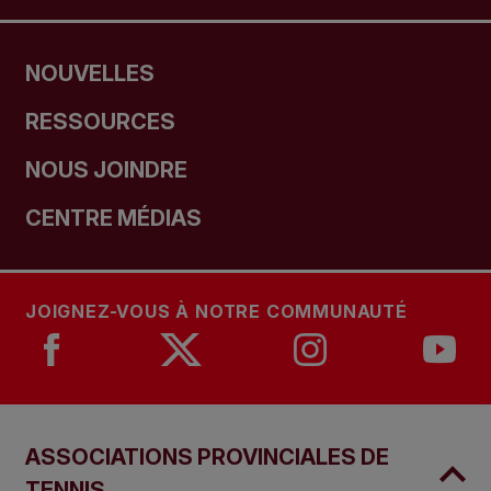
NOUVELLES
RESSOURCES
NOUS JOINDRE
CENTRE MÉDIAS
JOIGNEZ-VOUS À NOTRE COMMUNAUTÉ
ASSOCIATIONS PROVINCIALES DE
TENNIS