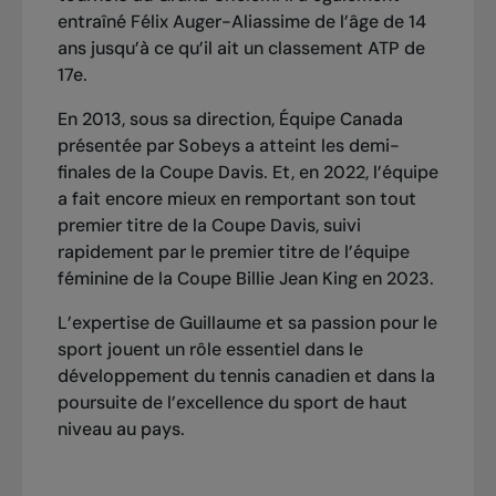
entraîné Félix Auger-Aliassime de l’âge de 14
ans jusqu’à ce qu’il ait un classement ATP de
17e.
En 2013, sous sa direction, Équipe Canada
présentée par Sobeys a atteint les demi-
finales de la Coupe Davis. Et, en 2022, l’équipe
a fait encore mieux en remportant son tout
premier titre de la Coupe Davis, suivi
rapidement par le premier titre de l’équipe
féminine de la Coupe Billie Jean King en 2023.
L’expertise de Guillaume et sa passion pour le
sport jouent un rôle essentiel dans le
développement du tennis canadien et dans la
poursuite de l’excellence du sport de haut
niveau au pays.