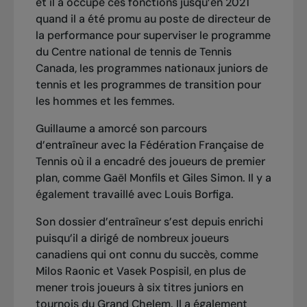
et il a occupé ces fonctions jusqu’en 2021
quand il a été promu au poste de directeur de
la performance pour superviser le programme
du Centre national de tennis de Tennis
Canada, les programmes nationaux juniors de
tennis et les programmes de transition pour
les hommes et les femmes.
Guillaume a amorcé son parcours
d’entraîneur avec la Fédération Française de
Tennis où il a encadré des joueurs de premier
plan, comme Gaël Monfils et Giles Simon. Il y a
également travaillé avec Louis Borfiga.
Son dossier d’entraîneur s’est depuis enrichi
puisqu’il a dirigé de nombreux joueurs
canadiens qui ont connu du succès, comme
Milos Raonic et Vasek Pospisil, en plus de
mener trois joueurs à six titres juniors en
tournois du Grand Chelem. Il a également