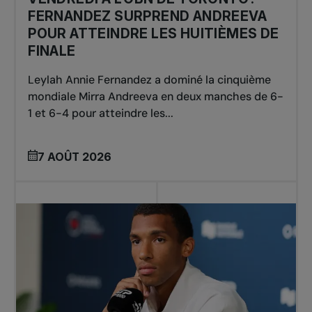
FERNANDEZ SURPREND ANDREEVA
POUR ATTEINDRE LES HUITIÈMES DE
FINALE
Leylah Annie Fernandez a dominé la cinquième
mondiale Mirra Andreeva en deux manches de 6-
1 et 6-4 pour atteindre les...
7 AOÛT 2026