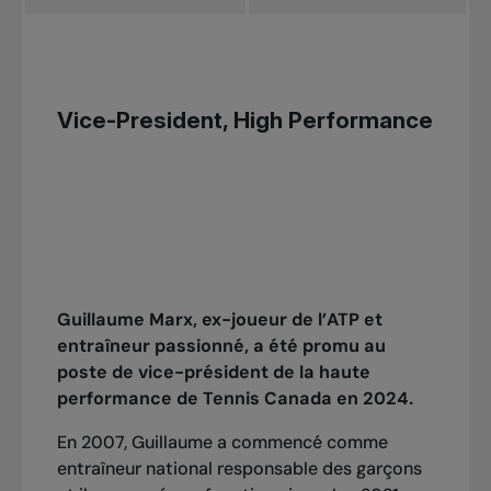
Vice-President, High Performance
Guillaume Marx, ex-joueur de l’ATP et
entraîneur passionné, a été promu au
poste de vice-président de la haute
performance de Tennis Canada en 2024.
En 2007, Guillaume a commencé comme
entraîneur national responsable des garçons