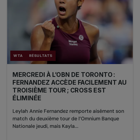
WTA
RÉSULTATS
MERCREDI À L’OBN DE TORONTO :
FERNANDEZ ACCÈDE FACILEMENT AU
TROISIÈME TOUR ; CROSS EST
ÉLIMINÉE
Leylah Annie Fernandez remporte aisément son
match du deuxième tour de l’Omnium Banque
Nationale jeudi, mais Kayla...