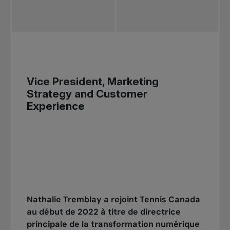
Vice President, Marketing
Strategy and Customer
Experience
Nathalie Tremblay a rejoint Tennis Canada
au début de 2022 à titre de directrice
principale de la transformation numérique