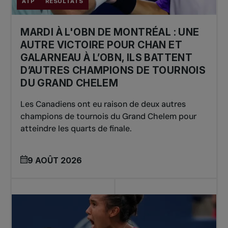
ATP
RÉSULTATS
MARDI À L'OBN DE MONTRÉAL : UNE
AUTRE VICTOIRE POUR CHAN ET
GALARNEAU À L’OBN, ILS BATTENT
D’AUTRES CHAMPIONS DE TOURNOIS
DU GRAND CHELEM
Les Canadiens ont eu raison de deux autres
champions de tournois du Grand Chelem pour
atteindre les quarts de finale.
9 AOÛT 2026