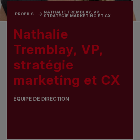
NATHALIE TREMBLAY, VP,
PROFILS
STRATÉGIE MARKETING ET CX
Nathalie
Tremblay, VP,
stratégie
marketing et CX
ÉQUIPE DE DIRECTION