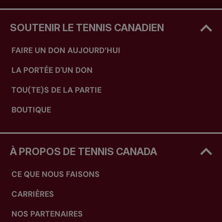
SOUTENIR LE TENNIS CANADIEN
FAIRE UN DON AUJOURD’HUI
LA PORTÉE D'UN DON
TOU(TE)S DE LA PARTIE
BOUTIQUE
À PROPOS DE TENNIS CANADA
CE QUE NOUS FAISONS
CARRIÈRES
NOS PARTENAIRES