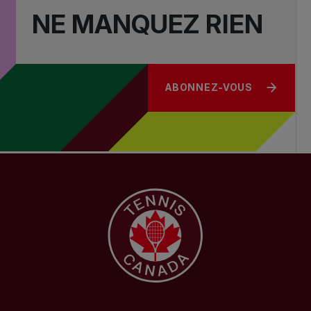
NE MANQUEZ RIEN
ABONNEZ-VOUS