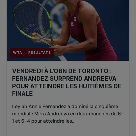
WTA
RÉSULTATS
VENDREDI À L’OBN DE TORONTO :
FERNANDEZ SURPREND ANDREEVA
POUR ATTEINDRE LES HUITIÈMES DE
FINALE
Leylah Annie Fernandez a dominé la cinquième
mondiale Mirra Andreeva en deux manches de 6-
1 et 6-4 pour atteindre les...