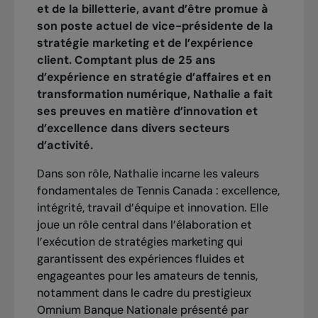
et de la billetterie, avant d’être promue à
son poste actuel de vice-présidente de la
stratégie marketing et de l’expérience
client. Comptant plus de 25 ans
d’expérience en stratégie d’affaires et en
transformation numérique, Nathalie a fait
ses preuves en matière d’innovation et
d’excellence dans divers secteurs
d’activité.
Dans son rôle, Nathalie incarne les valeurs
fondamentales de Tennis Canada : excellence,
intégrité, travail d’équipe et innovation. Elle
joue un rôle central dans l’élaboration et
l’exécution de stratégies marketing qui
garantissent des expériences fluides et
engageantes pour les amateurs de tennis,
notamment dans le cadre du prestigieux
Omnium Banque Nationale présenté par