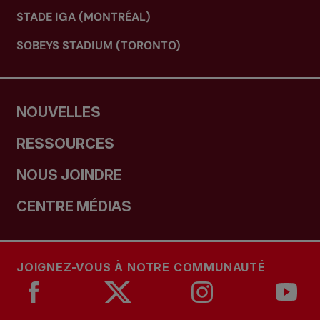
STADE IGA (MONTRÉAL)
SOBEYS STADIUM (TORONTO)
NOUVELLES
RESSOURCES
NOUS JOINDRE
CENTRE MÉDIAS
JOIGNEZ-VOUS À NOTRE COMMUNAUTÉ