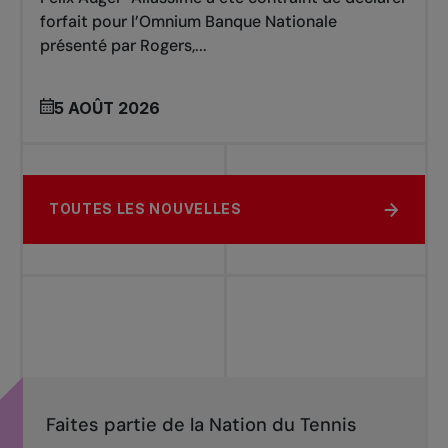
forfait pour l’Omnium Banque Nationale
présenté par Rogers,...
5 AOÛT 2026
TOUTES LES NOUVELLES
Faites partie de la Nation du Tennis