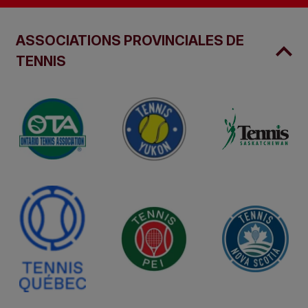
ASSOCIATIONS PROVINCIALES DE
TENNIS