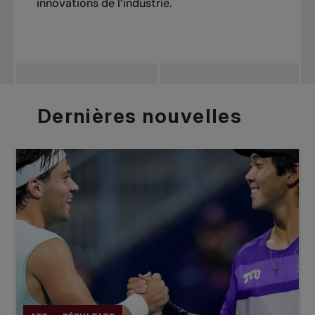
innovations de l’industrie.
Dernières
nouvelles