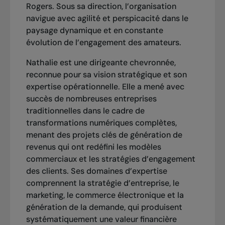
Rogers. Sous sa direction, l’organisation
navigue avec agilité et perspicacité dans le
paysage dynamique et en constante
évolution de l’engagement des amateurs.
Nathalie est une dirigeante chevronnée,
reconnue pour sa vision stratégique et son
expertise opérationnelle. Elle a mené avec
succès de nombreuses entreprises
traditionnelles dans le cadre de
transformations numériques complètes,
menant des projets clés de génération de
revenus qui ont redéfini les modèles
commerciaux et les stratégies d’engagement
des clients. Ses domaines d’expertise
comprennent la stratégie d’entreprise, le
marketing, le commerce électronique et la
génération de la demande, qui produisent
systématiquement une valeur financière