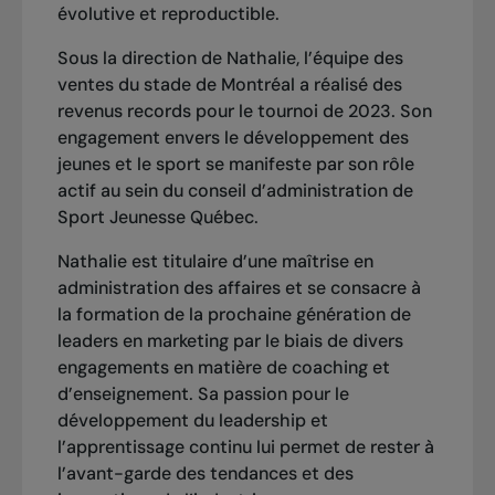
évolutive et reproductible.
Sous la direction de Nathalie, l’équipe des
ventes du stade de Montréal a réalisé des
revenus records pour le tournoi de 2023. Son
engagement envers le développement des
jeunes et le sport se manifeste par son rôle
actif au sein du conseil d’administration de
Sport Jeunesse Québec.
Nathalie est titulaire d’une maîtrise en
administration des affaires et se consacre à
la formation de la prochaine génération de
leaders en marketing par le biais de divers
engagements en matière de coaching et
d’enseignement. Sa passion pour le
développement du leadership et
l’apprentissage continu lui permet de rester à
l’avant-garde des tendances et des