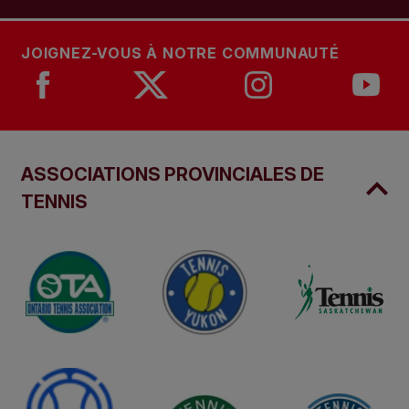
JOIGNEZ-VOUS À NOTRE COMMUNAUTÉ
ASSOCIATIONS PROVINCIALES DE
TENNIS