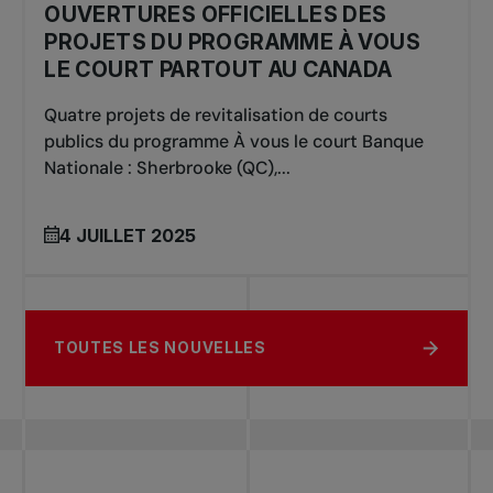
OUVERTURES OFFICIELLES DES
PROJETS DU PROGRAMME À VOUS
LE COURT PARTOUT AU CANADA
Quatre projets de revitalisation de courts
publics du programme À vous le court Banque
Nationale : Sherbrooke (QC),...
4 JUILLET 2025
TOUTES LES NOUVELLES