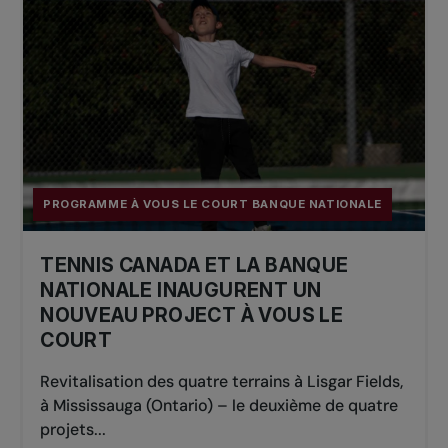
PROGRAMME À VOUS LE COURT BANQUE NATIONALE
TENNIS CANADA ET LA BANQUE
NATIONALE INAUGURENT UN
NOUVEAU PROJECT À VOUS LE
COURT
Revitalisation des quatre terrains à Lisgar Fields,
à Mississauga (Ontario) – le deuxième de quatre
projets...