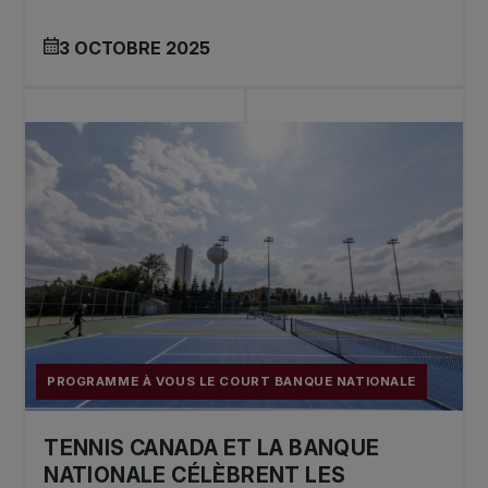
3 OCTOBRE 2025
PROGRAMME À VOUS LE COURT BANQUE NATIONALE
TENNIS CANADA ET LA BANQUE
NATIONALE CÉLÈBRENT LES