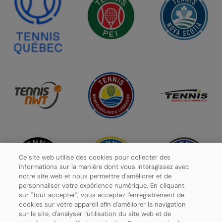
Ce site web utilise des cookies pour collecter des
informations sur la manière dont vous interagissez avec
notre site web et nous permettre d'améliorer et de
personnaliser votre expérience numérique. En cliquant
sur "Tout accepter", vous acceptez l'enregistrement de
cookies sur votre appareil afin d'améliorer la navigation
sur le site, d'analyser l'utilisation du site web et de