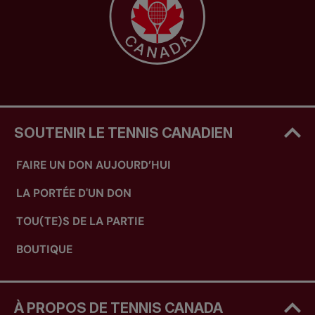
SOUTENIR LE TENNIS CANADIEN
FAIRE UN DON AUJOURD’HUI
LA PORTÉE D'UN DON
TOU(TE)S DE LA PARTIE
BOUTIQUE
À PROPOS DE TENNIS CANADA