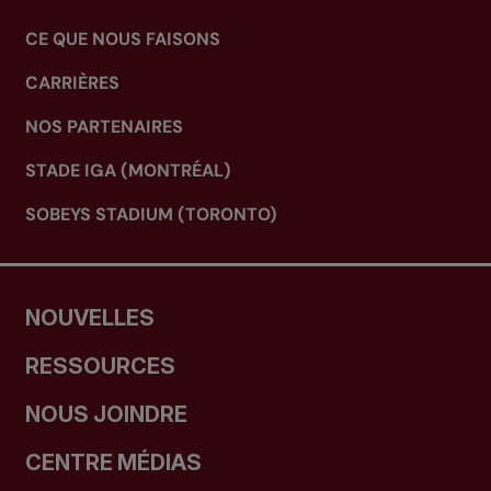
CE QUE NOUS FAISONS
CARRIÈRES
NOS PARTENAIRES
STADE IGA (MONTRÉAL)
SOBEYS STADIUM (TORONTO)
NOUVELLES
RESSOURCES
NOUS JOINDRE
CENTRE MÉDIAS