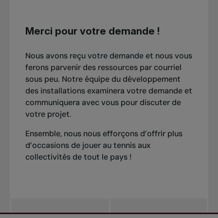
Merci pour votre demande !
Nous avons reçu votre demande et nous vous
ferons parvenir des ressources par courriel
sous peu. Notre équipe du développement
des installations examinera votre demande et
communiquera avec vous pour discuter de
votre projet.
Ensemble, nous nous efforçons d’offrir plus
d’occasions de jouer au tennis aux
collectivités de tout le pays !