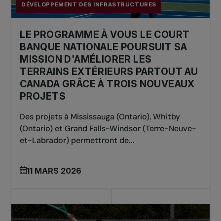
DÉVELOPPEMENT DES INFRASTRUCTURES
LE PROGRAMME À VOUS LE COURT
BANQUE NATIONALE POURSUIT SA
MISSION D'AMÉLIORER LES
TERRAINS EXTÉRIEURS PARTOUT AU
CANADA GRÂCE À TROIS NOUVEAUX
PROJETS
Des projets à Mississauga (Ontario), Whitby
(Ontario) et Grand Falls-Windsor (Terre-Neuve-
et-Labrador) permettront de...
11 MARS 2026