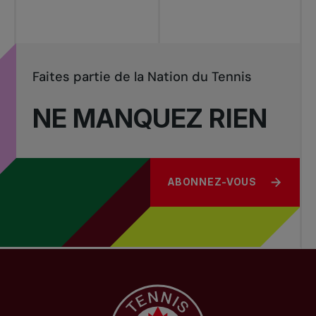
Faites partie de la Nation du Tennis
NE MANQUEZ RIEN
ABONNEZ-VOUS