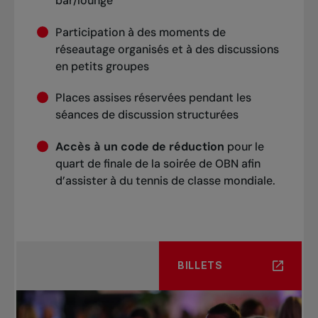
bar/lounge
Participation à des moments de
réseautage organisés et à des discussions
en petits groupes
Places assises réservées pendant les
séances de discussion structurées
Accès à un code de réduction
pour le
quart de finale de la soirée de OBN afin
d’assister à du tennis de classe mondiale.
BILLETS