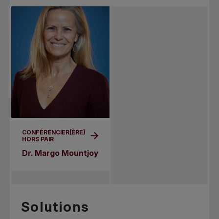
CONFÉRENCIER(ÈRE)
HORS PAIR
Dr. Margo Mountjoy
Solutions