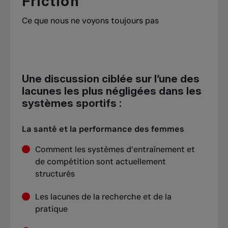
Friction
Ce que nous ne voyons toujours pas
Une discussion ciblée sur l’une des
lacunes les plus négligées dans les
systèmes sportifs :
La santé et la performance des femmes
Comment les systèmes d’entraînement et
de compétition sont actuellement
structurés
Les lacunes de la recherche et de la
pratique