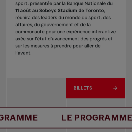
sport, présentée par la Banque Nationale du
11 août au Sobeys Stadium de Toronto
,
réunira des leaders du monde du sport, des
affaires, du gouvernement et de la
communauté pour une expérience interactive
axée sur l’état d’avancement des progrès et
sur les mesures à prendre pour aller de
l’avant.
BILLETS
LE PROGRAMME
LE