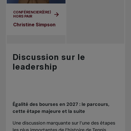
CONFÉRENCIER(ÈRE)
HORS PAIR
Christine Simpson
Discussion sur le
leadership
Égalité des bourses en 2027 : le parcours,
cette étape majeure et la suite
Une discussion marquante sur l’une des étapes
les plus importantes de l’histoire de Tennis