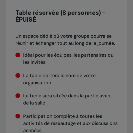
Table réservée (8 personnes) –
ÉPUISÉ
Un espace dédié où votre groupe pourra se
réunir et échanger tout au long de la journée.
Idéal pour les équipes, les partenaires ou
les invités
La table portera le nom de votre
organisation
La table sera située dans la partie avant
de la salle
Participation complète à toutes les
activités de réseautage et aux discussions
animées