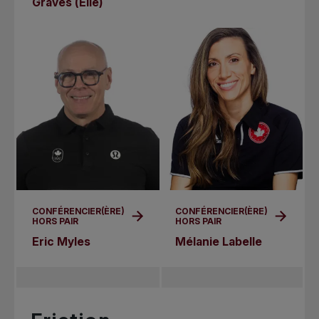
Graves (Elle)
CONFÉRENCIER(ÈRE)
CONFÉRENCIER(ÈRE)
HORS PAIR
HORS PAIR
Eric Myles
Mélanie Labelle