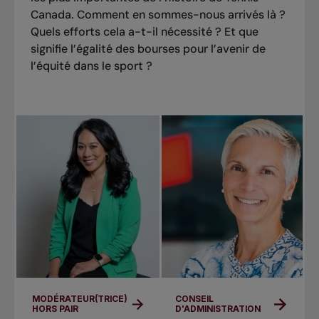
Canada. Comment en sommes-nous arrivés là ?
Quels efforts cela a-t-il nécessité ? Et que
signifie l’égalité des bourses pour l’avenir de
l’équité dans le sport ?
MODÉRATEUR(TRICE)
CONSEIL
HORS PAIR
D'ADMINISTRATION