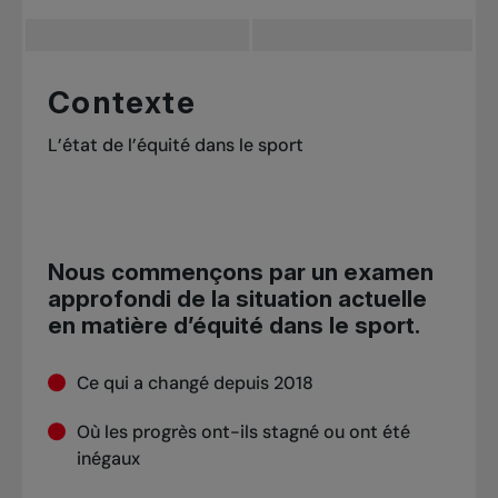
Contexte
L’état de l’équité dans le sport
Nous commençons par un examen
approfondi de la situation actuelle
en matière d’équité dans le sport.
Ce qui a changé depuis 2018
Où les progrès ont-ils stagné ou ont été
inégaux