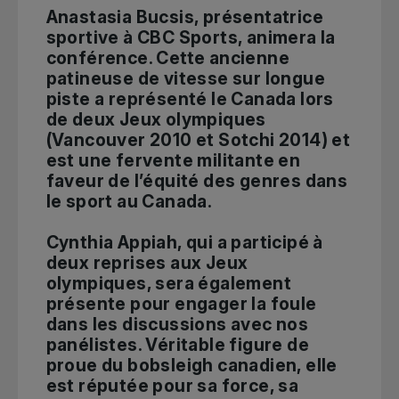
Anastasia Bucsis, présentatrice
sportive à CBC Sports, animera la
conférence. Cette ancienne
patineuse de vitesse sur longue
piste a représenté le Canada lors
de deux Jeux olympiques
(Vancouver 2010 et Sotchi 2014) et
est une fervente militante en
faveur de l’équité des genres dans
le sport au Canada.
Cynthia Appiah, qui a participé à
deux reprises aux Jeux
olympiques, sera également
présente pour engager la foule
dans les discussions avec nos
panélistes. Véritable figure de
proue du bobsleigh canadien, elle
est réputée pour sa force, sa