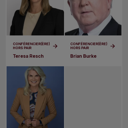
CONFÉRENCIER(ÈRE)
CONFÉRENCIER(ÈRE)
HORS PAIR
HORS PAIR
Teresa Resch
Brian Burke