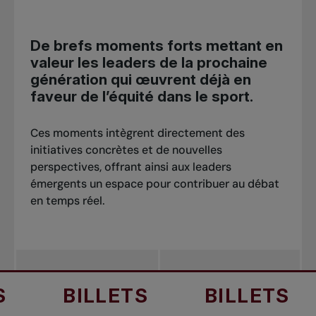
De brefs moments forts mettant en
valeur les leaders de la prochaine
génération qui œuvrent déjà en
faveur de l’équité dans le sport.
Ces moments intègrent directement des
initiatives concrètes et de nouvelles
perspectives, offrant ainsi aux leaders
émergents un espace pour contribuer au débat
en temps réel.
LLETS
BILLETS
BILLE