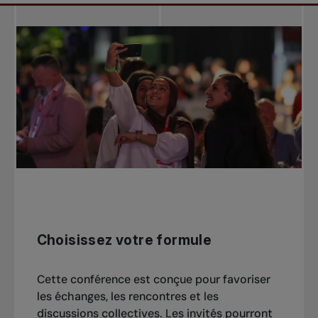
Choisissez votre formule
Cette conférence est conçue pour favoriser
les échanges, les rencontres et les
discussions collectives. Les invités pourront