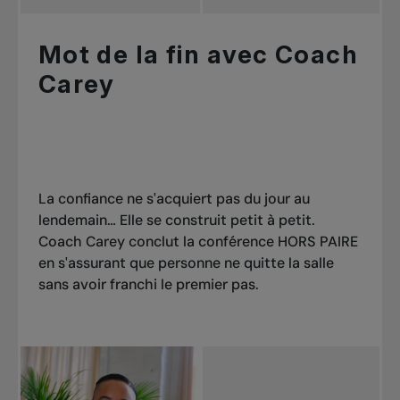
Mot de la fin avec Coach
Carey
La confiance ne s'acquiert pas du jour au
lendemain… Elle se construit petit à petit.
Coach Carey conclut la conférence HORS PAIRE
en s'assurant que personne ne quitte la salle
sans avoir franchi le premier pas.