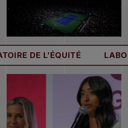
 L’ÉQUITÉ
LABORATOIRE 