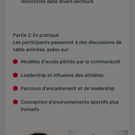
rencontrés dans divers secteurs
Partie 2: En pratique
Les participants passeront à des discussions de
table animées, axées sur:
Modèles d’accès pilotés par la communauté
Leadership et influence des athlètes
Parcours d’encadrement et de leadership
Conception d’environnements sportifs plus
inclusifs