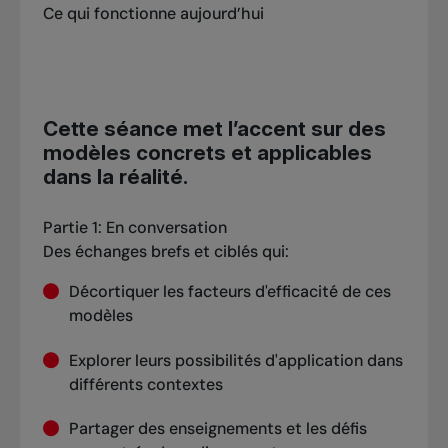
Ce qui fonctionne aujourd’hui
Cette séance met l’accent sur des
modèles concrets et applicables
dans la réalité.
Partie 1: En conversation
Des échanges brefs et ciblés qui:
Décortiquer les facteurs d'efficacité de ces
modèles
Explorer leurs possibilités d'application dans
différents contextes
Partager des enseignements et les défis