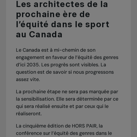
Les architectes de la
prochaine ère de
l’équité dans le sport
au Canada
Le Canada est à mi-chemin de son
engagement en faveur de l’équité des genres
d’ici 2035. Les progrès sont visibles. La
question est de savoir si nous progressons
assez vite.
La prochaine étape ne sera pas marquée par
la sensibilisation. Elle sera déterminée par ce
qui sera réalisé ensuite et par ceux qui le
réaliseront.
La cinquième édition de HORS PAIR, la
conférence sur l’équité des genres dans le