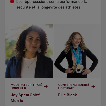
Les répercussions sur la performance, la
sécurité et la longévité des athlètes
MODÉRATEUR(TRICE)
CONFÉRENCIER(ÈRE)
HORS PAIR
HORS PAIR
Joy SpearChief-
Ellie Black
Morris