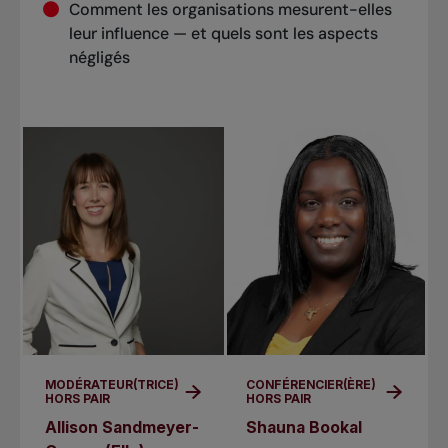
Comment les organisations mesurent-elles
leur influence — et quels sont les aspects
négligés
MODÉRATEUR(TRICE)
CONFÉRENCIER(ÈRE)
HORS PAIR
HORS PAIR
Allison Sandmeyer-
Shauna Bookal