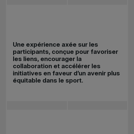
Une expérience axée sur les
participants, conçue pour favoriser
les liens, encourager la
collaboration et accélérer les
initiatives en faveur d’un avenir plus
équitable dans le sport.