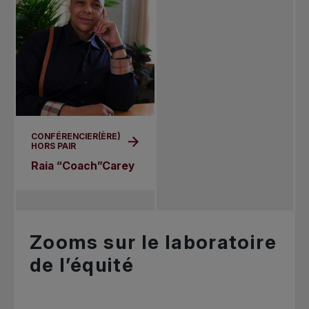
CONFÉRENCIER(ÈRE)
HORS PAIR
Raia “Coach”Carey
Zooms sur le laboratoire
de l’équité