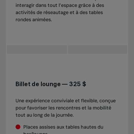
interagir dans tout l’espace grâce à des
activités de réseautage et à des tables
rondes animées.
Billet de lounge — 325 $
Une expérience conviviale et flexible, conçue
pour favoriser les rencontres et la mobilité
tout au long de la journée.
Places assises aux tables hautes du