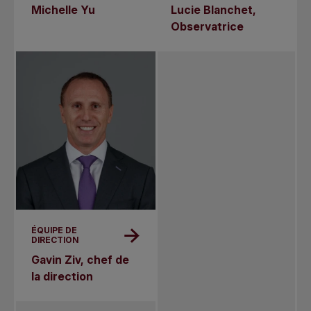
Michelle Yu
Lucie Blanchet,
Observatrice
ÉQUIPE DE
DIRECTION
Gavin Ziv, chef de
la direction