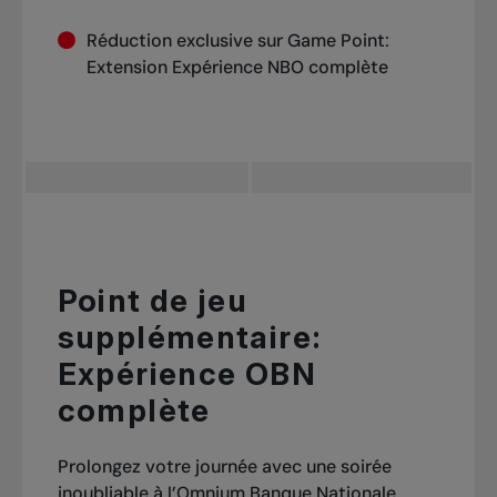
Réduction exclusive sur Game Point:
Extension Expérience NBO complète
Point de jeu
supplémentaire:
Expérience OBN
complète
Prolongez votre journée avec une soirée
inoubliable à l’Omnium Banque Nationale