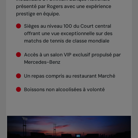
présenté par Rogers avec une expérience
prestige en équipe.
Sièges au niveau 100 du Court central
offrant une vue exceptionnelle sur des
matchs de tennis de classe mondiale
Accès à un salon VIP exclusif propulsé par
Mercedes-Benz
Un repas compris au restaurant Marché
Boissons non alcoolisées à volonté