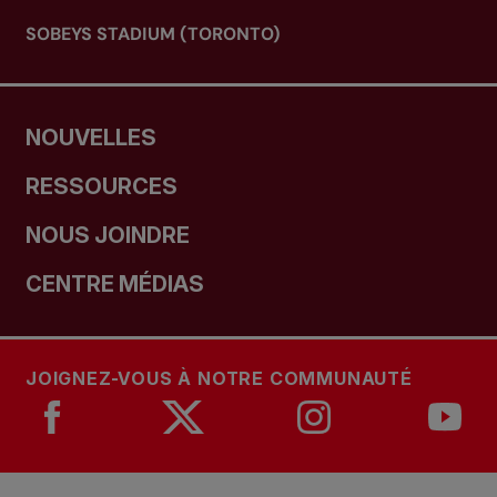
SOBEYS STADIUM (TORONTO)
NOUVELLES
RESSOURCES
NOUS JOINDRE
CENTRE MÉDIAS
JOIGNEZ-VOUS À NOTRE COMMUNAUTÉ