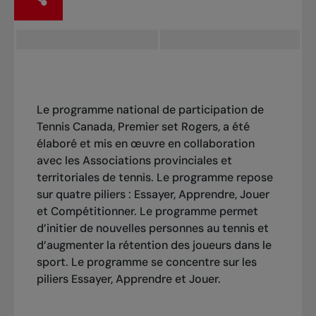
Le programme national de participation de
Tennis Canada, Premier set Rogers, a été
élaboré et mis en œuvre en collaboration
avec les Associations provinciales et
territoriales de tennis. Le programme repose
sur quatre piliers : Essayer, Apprendre, Jouer
et Compétitionner. Le programme permet
d’initier de nouvelles personnes au tennis et
d’augmenter la rétention des joueurs dans le
sport. Le programme se concentre sur les
piliers Essayer, Apprendre et Jouer.