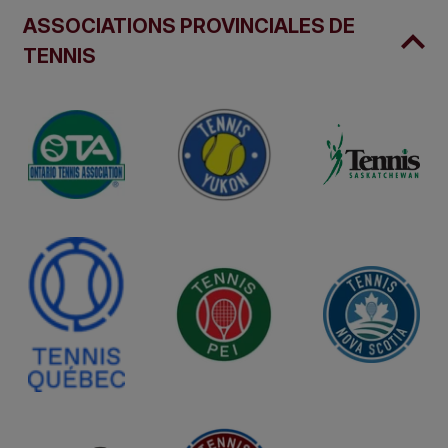
ASSOCIATIONS PROVINCIALES DE
TENNIS