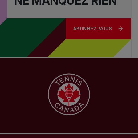
NE MANQUEZ RIEN
ABONNEZ-VOUS