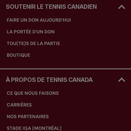
SOUTENIR LE TENNIS CANADIEN
FAIRE UN DON AUJOURD’HUI
LA PORTÉE D'UN DON
TOU(TE)S DE LA PARTIE
BOUTIQUE
À PROPOS DE TENNIS CANADA
CE QUE NOUS FAISONS
CARRIÈRES
NOS PARTENAIRES
STADE IGA (MONTRÉAL)