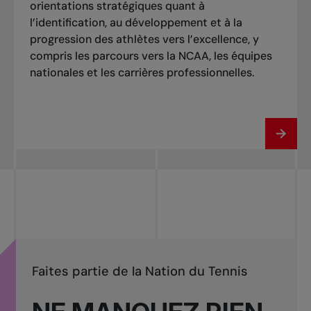
orientations stratégiques quant à
l’identification, au développement et à la
progression des athlètes vers l’excellence, y
compris les parcours vers la NCAA, les équipes
nationales et les carrières professionnelles.
Faites partie de la Nation du Tennis