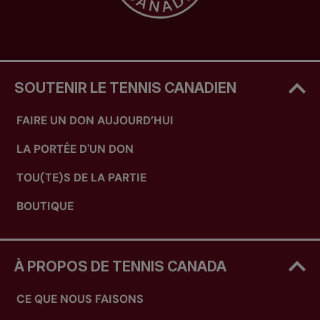
SOUTENIR LE TENNIS CANADIEN
FAIRE UN DON AUJOURD’HUI
LA PORTÉE D'UN DON
TOU(TE)S DE LA PARTIE
BOUTIQUE
À PROPOS DE TENNIS CANADA
CE QUE NOUS FAISONS