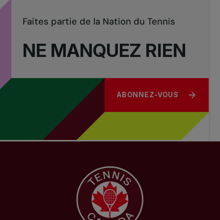
Faites partie de la Nation du Tennis
NE MANQUEZ RIEN
ABONNEZ-VOUS