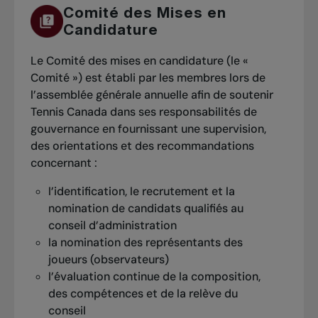
Comité des Mises en
Candidature
Le Comité des mises en candidature (le «
Comité ») est établi par les membres lors de
l’assemblée générale annuelle afin de soutenir
Tennis Canada dans ses responsabilités de
gouvernance en fournissant une supervision,
des orientations et des recommandations
concernant :
l’identification, le recrutement et la
nomination de candidats qualifiés au
conseil d’administration
la nomination des représentants des
joueurs (observateurs)
l’évaluation continue de la composition,
des compétences et de la relève du
conseil