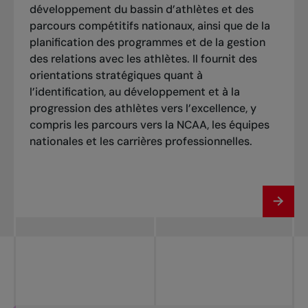
développement du bassin d’athlètes et des
parcours compétitifs nationaux, ainsi que de la
planification des programmes et de la gestion
des relations avec les athlètes. Il fournit des
orientations stratégiques quant à
l’identification, au développement et à la
progression des athlètes vers l’excellence, y
compris les parcours vers la NCAA, les équipes
nationales et les carrières professionnelles.