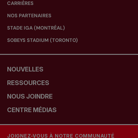
CARRIÈRES
NOS PARTENAIRES
STADE IGA (MONTRÉAL)
SOBEYS STADIUM (TORONTO)
NOUVELLES
RESSOURCES
NOUS JOINDRE
CENTRE MÉDIAS
JOIGNEZ-VOUS À NOTRE COMMUNAUTÉ