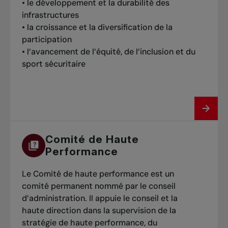
• le développement et la durabilité des
infrastructures
• la croissance et la diversification de la
participation
• l’avancement de l’équité, de l’inclusion et du
sport sécuritaire
Comité de Haute
Performance
Le Comité de haute performance est un
comité permanent nommé par le conseil
d’administration. Il appuie le conseil et la
haute direction dans la supervision de la
stratégie de haute performance, du