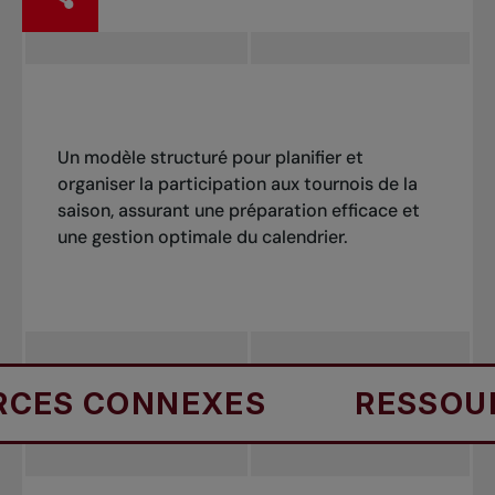
Un modèle structuré pour planifier et
organiser la participation aux tournois de la
saison, assurant une préparation efficace et
une gestion optimale du calendrier.
ES CONNEXES
RESSOUR