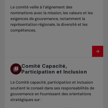
Le comité veille à l’alignement des
nominations avec la mission, les valeurs et les
exigences de gouvernance, notamment la
représentation régionale, la diversité et les
compétences.
Comité Capacité,
Participation et Inclusion
Le Comité capacité, participation et inclusion
soutient le conseil dans ses responsabilités de
gouvernance en fournissant des orientations
stratégiques sur :