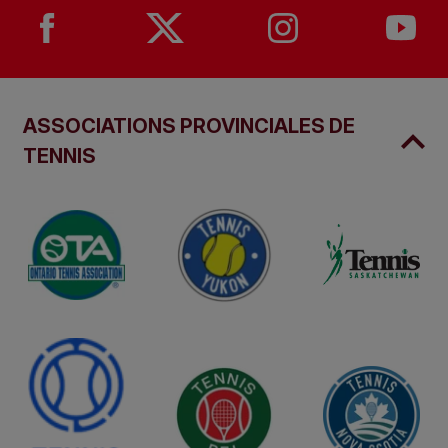
ASSOCIATIONS PROVINCIALES DE
TENNIS