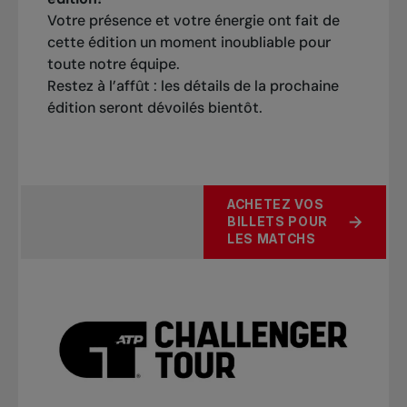
Votre présence et votre énergie ont fait de
cette édition un moment inoubliable pour
toute notre équipe.
Restez à l’affût : les détails de la prochaine
édition seront dévoilés bientôt.
ACHETEZ VOS
BILLETS POUR
LES MATCHS