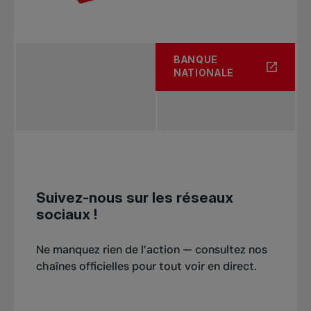
BANQUE
NATIONALE
Suivez-nous sur les réseaux
sociaux !
Ne manquez rien de l’action — consultez nos
chaînes officielles pour tout voir en direct.