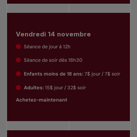
Vendredi 14 novembre
Séance de jour à 12h
Séance de soir dès 18h30
Enfants moins de 18 ans:
7$ jour / 7$ soir
Adultes:
15$ jour / 32$ soir
Achetez-maintenant