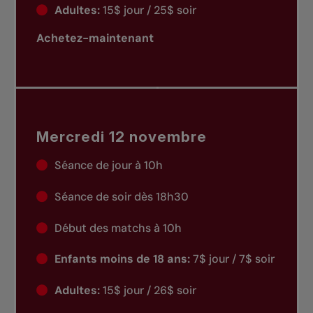
Adultes:
15$ jour / 25$ soir
Achetez-maintenant
Mercredi 12 novembre
Séance de jour à 10h
Séance de soir dès 18h30
Début des matchs à 10h
Enfants moins de 18 ans:
7$ jour / 7$ soir
Adultes:
15$ jour / 26$ soir