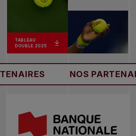
TABLEAU
DOUBLE 2025
IRES
NOS PARTENAIRES