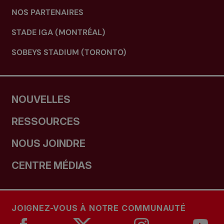
NOS PARTENAIRES
STADE IGA (MONTRÉAL)
SOBEYS STADIUM (TORONTO)
NOUVELLES
RESSOURCES
NOUS JOINDRE
CENTRE MÉDIAS
JOIGNEZ-VOUS À NOTRE COMMUNAUTÉ