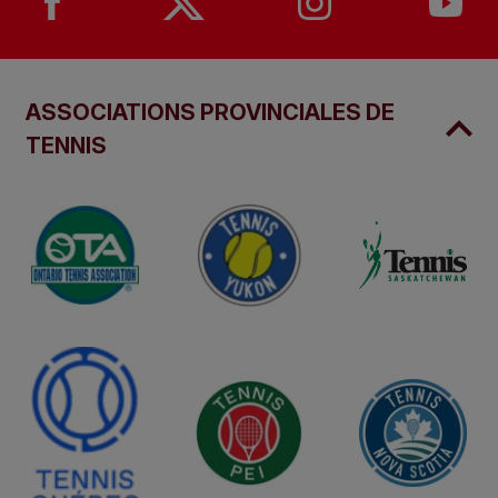
ASSOCIATIONS PROVINCIALES DE
TENNIS