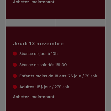
Achetez-maintenant
Jeudi 13 novembre
Séance de jour à 10h
Séance de soir dès 18h30
Enfants moins de 18 ans:
7$ jour / 7$ soir
Adultes:
15$ jour / 27$ soir
Achetez-maintenant