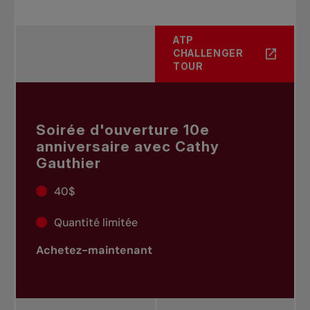
ATP
CHALLENGER
TOUR
Soirée d'ouverture 10e
anniversaire avec Cathy
Gauthier
40$
Quantité limitée
Achetez-maintenant