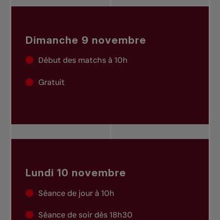
Dimanche 9 novembre
Début des matchs à 10h
Gratuit
Lundi 10 novembre
Séance de jour à 10h
Séance de soir dès 18h30