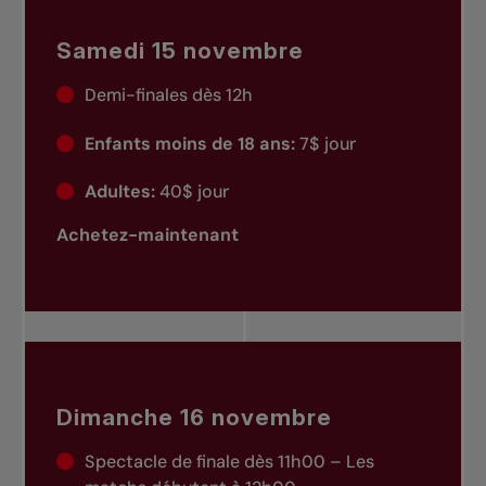
Samedi 15 novembre
Demi-finales dès 12h
Enfants moins de 18 ans:
7$ jour
Adultes:
40$ jour
Achetez-maintenant
Dimanche 16 novembre
Spectacle de finale dès 11h00 – Les