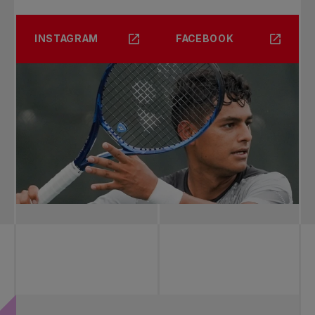
INSTAGRAM
FACEBOOK