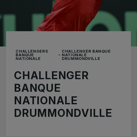
CHALLENGERS
CHALLENGER BANQUE
BANQUE
NATIONALE
NATIONALE
DRUMMONDVILLE
CHALLENGER
BANQUE
NATIONALE
DRUMMONDVILLE