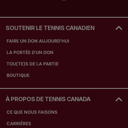
SOUTENIR LE TENNIS CANADIEN
FAIRE UN DON AUJOURD’HUI
LA PORTÉE D'UN DON
TOU(TE)S DE LA PARTIE
BOUTIQUE
À PROPOS DE TENNIS CANADA
CE QUE NOUS FAISONS
CARRIÈRES