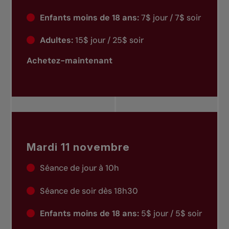
Enfants moins de 18 ans:
7$ jour / 7$ soir
Adultes:
15$ jour / 25$ soir
Achetez-maintenant
Mardi 11 novembre
Séance de jour à 10h
Séance de soir dès 18h30
Enfants moins de 18 ans:
5$ jour / 5$ soir