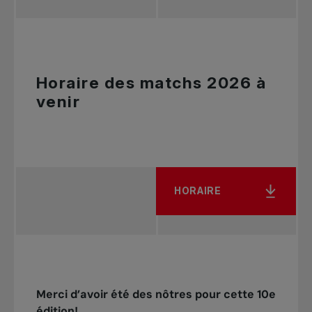
Horaire des matchs 2026 à
venir
HORAIRE
Merci d’avoir été des nôtres pour cette 10e
édition!