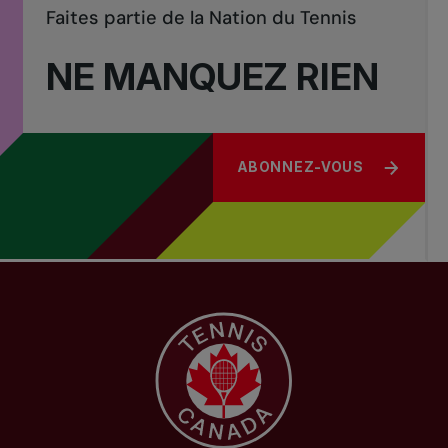
Faites partie de la Nation du Tennis
NE MANQUEZ RIEN
ABONNEZ-VOUS