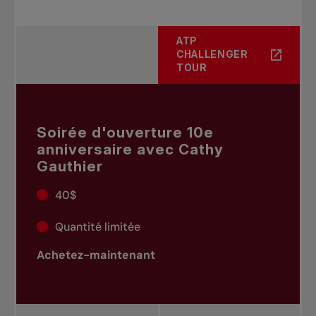
ATP
CHALLENGER
TOUR
Soirée d'ouverture 10e
anniversaire avec Cathy
Gauthier
40$
Quantité limitée
Achetez-maintenant