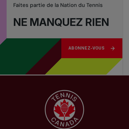
Faites partie de la Nation du Tennis
NE MANQUEZ RIEN
ABONNEZ-VOUS