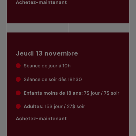
Achetez-maintenant
Jeudi 13 novembre
Séance de jour à 10h
Séance de soir dès 18h30
Enfants moins de 18 ans:
7$ jour / 7$ soir
Adultes:
15$ jour / 27$ soir
Achetez-maintenant