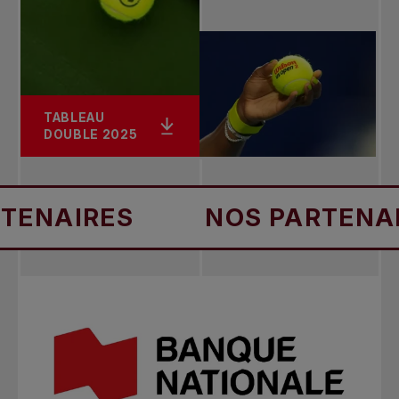
TABLEAU
DOUBLE 2025
IRES
NOS PARTENAIRES