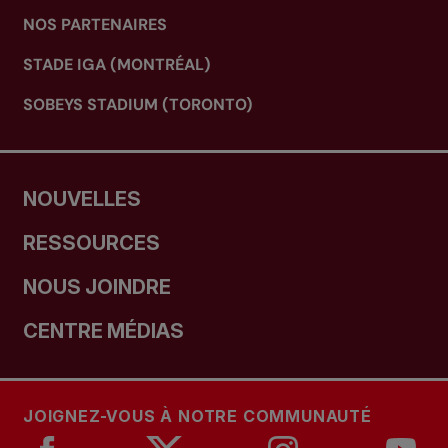
NOS PARTENAIRES
STADE IGA (MONTRÉAL)
SOBEYS STADIUM (TORONTO)
NOUVELLES
RESSOURCES
NOUS JOINDRE
CENTRE MÉDIAS
JOIGNEZ-VOUS À NOTRE COMMUNAUTÉ