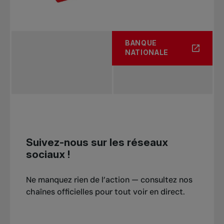
BANQUE
NATIONALE
Suivez-nous sur les réseaux
sociaux !
Ne manquez rien de l’action — consultez nos
chaînes officielles pour tout voir en direct.