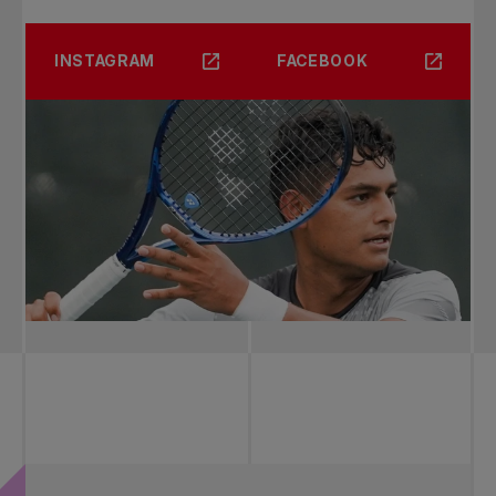
INSTAGRAM
FACEBOOK