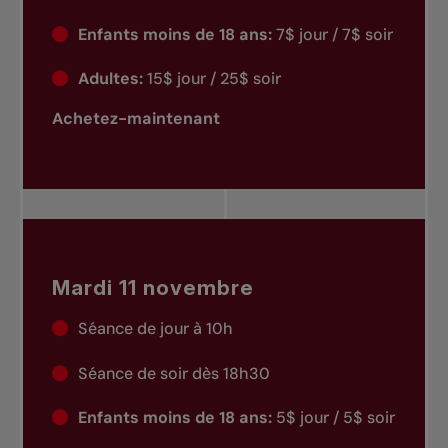
Enfants moins de 18 ans:
7$ jour / 7$ soir
Adultes:
15$ jour / 25$ soir
Achetez-maintenant
Mardi 11 novembre
Séance de jour à 10h
Séance de soir dès 18h30
Enfants moins de 18 ans:
5$ jour / 5$ soir