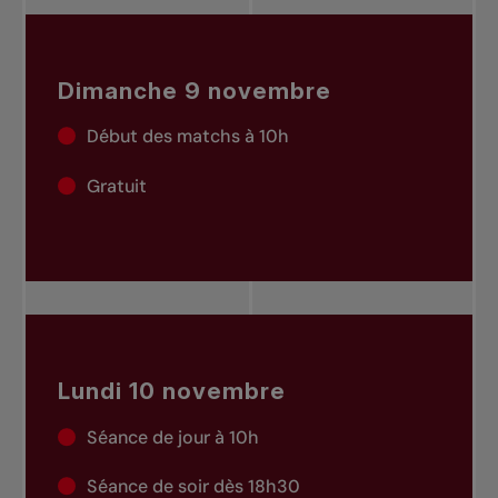
Dimanche 9 novembre
Début des matchs à 10h
Gratuit
Lundi 10 novembre
Séance de jour à 10h
Séance de soir dès 18h30