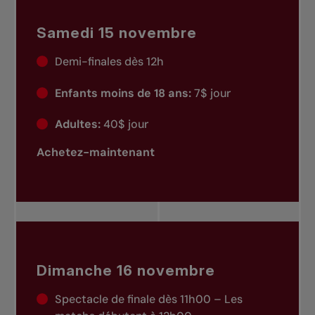
Samedi 15 novembre
Demi-finales dès 12h
Enfants moins de 18 ans:
7$ jour
Adultes:
40$ jour
Achetez-maintenant
Dimanche 16 novembre
Spectacle de finale dès 11h00 – Les