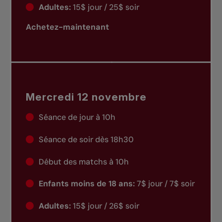
Adultes:
15$ jour / 25$ soir
Achetez-maintenant
Mercredi 12 novembre
Séance de jour à 10h
Séance de soir dès 18h30
Début des matchs à 10h
Enfants moins de 18 ans:
7$ jour / 7$ soir
Adultes:
15$ jour / 26$ soir