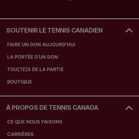
SOUTENIR LE TENNIS CANADIEN
FAIRE UN DON AUJOURD’HUI
LA PORTÉE D'UN DON
TOU(TE)S DE LA PARTIE
BOUTIQUE
À PROPOS DE TENNIS CANADA
CE QUE NOUS FAISONS
CARRIÈRES