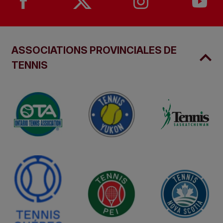
ASSOCIATIONS PROVINCIALES DE
TENNIS