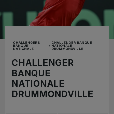
CHALLENGERS
CHALLENGER BANQUE
BANQUE
NATIONALE
NATIONALE
DRUMMONDVILLE
CHALLENGER
BANQUE
NATIONALE
DRUMMONDVILLE