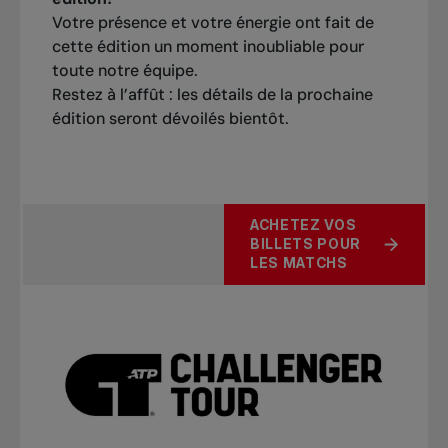
Votre présence et votre énergie ont fait de
cette édition un moment inoubliable pour
toute notre équipe.
Restez à l’affût : les détails de la prochaine
édition seront dévoilés bientôt.
ACHETEZ VOS
BILLETS POUR
LES MATCHS