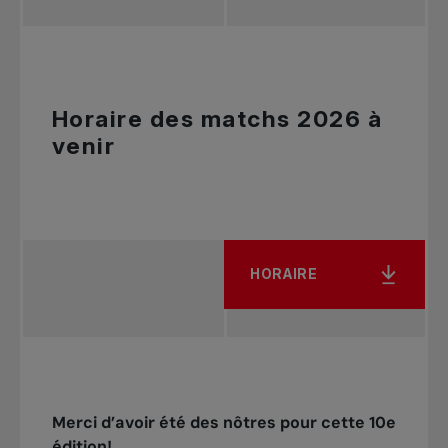
Horaire des matchs 2026 à
venir
HORAIRE
Merci d’avoir été des nôtres pour cette 10e
édition!