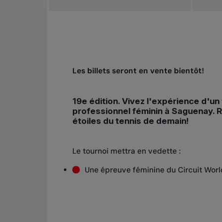
Les billets seront en vente bientôt!
19e édition. Vivez l'expérience d'un
professionnel féminin à Saguenay. 
étoiles du tennis de demain!
Le tournoi mettra en vedette :
Une épreuve féminine du Circuit World