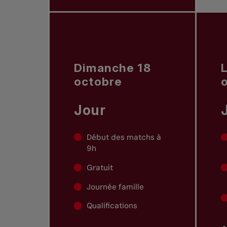
Dimanche 18
octobre
Jour
Début des matchs à
9h
Gratuit
Journée famille
Qualifications