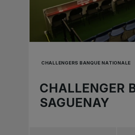
CHALLENGERS BANQUE NATIONALE
CHALLENGER 
SAGUENAY