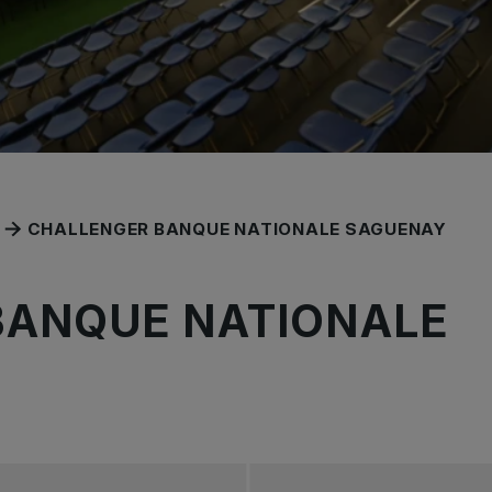
CHALLENGER BANQUE NATIONALE SAGUENAY
BANQUE NATIONALE