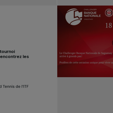
 tournoi
Rencontrez les
 Tennis de l’ITF