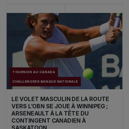
TOURNOIS AU CANADA
CHALLENGERS BANQUE NATIONALE
LE VOLET MASCULIN DE LA ROUTE
VERS L’OBN SE JOUE À WINNIPEG ;
ARSENEAULT À LA TÊTE DU
CONTINGENT CANADIEN À
SASKATOON