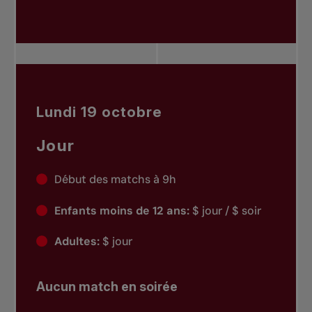
Lundi 19 octobre
Jour
Début des matchs à 9h
Enfants moins de 12 ans:
$ jour / $ soir
Adultes:
$ jour
Aucun match en soirée