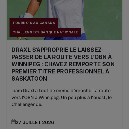
TOURNOIS AU CANADA
CHALLENGERS BANQUE NATIONALE
DRAXL S’APPROPRIE LE LAISSEZ-
PASSER DE LA ROUTE VERS L’OBN À
WINNIPEG ; CHAVEZ REMPORTE SON
PREMIER TITRE PROFESSIONNEL À
SASKATOON
Liam Draxl a tout de même décroché La route
vers l’OBN a Winnipeg. Un peu plus à l’ouest, le
Challenger de...
27 JUILLET 2026