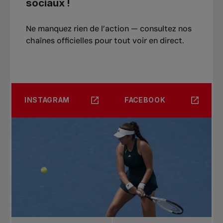
sociaux !
Ne manquez rien de l’action — consultez nos
chaînes officielles pour tout voir en direct.
INSTAGRAM
FACEBOOK