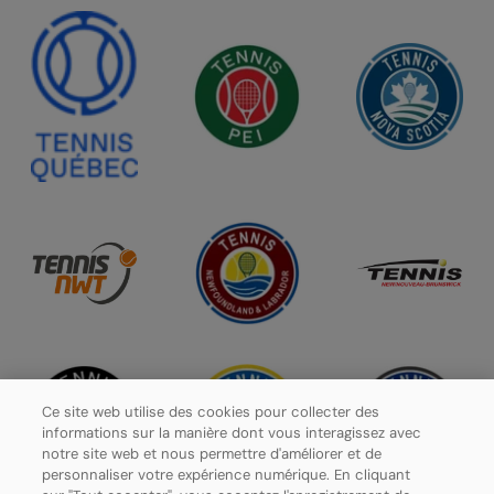
Ce site web utilise des cookies pour collecter des
informations sur la manière dont vous interagissez avec
notre site web et nous permettre d'améliorer et de
personnaliser votre expérience numérique. En cliquant