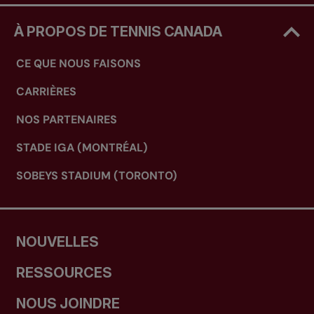
À PROPOS DE TENNIS CANADA
CE QUE NOUS FAISONS
CARRIÈRES
NOS PARTENAIRES
STADE IGA (MONTRÉAL)
SOBEYS STADIUM (TORONTO)
NOUVELLES
RESSOURCES
NOUS JOINDRE