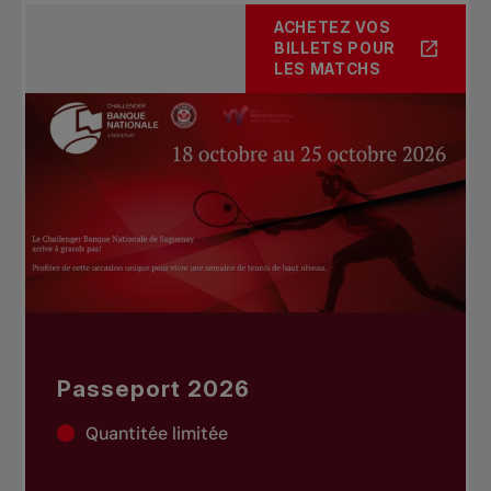
ACHETEZ VOS
BILLETS POUR
LES MATCHS
Passeport 2026
Quantitée limitée