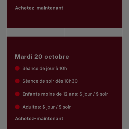
Achetez-maintenant
Mardi 20 octobre
Séance de jour à 10h
Séance de soir dès 18h30
Enfants moins de 12 ans:
$ jour / $ soir
Adultes:
$ jour / $ soir
Achetez-maintenant