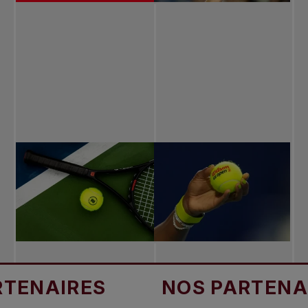
IRES
NOS PARTENAIRES