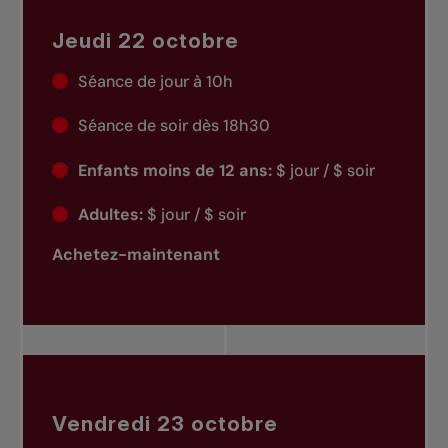
Jeudi 22 octobre
Séance de jour à 10h
Séance de soir dès 18h30
Enfants moins de 12 ans:
$ jour / $ soir
Adultes:
$ jour / $ soir
Achetez-maintenant
Vendredi 23 octobre