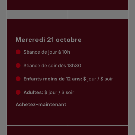
Mercredi 21 octobre
Séance de jour à 10h
Séance de soir dès 18h30
Enfants moins de 12 ans:
$ jour / $ soir
Adultes:
$ jour / $ soir
Achetez-maintenant