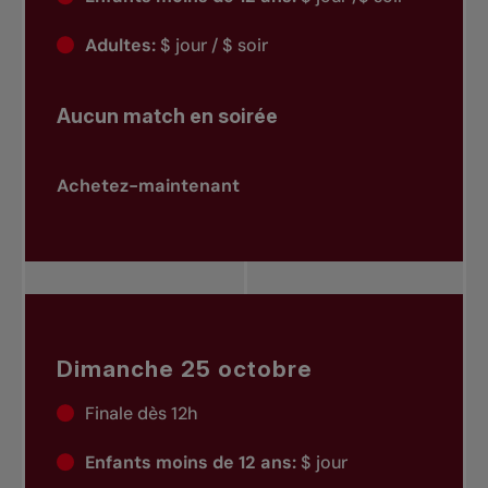
Adultes:
$ jour / $ soir
Aucun match en soirée
Achetez-maintenant
Dimanche 25 octobre
Finale dès 12h
Enfants moins de 12 ans:
$ jour