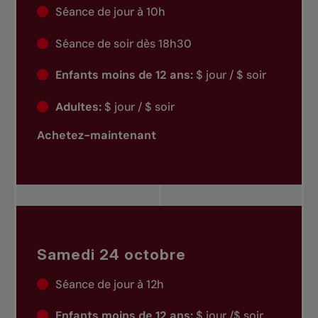
Séance de jour à 10h
Séance de soir dès 18h30
Enfants moins de 12 ans:
$ jour / $ soir
Adultes:
$ jour / $ soir
Achetez-maintenant
Samedi 24 octobre
Séance de jour à 12h
Enfants moins de 12 ans:
$ jour /$ soir