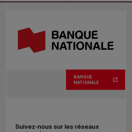
BANQUE
NATIONALE
Suivez-nous sur les réseaux