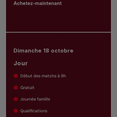
Achetez-maintenant
Dimanche 18 octobre
Jour
Début des matchs à 9h
Gratuit
Journée famille
Qualifications