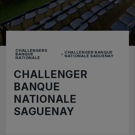
CHALLENGERS
CHALLENGER BANQUE
BANQUE
NATIONALE SAGUENAY
NATIONALE
CHALLENGER
BANQUE
NATIONALE
SAGUENAY