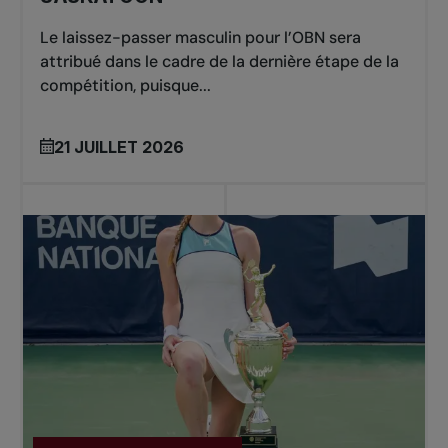
Le laissez-passer masculin pour l’OBN sera
attribué dans le cadre de la dernière étape de la
compétition, puisque...
21 JUILLET 2026