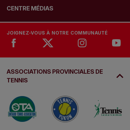
CENTRE MÉDIAS
JOIGNEZ-VOUS À NOTRE COMMUNAUTÉ
ASSOCIATIONS PROVINCIALES DE
TENNIS