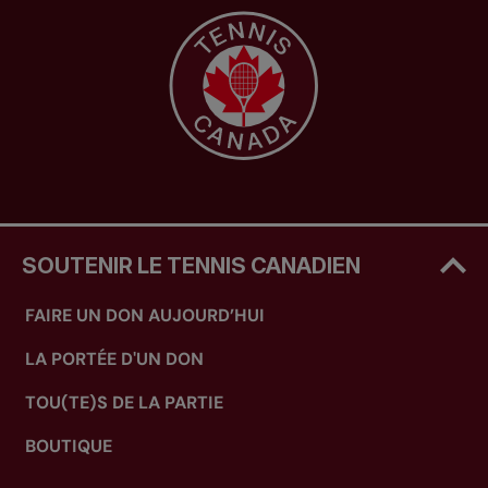
SOUTENIR LE TENNIS CANADIEN
FAIRE UN DON AUJOURD’HUI
LA PORTÉE D'UN DON
TOU(TE)S DE LA PARTIE
BOUTIQUE