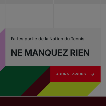
Faites partie de la Nation du Tennis
NE MANQUEZ RIEN
ABONNEZ-VOUS