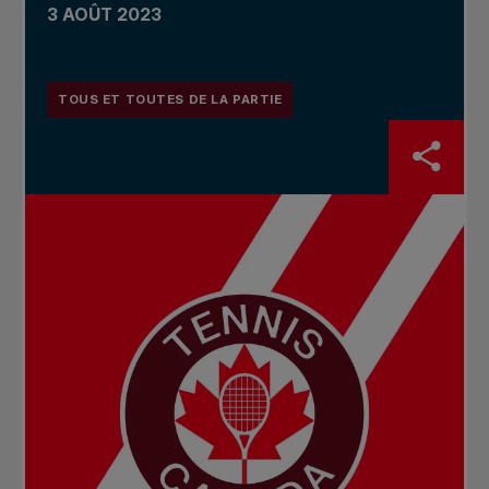
3 AOÛT 2023
TOUS ET TOUTES DE LA PARTIE