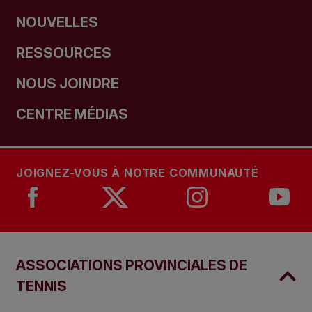
NOUVELLES
RESSOURCES
NOUS JOINDRE
CENTRE MÉDIAS
JOIGNEZ-VOUS À NOTRE COMMUNAUTÉ
ASSOCIATIONS PROVINCIALES DE
TENNIS