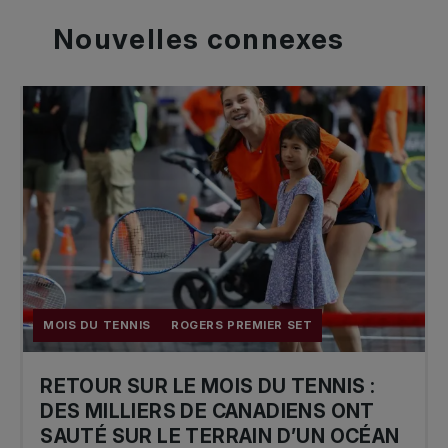
Nouvelles
connexes
MOIS DU TENNIS
ROGERS PREMIER SET
RETOUR SUR LE MOIS DU TENNIS :
DES MILLIERS DE CANADIENS ONT
SAUTÉ SUR LE TERRAIN D’UN OCÉAN