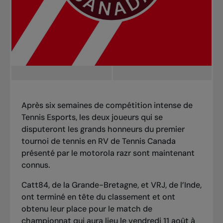
Après six semaines de compétition intense de
Tennis Esports, les deux joueurs qui se
disputeront les grands honneurs du premier
tournoi de tennis en RV de Tennis Canada
présenté par le motorola razr sont maintenant
connus.
Catt84
, de la Grande-Bretagne, et
VRJ
, de l’Inde,
ont
terminé en tête du classement
et ont
obtenu leur place pour le match de
championnat qui aura lieu le vendredi 11 août à