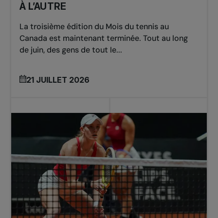
À L’AUTRE
La troisième édition du Mois du tennis au
Canada est maintenant terminée. Tout au long
de juin, des gens de tout le...
21 JUILLET 2026