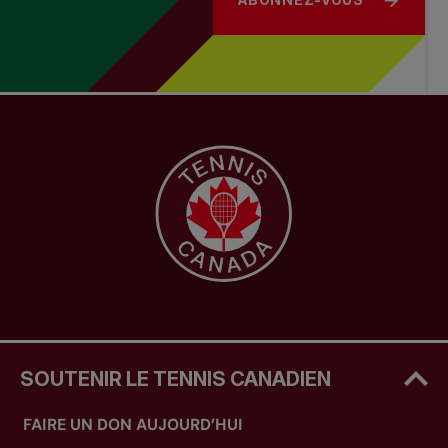
SOUTENIR LE TENNIS CANADIEN
FAIRE UN DON AUJOURD’HUI