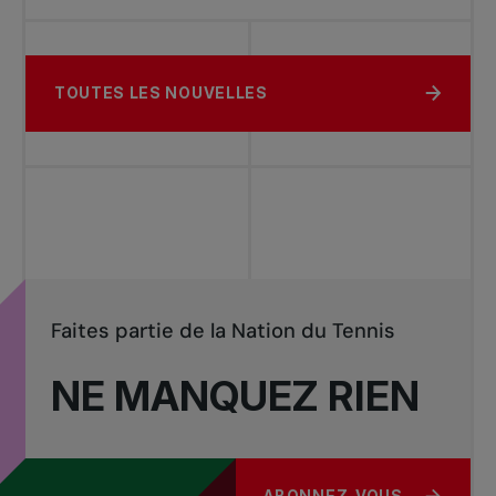
TOUTES LES NOUVELLES
Faites partie de la Nation du Tennis
NE MANQUEZ RIEN
ABONNEZ-VOUS