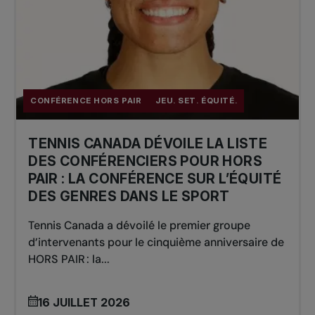
CONFÉRENCE HORS PAIR
JEU. SET. ÉQUITÉ.
TENNIS CANADA DÉVOILE LA LISTE
DES CONFÉRENCIERS POUR HORS
PAIR : LA CONFÉRENCE SUR L’ÉQUITÉ
DES GENRES DANS LE SPORT
Tennis Canada a dévoilé le premier groupe
d’intervenants pour le cinquième anniversaire de
HORS PAIR : la...
16 JUILLET 2026