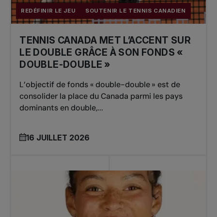
REDÉFINIR LE JEU
SOUTENIR LE TENNIS CANADIEN
TENNIS CANADA MET L’ACCENT SUR
LE DOUBLE GRÂCE À SON FONDS «
DOUBLE-DOUBLE »
L’objectif de fonds « double-double » est de
consolider la place du Canada parmi les pays
dominants en double,...
16 JUILLET 2026