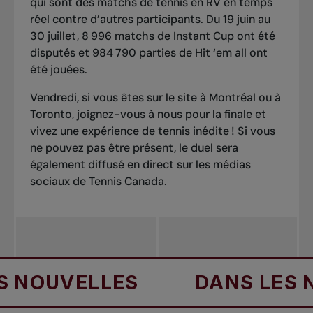
qui sont des matchs de tennis en RV en temps
réel contre d’autres participants. Du 19 juin au
30 juillet, 8 996 matchs de Instant Cup ont été
disputés et 984 790 parties de Hit ‘em all ont
été jouées.
Vendredi, si vous êtes sur le site à Montréal ou à
Toronto, joignez-vous à nous pour la finale et
vivez une expérience de tennis inédite ! Si vous
ne pouvez pas être présent, le duel sera
également diffusé en direct sur les médias
sociaux de Tennis Canada.
NOUVELLES
DANS LES NO