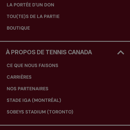
LA PORTÉE D'UN DON
TOU(TE)S DE LA PARTIE
BOUTIQUE
À PROPOS DE TENNIS CANADA
CE QUE NOUS FAISONS
CARRIÈRES
NOS PARTENAIRES
STADE IGA (MONTRÉAL)
SOBEYS STADIUM (TORONTO)