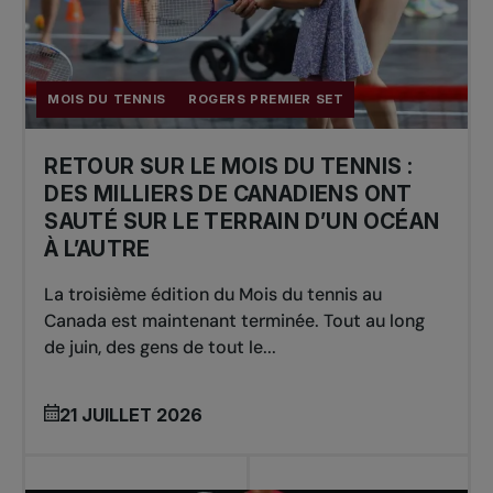
MOIS DU TENNIS
ROGERS PREMIER SET
RETOUR SUR LE MOIS DU TENNIS :
DES MILLIERS DE CANADIENS ONT
SAUTÉ SUR LE TERRAIN D’UN OCÉAN
À L’AUTRE
La troisième édition du Mois du tennis au
Canada est maintenant terminée. Tout au long
de juin, des gens de tout le...
21 JUILLET 2026