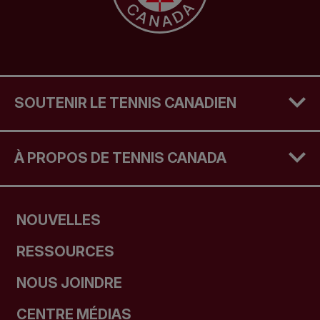
SOUTENIR LE TENNIS CANADIEN
À PROPOS DE TENNIS CANADA
NOUVELLES
RESSOURCES
NOUS JOINDRE
CENTRE MÉDIAS