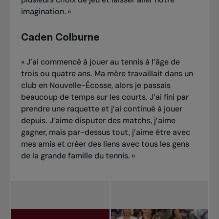
imagination
»
.
Caden Colburne
«
J’ai commencé à jouer au tennis à l’âge de
trois ou quatre ans. Ma mère travaillait dans un
club en Nouvelle-Écosse, alors je passais
beaucoup de temps sur les courts. J’ai fini par
prendre une raquette et j’ai continué à jouer
depuis. J’aime disputer des matchs, j’aime
gagner, mais par-dessus tout, j’aime être avec
mes amis et créer des liens avec tous les gens
de la grande famille du tennis.
»