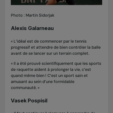
Photo : Martin Sidorjak
Alexis Galarneau
«
L’idéal est de commencer par le tennis
progressif et attendre de bien contrôler la balle
avant de se lancer sur un terrain complet.
«
Il a été prouvé scientifiquement que les sports
de raquette aident à prolonger la vie, c’est
quand même bien
! C’est un sport sain et
amusant au sein d’une formidable
communauté.
»
Vasek Pospisil