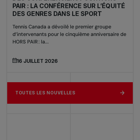
PAIR : LA CONFÉRENCE SUR L’ÉQUITÉ
DES GENRES DANS LE SPORT
Tennis Canada a dévoilé le premier groupe
d’intervenants pour le cinquième anniversaire de
HORS PAIR : la...
16 JUILLET 2026
TOUTES LES NOUVELLES