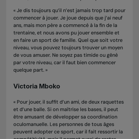
«
Je dis toujours qu’il n’est jamais trop tard pour
commencer à jouer. Je joue depuis que j’ai neuf
ans, mais mon père a commencé à la fin de la
trentaine, et nous avons pu jouer ensemble et
en faire un sport de famille. Quel que soit votre
niveau, vous pouvez toujours trouver un moyen
de vous amuser. Ne soyez pas timide ou gêné
par votre niveau, car il faut bien commencer
quelque part.
»
Victoria Mboko
«
Pour jouer, il suffit d’un ami, de deux raquettes
et d’une balle. Si on maîtrise les bases, il peut
être amusant de développer sa coordination
oculomanuelle. Les personnes de tous âges
peuvent adopter ce sport, car il fait ressortir la