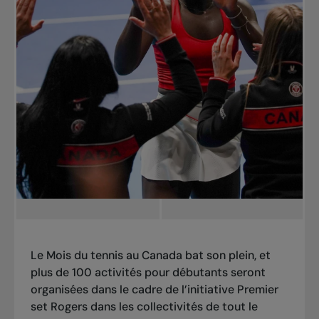
Le Mois du tennis au Canada bat son plein, et
plus de 100 activités pour débutants seront
organisées dans le cadre de l’initiative Premier
set Rogers dans les collectivités de tout le