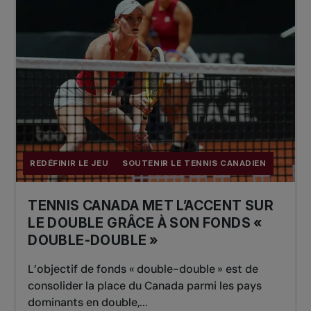
REDÉFINIR LE JEU
SOUTENIR LE TENNIS CANADIEN
TENNIS CANADA MET L’ACCENT SUR
LE DOUBLE GRÂCE À SON FONDS «
DOUBLE-DOUBLE »
L’objectif de fonds « double-double » est de
consolider la place du Canada parmi les pays
dominants en double,...