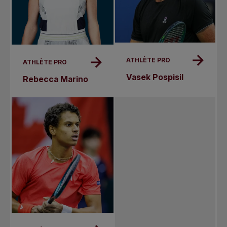
ATHLÈTE PRO
ATHLÈTE PRO
Vasek Pospisil
Rebecca Marino