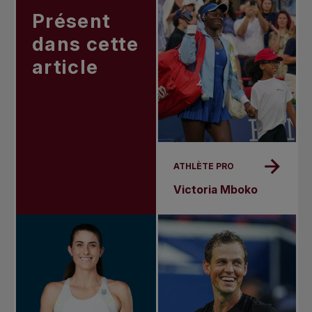
Présent
dans cette
article
ATHLÈTE PRO
Victoria Mboko