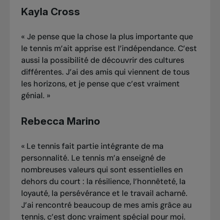
Kayla Cross
« Je pense que la chose la plus importante que
le tennis m’ait apprise est l’indépendance. C’est
aussi la possibilité de découvrir des cultures
différentes. J’ai des amis qui viennent de tous
les horizons, et je pense que c’est vraiment
génial. »
Rebecca Marino
«
Le tennis fait partie intégrante de ma
personnalité. Le tennis m’a enseigné de
nombreuses valeurs qui sont essentielles en
dehors du court : la résilience, l’honnêteté, la
loyauté, la persévérance et le travail acharné.
J’ai rencontré beaucoup de mes amis grâce au
tennis, c’est donc vraiment spécial pour moi.