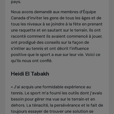
pays.
Nous avons demandé aux membres d’Équipe
Canada d’inviter les gens de tous les âges et de
tous les niveaux à se joindre à la fête en prenant
une raquette et en sautant sur le terrain. Ils ont
raconté comment ils avaient commencé à jouer,
ont prodigué des conseils sur la façon de
s’initier au tennis et ont décrit l’influence
positive que le sport a eue sur leur vie. Voici ce
qu’ils nous ont confié.
Heidi El Tabakh
«
J’ai acquis une formidable expérience au
tennis. Le sport m’a fourni les outils dont j’avais
besoin pour gérer ma vue sur le terrain et en
dehors. La ténacité, la persévérance et le fait de
toujours essayer de trouver une solution se