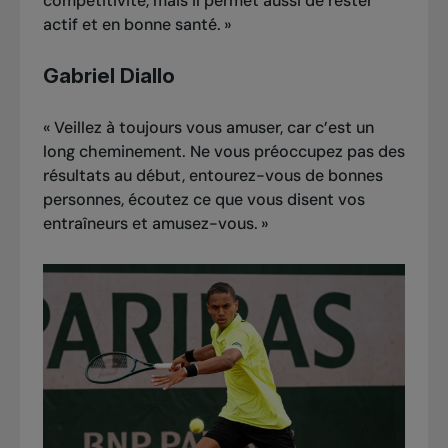
compétitivité, mais il permet aussi de rester
actif et en bonne santé.
»
Gabriel Diallo
«
Veillez à toujours vous amuser, car c’est un
long cheminement. Ne vous préoccupez pas des
résultats au début, entourez-vous de bonnes
personnes, écoutez ce que vous disent vos
entraîneurs et amusez-vous.
»