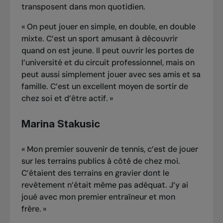
transposent dans mon quotidien.
«
On peut jouer en simple, en double, en double
mixte. C’est un sport amusant à découvrir
quand on est jeune. Il peut ouvrir les portes de
l’université et du circuit professionnel, mais on
peut aussi simplement jouer avec ses amis et sa
famille. C’est un excellent moyen de sortir de
chez soi et d’être actif.
»
Marina Stakusic
«
Mon premier souvenir de tennis, c’est de jouer
sur les terrains publics à côté de chez moi.
C’étaient des terrains en gravier dont le
revêtement n’était même pas adéquat. J’y ai
joué avec mon premier entraîneur et mon
frère.
»