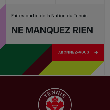
Faites partie de la Nation du Tennis
NE MANQUEZ RIEN
ABONNEZ-VOUS