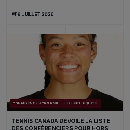
16 JUILLET 2026
CONFÉRENCE HORS PAIR
JEU. SET. ÉQUITÉ.
TENNIS CANADA DÉVOILE LA LISTE
DES CONFÉRENCIERS POUR HORS