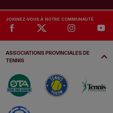
JOIGNEZ-VOUS À NOTRE COMMUNAUTÉ
ASSOCIATIONS PROVINCIALES DE
TENNIS