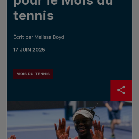
pour le Mois du
tennis
Écrit par Melissa Boyd
17 JUIN 2025
MOIS DU TENNIS