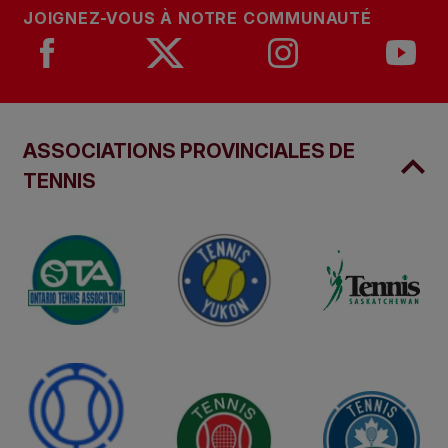
JOIGNEZ-VOUS À NOTRE COMMUNAUTÉ
ASSOCIATIONS PROVINCIALES DE
TENNIS