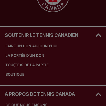
SOUTENIR LE TENNIS CANADIEN
FAIRE UN DON AUJOURD’HUI
LA PORTÉE D'UN DON
TOU(TE)S DE LA PARTIE
BOUTIQUE
À PROPOS DE TENNIS CANADA
CE QUE NOUS FAISONS