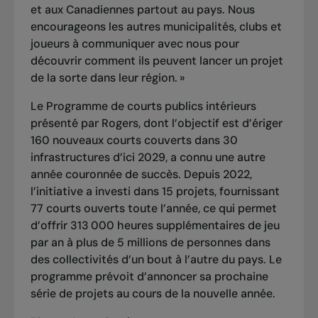
et aux Canadiennes partout au pays. Nous
encourageons les autres municipalités, clubs et
joueurs à communiquer avec nous pour
découvrir comment ils peuvent lancer un projet
de la sorte dans leur région. »
Le Programme de courts publics intérieurs
présenté par Rogers, dont l’objectif est d’ériger
160 nouveaux courts couverts dans 30
infrastructures d’ici 2029, a connu une autre
année couronnée de succès. Depuis 2022,
l’initiative a investi dans 15 projets, fournissant
77 courts ouverts toute l’année, ce qui permet
d’offrir 313 000 heures supplémentaires de jeu
par an à plus de 5 millions de personnes dans
des collectivités d’un bout à l’autre du pays. Le
programme prévoit d’annoncer sa prochaine
série de projets au cours de la nouvelle année.