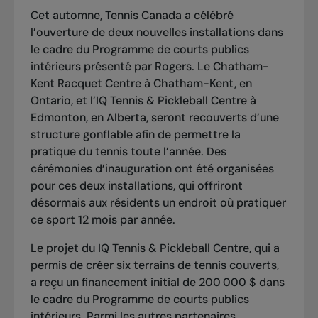
Cet automne, Tennis Canada a célébré
l’ouverture de deux nouvelles installations dans
le cadre du Programme de courts publics
intérieurs présenté par Rogers. Le Chatham-
Kent Racquet Centre à Chatham-Kent, en
Ontario, et l’IQ Tennis & Pickleball Centre à
Edmonton, en Alberta, seront recouverts d’une
structure gonflable afin de permettre la
pratique du tennis toute l’année. Des
cérémonies d’inauguration ont été organisées
pour ces deux installations, qui offriront
désormais aux résidents un endroit où pratiquer
ce sport 12 mois par année.
Le projet du IQ Tennis & Pickleball Centre, qui a
permis de créer six terrains de tennis couverts,
a reçu un financement initial de 200 000 $ dans
le cadre du Programme de courts publics
intérieurs. Parmi les autres partenaires