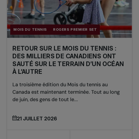
MOIS DU TENNIS
ROGERS PREMIER SET
RETOUR SUR LE MOIS DU TENNIS :
DES MILLIERS DE CANADIENS ONT
SAUTÉ SUR LE TERRAIN D’UN OCÉAN
À L’AUTRE
La troisième édition du Mois du tennis au
Canada est maintenant terminée. Tout au long
de juin, des gens de tout le...
21 JUILLET 2026