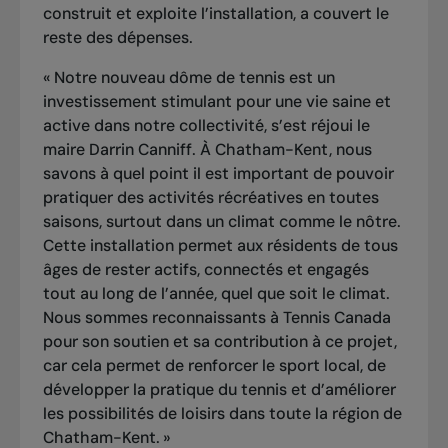
construit et exploite l’installation, a couvert le
reste des dépenses.
« Notre nouveau dôme de tennis est un
investissement stimulant pour une vie saine et
active dans notre collectivité, s’est réjoui le
maire Darrin Canniff. À Chatham-Kent, nous
savons à quel point il est important de pouvoir
pratiquer des activités récréatives en toutes
saisons, surtout dans un climat comme le nôtre.
Cette installation permet aux résidents de tous
âges de rester actifs, connectés et engagés
tout au long de l’année, quel que soit le climat.
Nous sommes reconnaissants à Tennis Canada
pour son soutien et sa contribution à ce projet,
car cela permet de renforcer le sport local, de
développer la pratique du tennis et d’améliorer
les possibilités de loisirs dans toute la région de
Chatham-Kent. »