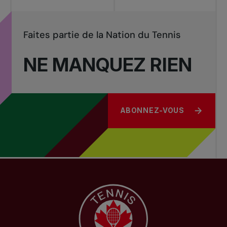
Faites partie de la Nation du Tennis
NE MANQUEZ RIEN
ABONNEZ-VOUS