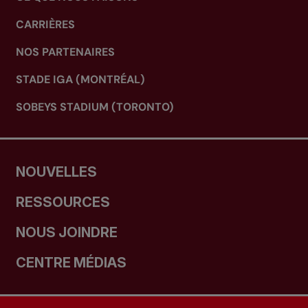
CARRIÈRES
NOS PARTENAIRES
STADE IGA (MONTRÉAL)
SOBEYS STADIUM (TORONTO)
NOUVELLES
RESSOURCES
NOUS JOINDRE
CENTRE MÉDIAS