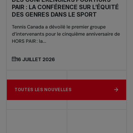
PAIR : LA CONFÉRENCE SUR L’ÉQUITÉ
DES GENRES DANS LE SPORT
Tennis Canada a dévoilé le premier groupe
d’intervenants pour le cinquième anniversaire de
HORS PAIR : la...
16 JUILLET 2026
TOUTES LES NOUVELLES