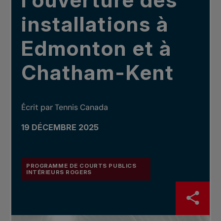
l’ouverture des
installations à
Edmonton et à
Chatham-Kent
Écrit par Tennis Canada
19 DÉCEMBRE 2025
PROGRAMME DE COURTS PUBLICS
INTÉRIEURS ROGERS