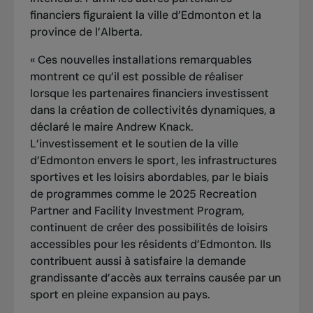
financiers figuraient la ville d’Edmonton et la
province de l’Alberta.
« Ces nouvelles installations remarquables
montrent ce qu’il est possible de réaliser
lorsque les partenaires financiers investissent
dans la création de collectivités dynamiques, a
déclaré le maire Andrew Knack.
L’investissement et le soutien de la ville
d’Edmonton envers le sport, les infrastructures
sportives et les loisirs abordables, par le biais
de programmes comme le 2025 Recreation
Partner and Facility Investment Program,
continuent de créer des possibilités de loisirs
accessibles pour les résidents d’Edmonton. Ils
contribuent aussi à satisfaire la demande
grandissante d’accès aux terrains causée par un
sport en pleine expansion au pays.