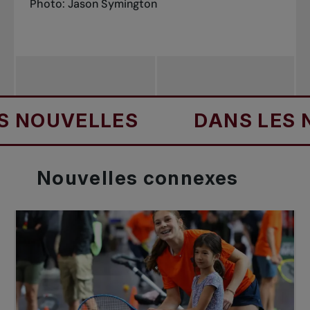
Photo: Jason Symington
OUVELLES
DANS LES NOU
Nouvelles
connexes