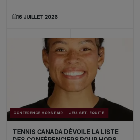
16 JUILLET 2026
CONFÉRENCE HORS PAIR
JEU. SET. ÉQUITÉ.
TENNIS CANADA DÉVOILE LA LISTE
DES CONFÉRENCIERS POUR HORS