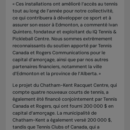
« Ces installations ont amélioré l’accès au tennis
tout au long de l’année pour notre collectivité,
ce qui contribuera à développer ce sport et à
assurer son essor à Edmonton, a commenté Ivan
Quintero, fondateur et exploitant du IQ Tennis &
Pickleball Centre. Nous sommes extrêmement
reconnaissants du soutien apporté par Tennis
Canada et Rogers Communications pour le
capital d’amorçage, ainsi que par nos autres
partenaires financiers, notamment la ville
d’Edmonton et la province de l’Alberta. »
Le projet du Chatham-Kent Racquet Centre, qui
compte quatre nouveaux courts de tennis, a
également été financé conjointement par Tennis
Canada et Rogers, qui ont fourni 200 000 $ en
capital d’amorçage. La municipalité de
Chatham-Kent a également versé 200 000 $,
tandis que Tennis Clubs of Canada, qui a