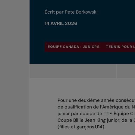
Écrit par Pete Borkowski
14 AVRIL 2026
ÉQUIPE CANADA : JUNIORS
TENNIS POUR 
Pour une deuxième année consécuti
de qualification de l’Amérique du 
junior par équipe de l’ITF. Équipe C
Coupe Billie Jean King junior, de la
(filles et garçons U14).