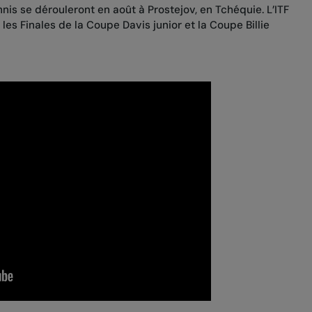
nnis se dérouleront en août à Prostejov, en Tchéquie. L’ITF
les Finales de la Coupe Davis junior et la Coupe Billie