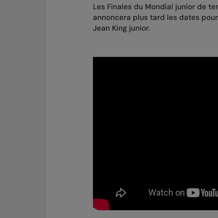
Les Finales du Mondial junior de te
annoncera plus tard les dates pour 
Jean King junior.