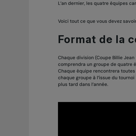
L’an dernier, les quatre équipes c
Voici tout ce que vous devez savoir
Format de la 
Chaque division (Coupe Billie Jean 
comprendra un groupe de quatre équ
Chaque équipe rencontrera toutes l
chaque groupe à l’issue du tournoi à
plus tard dans l’année.