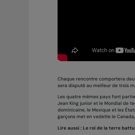
Chaque rencontre comportera deux
sera disputé au meilleur de trois
Les quatre mêmes pays font partie 
Jean King junior et le Mondial de ten
dominicaine, le Mexique et les État
garçons met en vedette le Canada, 
Lire aussi :
Le roi de la terre battu