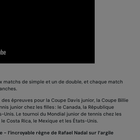
 matchs de simple et un de double, et chaque match
 manches.
des épreuves pour la Coupe Davis junior, la Coupe Billie
nis junior chez les filles : le Canada, la République
s-Unis. Le tournoi du Mondial junior de tennis chez les
le Costa Rica, le Mexique et les États-Unis.
e - l’incroyable règne de Rafael Nadal sur l’argile