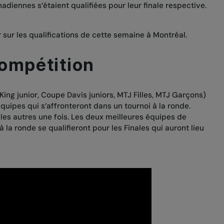
anadiennes
s’étaient qualifiées pour leur finale respective
.
 sur les qualifications de cette semaine à Montréal.
compétition
King junior, Coupe Davis juniors, MTJ Filles, MTJ Garçons)
ipes qui s’affronteront dans un tournoi à la ronde.
es autres une fois. Les deux meilleures équipes de
 la ronde se qualifieront pour les Finales qui auront lieu