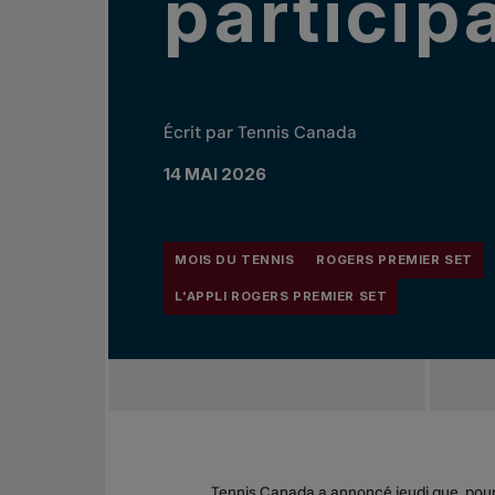
particip
Écrit par Tennis Canada
14 MAI 2026
MOIS DU TENNIS
ROGERS PREMIER SET
L'APPLI ROGERS PREMIER SET
Tennis Canada a annoncé jeudi que, pour