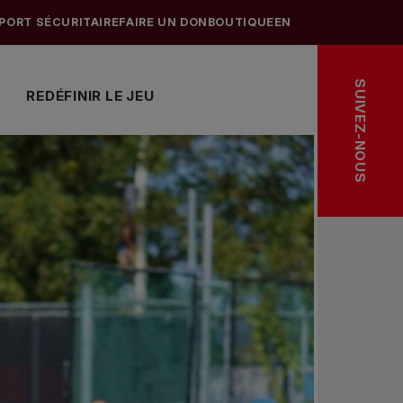
PORT SÉCURITAIRE
FAIRE UN DON
BOUTIQUE
EN
SUIVEZ-NOUS
REDÉFINIR LE JEU