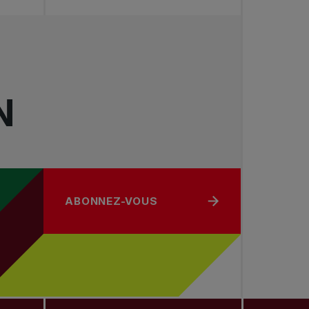
N
ABONNEZ-VOUS