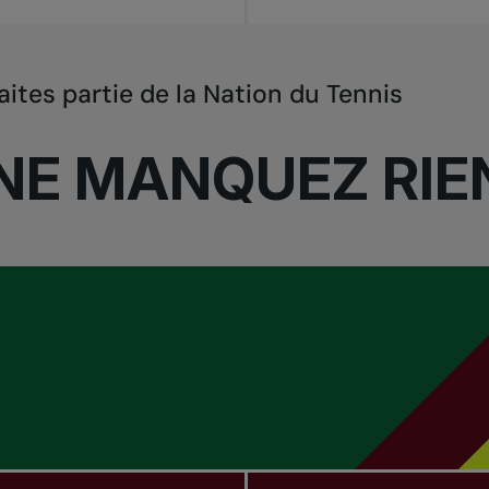
aites partie de la Nation du Tennis
NE MANQUEZ RIE