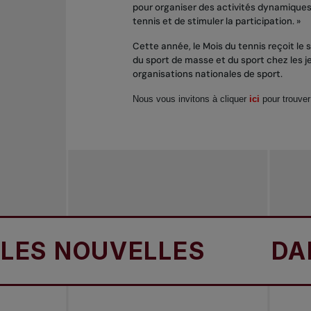
pour organiser des activités dynamiques 
tennis et de stimuler la participation. »
Cette année, le Mois du tennis reçoit le
du sport de masse et du sport chez les 
organisations nationales de sport.
Nous vous invitons à cliquer
ici
pour trouver
NOUVELLES
DANS L