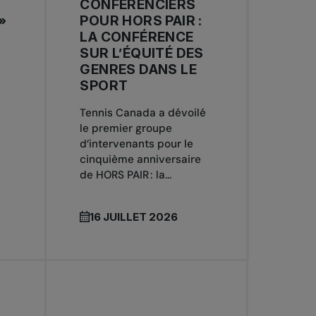
CONFÉRENCIERS
»
POUR HORS PAIR :
LA CONFÉRENCE
SUR L’ÉQUITÉ DES
GENRES DANS LE
SPORT
Tennis Canada a dévoilé
le premier groupe
d’intervenants pour le
cinquième anniversaire
de HORS PAIR : la...
16 JUILLET 2026