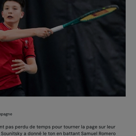
ampagne
nt pas perdu de temps pour tourner la page sur leur
ar Sounitsky a donné le ton en battant Samuel Romero