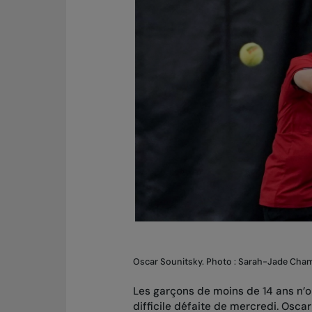
Oscar Sounitsky. Photo : Sarah-Jade Ch
Les garçons de moins de 14 ans n’o
difficile défaite de mercredi. Osc