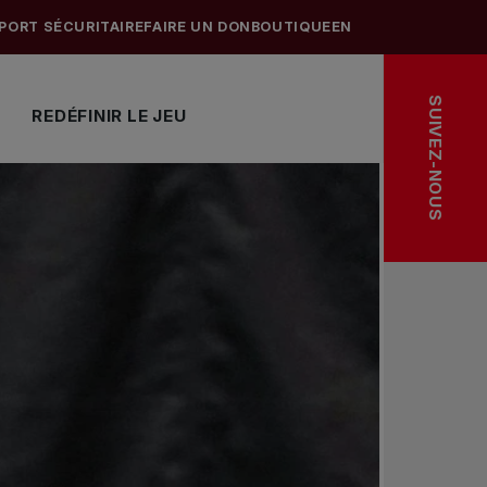
PORT SÉCURITAIRE
FAIRE UN DON
BOUTIQUE
EN
SUIVEZ-NOUS
REDÉFINIR LE JEU