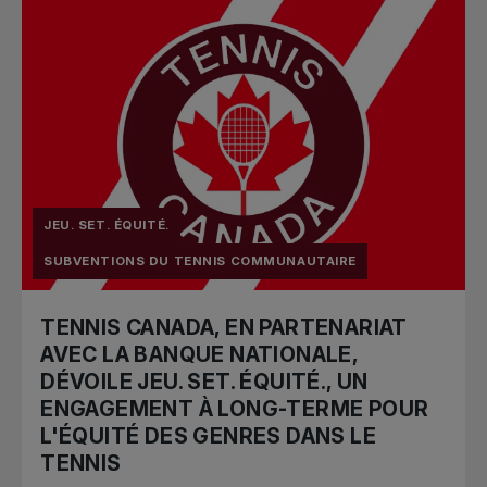
JEU. SET. ÉQUITÉ.
SUBVENTIONS DU TENNIS COMMUNAUTAIRE
TENNIS CANADA, EN PARTENARIAT
AVEC LA BANQUE NATIONALE,
DÉVOILE JEU. SET. ÉQUITÉ., UN
ENGAGEMENT À LONG-TERME POUR
L'ÉQUITÉ DES GENRES DANS LE
TENNIS