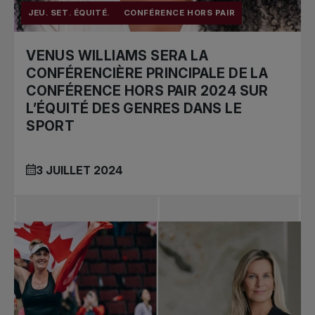
JEU. SET. ÉQUITÉ.
CONFÉRENCE HORS PAIR
VENUS WILLIAMS SERA LA
CONFÉRENCIÈRE PRINCIPALE DE LA
CONFÉRENCE HORS PAIR 2024 SUR
L’ÉQUITÉ DES GENRES DANS LE
SPORT
3 JUILLET 2024