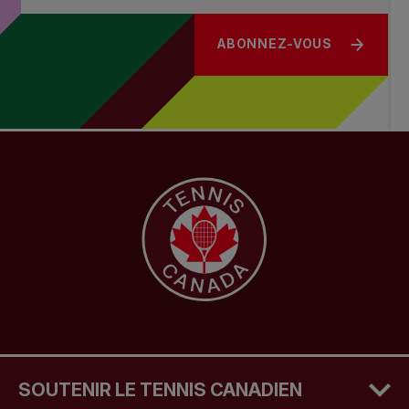
ABONNEZ-VOUS
SOUTENIR LE TENNIS CANADIEN