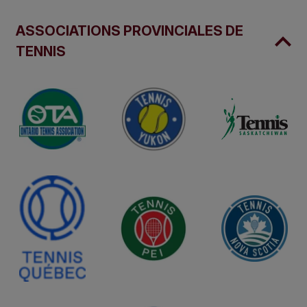
ASSOCIATIONS PROVINCIALES DE
TENNIS