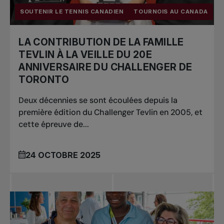
SOUTENIR LE TENNIS CANADIEN
TOURNOIS AU CANADA
LA CONTRIBUTION DE LA FAMILLE
TEVLIN À LA VEILLE DU 20E
ANNIVERSAIRE DU CHALLENGER DE
TORONTO
Deux décennies se sont écoulées depuis la
première édition du Challenger Tevlin en 2005, et
cette épreuve de...
24 OCTOBRE 2025