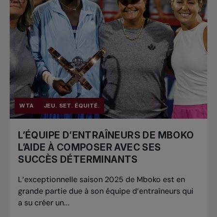
WTA
JEU. SET. ÉQUITÉ.
L’ÉQUIPE D’ENTRAÎNEURS DE MBOKO
L’AIDE À COMPOSER AVEC SES
SUCCÈS DÉTERMINANTS
L’exceptionnelle saison 2025 de Mboko est en
grande partie due à son équipe d’entraîneurs qui
a su créer un...