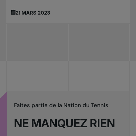
21 MARS 2023
Faites partie de la Nation du Tennis
NE MANQUEZ RIEN