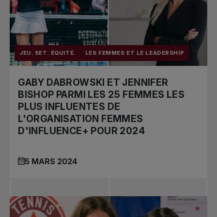
JEU. SET. ÉQUITÉ.
LES FEMMES ET LE LEADERSHIP
GABY DABROWSKI ET JENNIFER
BISHOP PARMI LES 25 FEMMES LES
PLUS INFLUENTES DE
L'ORGANISATION FEMMES
D'INFLUENCE+ POUR 2024
5 MARS 2024