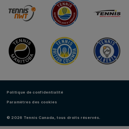
Politique de confidentialité
Paramètres des cookies
© 2026 Tennis Canada, tous droits réservés.