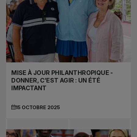
MISE À JOUR PHILANTHROPIQUE -
DONNER, C’EST AGIR : UN ÉTÉ
IMPACTANT
15 OCTOBRE 2025