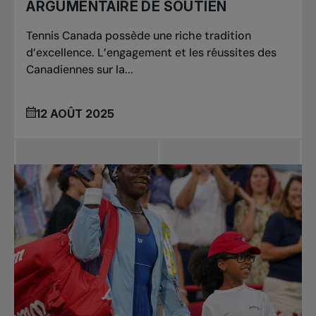
ARGUMENTAIRE DE SOUTIEN
Tennis Canada possède une riche tradition
d’excellence. L’engagement et les réussites des
Canadiennes sur la...
12 AOÛT 2025