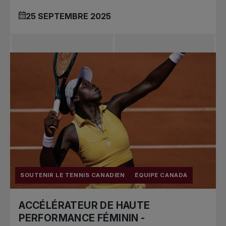
25 SEPTEMBRE 2025
SOUTENIR LE TENNIS CANADIEN
ÉQUIPE CANADA
ACCÉLÉRATEUR DE HAUTE
PERFORMANCE FÉMININ -