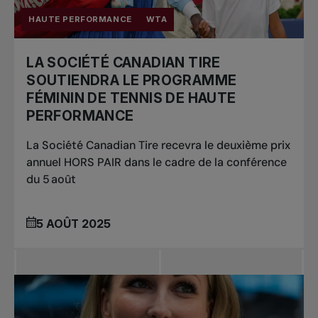
HAUTE PERFORMANCE
WTA
LA SOCIÉTÉ CANADIAN TIRE
SOUTIENDRA LE PROGRAMME
FÉMININ DE TENNIS DE HAUTE
PERFORMANCE
La Société Canadian Tire recevra le deuxième prix
annuel HORS PAIR dans le cadre de la conférence
du 5 août
5 AOÛT 2025