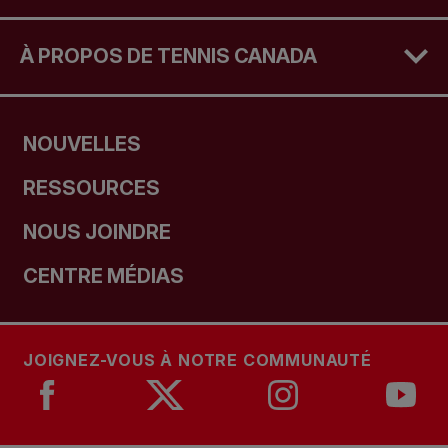
À PROPOS DE TENNIS CANADA
NOUVELLES
RESSOURCES
NOUS JOINDRE
CENTRE MÉDIAS
JOIGNEZ-VOUS À NOTRE COMMUNAUTÉ