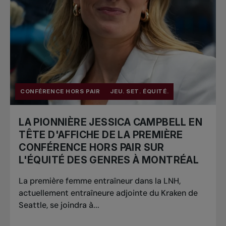
CONFÉRENCE HORS PAIR
JEU. SET. ÉQUITÉ.
LA PIONNIÈRE JESSICA CAMPBELL EN
TÊTE D'AFFICHE DE LA PREMIÈRE
CONFÉRENCE HORS PAIR SUR
L'ÉQUITÉ DES GENRES À MONTRÉAL
La première femme entraîneur dans la LNH,
actuellement entraîneure adjointe du Kraken de
Seattle, se joindra à...