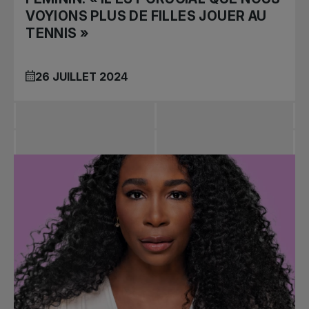
VOYIONS PLUS DE FILLES JOUER AU
TENNIS »
26 JUILLET 2024