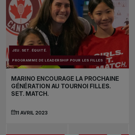
JEU. SET. ÉQUITÉ.
PROGRAMME DE LEADERSHIP POUR LES FILLES
MARINO ENCOURAGE LA PROCHAINE
GÉNÉRATION AU TOURNOI FILLES.
SET. MATCH.
11 AVRIL 2023